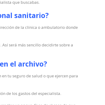
ialista que buscabas.
nal sanitario?
irección de la clínica o ambulatorio donde
 Así será más sencillo decidirte sobre a
 en el archivo?
en en tu seguro de salud o que ejercen para
n de los gastos del especialista.