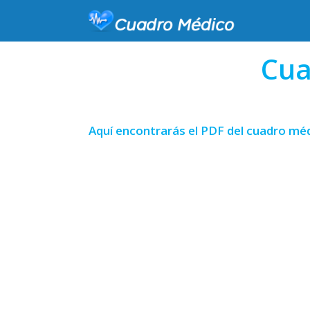
Cua
Aquí encontrarás el PDF del cuadro méd