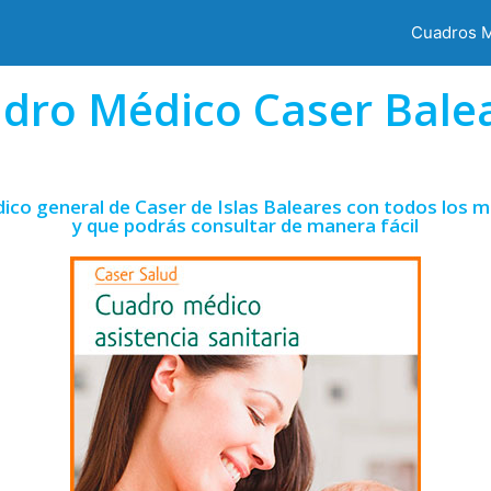
Cuadros 
dro Médico Caser Bale
ico general de Caser de Islas Baleares con todos los m
y que podrás consultar de manera fácil