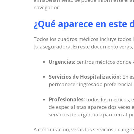
navegador.
¿Qué aparece en este
Todos los cuadros médicos Incluye todos lo
tu aseguradora. En este documento verás,
Urgencias:
centros médicos donde A
Servicios de Hospitalización:
En es
permanecer ingresado preferencial 
Profesionales:
todos los médicos, e
de especialistas aparece dos veces e
servicios de urgencia aparecen al pr
A continuación, verás los servicios de ingr