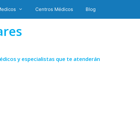
Medicos
Centros Médicos
Blog
ares
édicos y especialistas que te atenderán