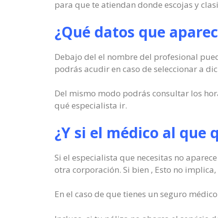
para que te atiendan donde escojas y clas
¿Qué datos que aparece
Debajo del el nombre del profesional puede
podrás acudir en caso de seleccionar a dic
Del mismo modo podrás consultar los horari
qué especialista ir.
¿Y si el médico al que 
Si el especialista que necesitas no aparec
otra corporación. Si bien , Esto no implica
En el caso de que tienes un seguro médico