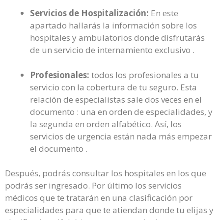
Servicios de Hospitalización:
En este
apartado hallarás la información sobre los
hospitales y ambulatorios donde disfrutarás
de un servicio de internamiento exclusivo .
Profesionales:
todos los profesionales a tu
servicio con la cobertura de tu seguro. Esta
relación de especialistas sale dos veces en el
documento : una en orden de especialidades, y
la segunda en orden alfabético. Así, los
servicios de urgencia están nada más empezar
el documento .
Después, podrás consultar los hospitales en los que
podrás ser ingresado. Por último los servicios
médicos que te tratarán en una clasificación por
especialidades para que te atiendan donde tu elijas y