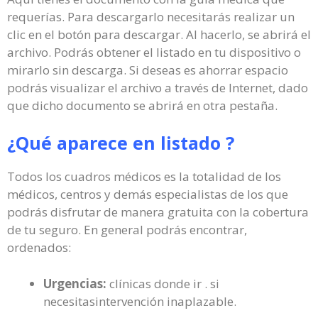
requerías. Para descargarlo necesitarás realizar un
clic en el botón para descargar. Al hacerlo, se abrirá el
archivo. Podrás obtener el listado en tu dispositivo o
mirarlo sin descarga. Si deseas es ahorrar espacio
podrás visualizar el archivo a través de Internet, dado
que dicho documento se abrirá en otra pestaña.
¿Qué aparece en listado ?
Todos los cuadros médicos es la totalidad de los
médicos, centros y demás especialistas de los que
podrás disfrutar de manera gratuita con la cobertura
de tu seguro. En general podrás encontrar,
ordenados:
Urgencias:
clínicas donde ir . si
necesitasintervención inaplazable.