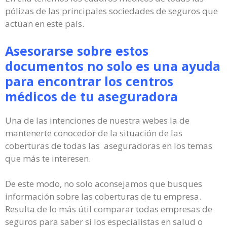
pólizas de las principales sociedades de seguros que
actúan en este país.
Asesorarse sobre estos
documentos no solo es una ayuda
para encontrar los centros
médicos de tu aseguradora
Una de las intenciones de nuestra webes la de
mantenerte conocedor de la situación de las
coberturas de todas las aseguradoras en los temas
que más te interesen.
De este modo, no solo aconsejamos que busques
información sobre las coberturas de tu empresa.
Resulta de lo más útil comparar todas empresas de
seguros para saber si los especialistas en salud o