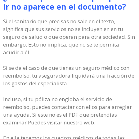
ir no aparece en el documento?
Si el sanitario que precisas no sale en el texto,
significa que sus servicios no se incluyen en en tu
seguro de salud o que operan para otra sociedad. Sin
embargo, Esto no implica, que no se te permita
acudir a él.
Si se da el caso de que tienes un seguro médico con
reembolso, tu aseguradora liquidará una fracción de
los gastos del especialista.
Incluso, si tu póliza no engloba el servicio de
reembolso, puedes contactar con ellos para arreglar
una ayuda. Si este no es el PDF que pretendías
examinar Puedes visitar nuestro web.
En ella tenemos los cuadros médicos de todas las