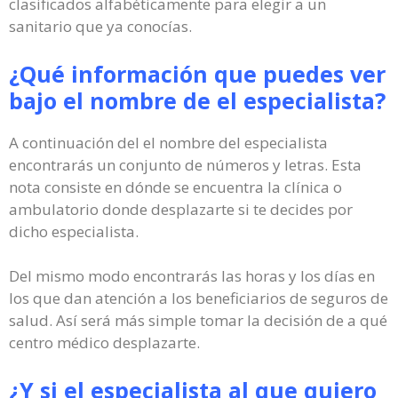
clasificados alfabéticamente para elegir a un
sanitario que ya conocías.
¿Qué información que puedes ver
bajo el nombre de el especialista?
A continuación del el nombre del especialista
encontrarás un conjunto de números y letras. Esta
nota consiste en dónde se encuentra la clínica o
ambulatorio donde desplazarte si te decides por
dicho especialista.
Del mismo modo encontrarás las horas y los días en
los que dan atención a los beneficiarios de seguros de
salud. Así será más simple tomar la decisión de a qué
centro médico desplazarte.
¿Y si el especialista al que quiero