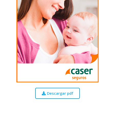
Descargar pdf