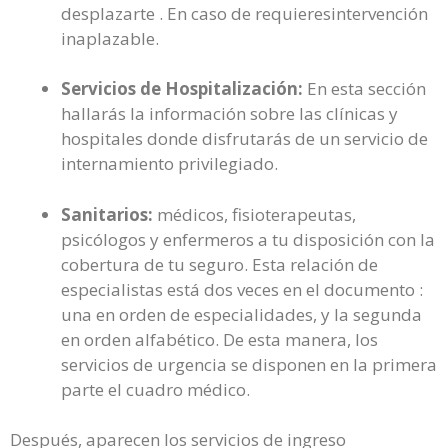
desplazarte . En caso de requieresintervención
inaplazable.
Servicios de Hospitalización:
En esta sección
hallarás la información sobre las clínicas y
hospitales donde disfrutarás de un servicio de
internamiento privilegiado.
Sanitarios:
médicos, fisioterapeutas,
psicólogos y enfermeros a tu disposición con la
cobertura de tu seguro. Esta relación de
especialistas está dos veces en el documento :
una en orden de especialidades, y la segunda
en orden alfabético. De esta manera, los
servicios de urgencia se disponen en la primera
parte el cuadro médico.
Después, aparecen los servicios de ingreso