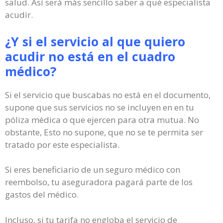
salud. Así será más sencillo saber a qué especialista
acudir.
¿Y si el servicio al que quiero
acudir no está en el cuadro
médico?
Si el servicio que buscabas no está en el documento,
supone que sus servicios no se incluyen en en tu
póliza médica o que ejercen para otra mutua. No
obstante, Esto no supone, que no se te permita ser
tratado por este especialista.
Si eres beneficiario de un seguro médico con
reembolso, tu aseguradora pagará parte de los
gastos del médico.
Incluso, si tu tarifa no engloba el servicio de