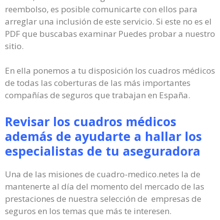
reembolso, es posible comunicarte con ellos para
arreglar una inclusión de este servicio. Si este no es el
PDF que buscabas examinar Puedes probar a nuestro
sitio.
En ella ponemos a tu disposición los cuadros médicos
de todas las coberturas de las más importantes
compañías de seguros que trabajan en España.
Revisar los cuadros médicos
además de ayudarte a hallar los
especialistas de tu aseguradora
Una de las misiones de cuadro-medico.netes la de
mantenerte al día del momento del mercado de las
prestaciones de nuestra selección de empresas de
seguros en los temas que más te interesen.