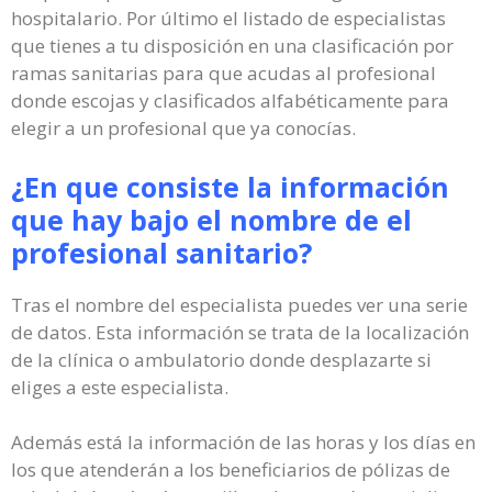
hospitalario. Por último el listado de especialistas
que tienes a tu disposición en una clasificación por
ramas sanitarias para que acudas al profesional
donde escojas y clasificados alfabéticamente para
elegir a un profesional que ya conocías.
¿En que consiste la información
que hay bajo el nombre de el
profesional sanitario?
Tras el nombre del especialista puedes ver una serie
de datos. Esta información se trata de la localización
de la clínica o ambulatorio donde desplazarte si
eliges a este especialista.
Además está la información de las horas y los días en
los que atenderán a los beneficiarios de pólizas de