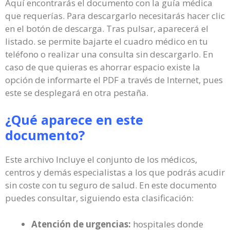
Aquí encontrarás el documento con la guía médica
que requerías. Para descargarlo necesitarás hacer clic
en el botón de descarga. Tras pulsar, aparecerá el
listado. se permite bajarte el cuadro médico en tu
teléfono o realizar una consulta sin descargarlo. En
caso de que quieras es ahorrar espacio existe la
opción de informarte el PDF a través de Internet, pues
este se desplegará en otra pestaña.
¿Qué aparece en este
documento?
Este archivo Incluye el conjunto de los médicos,
centros y demás especialistas a los que podrás acudir
sin coste con tu seguro de salud. En este documento
puedes consultar, siguiendo esta clasificación:
Atención de urgencias:
hospitales donde