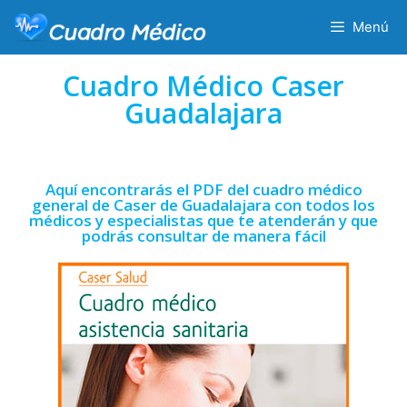
Menú
Cuadro Médico Caser
Guadalajara
Aquí encontrarás el PDF del cuadro médico
general de Caser de Guadalajara con todos los
médicos y especialistas que te atenderán y que
podrás consultar de manera fácil