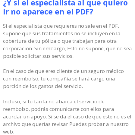
¿Y si el especialista al que quiero
ir no aparece en el PDF?
Si el especialista que requieres no sale en el PDF,
supone que sus tratamientos no se incluyen en la
cobertura de tu póliza o que trabajan para otra
corporación. Sin embargo, Esto no supone, que no sea
posible solicitar sus servicios.
En el caso de que eres cliente de un seguro médico
con reembolso, tu compañía se hará cargo una
porción de los gastos del servicio.
Incluso, si tu tarifa no abarca el servicio de
reembolso, podrás comunicarte con ellos para
acordar un apoyo. Si se da el caso de que este no es el
archivo que querías revisar Puedes probar a nuestro
web.