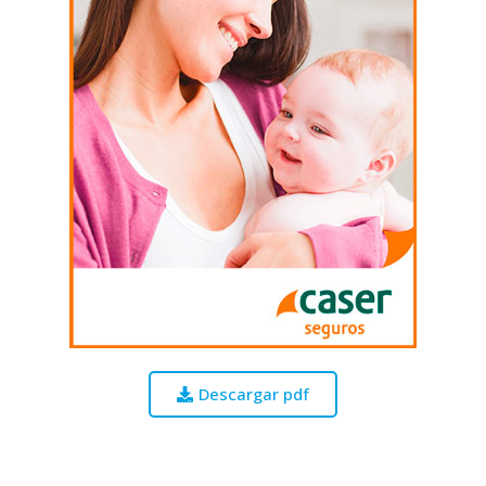
Descargar pdf