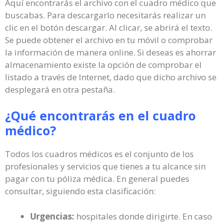
Aquí encontrarás el archivo con el cuadro médico que
buscabas. Para descargarlo necesitarás realizar un
clic en el botón descargar. Al clicar, se abrirá el texto.
Se puede obtener el archivo en tu móvil o comprobar
la información de manera online. Si deseas es ahorrar
almacenamiento existe la opción de comprobar el
listado a través de Internet, dado que dicho archivo se
desplegará en otra pestaña.
¿Qué encontrarás en el cuadro
médico?
Todos los cuadros médicos es el conjunto de los
profesionales y servicios que tienes a tu alcance sin
pagar con tu póliza médica. En general puedes
consultar, siguiendo esta clasificación:
Urgencias:
hospitales donde dirigirte. En caso