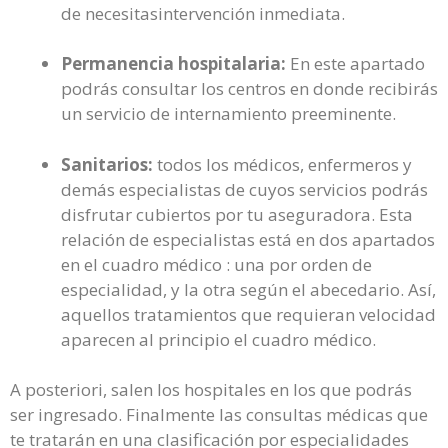
de necesitasintervención inmediata.
Permanencia hospitalaria:
En este apartado
podrás consultar los centros en donde recibirás
un servicio de internamiento preeminente.
Sanitarios:
todos los médicos, enfermeros y
demás especialistas de cuyos servicios podrás
disfrutar cubiertos por tu aseguradora. Esta
relación de especialistas está en dos apartados
en el cuadro médico : una por orden de
especialidad, y la otra según el abecedario. Así,
aquellos tratamientos que requieran velocidad
aparecen al principio el cuadro médico.
A posteriori, salen los hospitales en los que podrás
ser ingresado. Finalmente las consultas médicas que
te tratarán en una clasificación por especialidades