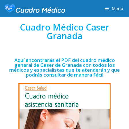
Menú
Cuadro Médico Caser
Granada
Aquí encontrarás el PDF del cuadro médico
general de Caser de Granada con todos los
médicos y especialistas que te atenderán y que
podrás consultar de manera fácil