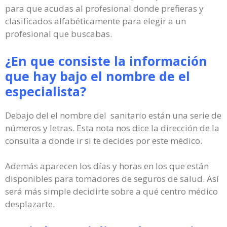
para que acudas al profesional donde prefieras y
clasificados alfabéticamente para elegir a un
profesional que buscabas.
¿En que consiste la información
que hay bajo el nombre de el
especialista?
Debajo del el nombre del sanitario están una serie de
números y letras. Esta nota nos dice la dirección de la
consulta a donde ir si te decides por este médico.
Además aparecen los días y horas en los que están
disponibles para tomadores de seguros de salud. Así
será más simple decidirte sobre a qué centro médico
desplazarte.