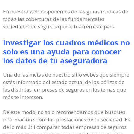
En nuestra web disponemos de las guías médicas de
todas las coberturas de las fundamentales
sociedades de seguros que actúan en este país.
Investigar los cuadros médicos no
solo es una ayuda para conocer
los datos de tu aseguradora
Una de las metas de nuestro sitio webes que siempre
estés informado del estado actual de las pólizas de
las distintas empresas de seguros en los temas que
más te interesen.
De este modo, no solo recomendamos que busques
información sobre las prestaciones de tu sociedad. Es
de lo más útil comparar todas empresas de seguros