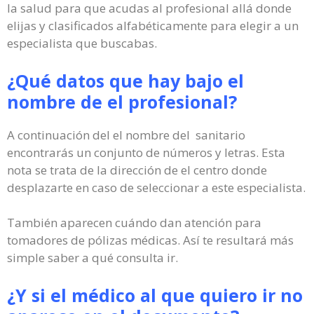
la salud para que acudas al profesional allá donde
elijas y clasificados alfabéticamente para elegir a un
especialista que buscabas.
¿Qué datos que hay bajo el
nombre de el profesional?
A continuación del el nombre del sanitario
encontrarás un conjunto de números y letras. Esta
nota se trata de la dirección de el centro donde
desplazarte en caso de seleccionar a este especialista.
También aparecen cuándo dan atención para
tomadores de pólizas médicas. Así te resultará más
simple saber a qué consulta ir.
¿Y si el médico al que quiero ir no