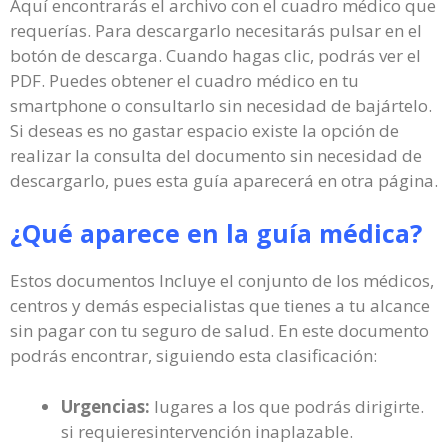
Aquí encontrarás el archivo con el cuadro médico que
requerías. Para descargarlo necesitarás pulsar en el
botón de descarga. Cuando hagas clic, podrás ver el
PDF. Puedes obtener el cuadro médico en tu
smartphone o consultarlo sin necesidad de bajártelo.
Si deseas es no gastar espacio existe la opción de
realizar la consulta del documento sin necesidad de
descargarlo, pues esta guía aparecerá en otra página.
¿Qué aparece en la guía médica?
Estos documentos Incluye el conjunto de los médicos,
centros y demás especialistas que tienes a tu alcance
sin pagar con tu seguro de salud. En este documento
podrás encontrar, siguiendo esta clasificación:
Urgencias:
lugares a los que podrás dirigirte.
si requieresintervención inaplazable.