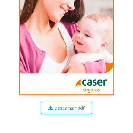
Descargar pdf