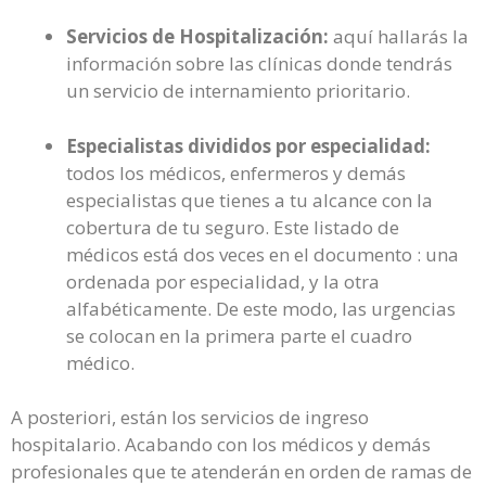
Servicios de Hospitalización:
aquí hallarás la
información sobre las clínicas donde tendrás
un servicio de internamiento prioritario.
Especialistas divididos por especialidad:
todos los médicos, enfermeros y demás
especialistas que tienes a tu alcance con la
cobertura de tu seguro. Este listado de
médicos está dos veces en el documento : una
ordenada por especialidad, y la otra
alfabéticamente. De este modo, las urgencias
se colocan en la primera parte el cuadro
médico.
A posteriori, están los servicios de ingreso
hospitalario. Acabando con los médicos y demás
profesionales que te atenderán en orden de ramas de