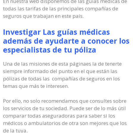
En nuestra web disponemos de las guías médicas de
todas las tarifas de las principales compañías de
seguros que trabajan en este país.
Investigar Las guías médicas
además de ayudarte a conocer los
especialistas de tu póliza
Una de las misiones de esta páginaes la de tenerte
siempre informado del punto en el que están las
pólizas de todas las compañías de seguros en los
temas que más te interesen.
Por ello, no solo recomendamos que consultes sobre
los servicios de tu sociedad. Puede ser de lo más útil
comparar todas aseguradoras para saber si los
médicos o ambulatorios de otra son mejores que los
de la tuya.