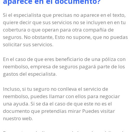
aparece en el documento?
Si el especialista que precisas no aparece en el texto,
quiere decir que sus servicios no se incluyen en en tu
cobertura o que operan para otra compañía de
seguros. No obstante, Esto no supone, que no puedas
solicitar sus servicios.
En el caso de que eres beneficiario de una póliza con
reembolso, empresa de seguros pagará parte de los
gastos del especialista.
Incluso, si tu seguro no conlleva el servicio de
reembolso, puedes llamar con ellos para negociar
una ayuda. Si se da el caso de que este no es el
documento que pretendías mirar Puedes visitar
nuestro web.