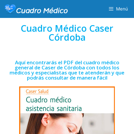
Menú
Cuadro Médico Caser
Córdoba
Aquí encontrarás el PDF del cuadro médico
general de Caser de Córdoba con todos los
médicos y especialistas que te atenderán y que
podrás consultar de manera fácil