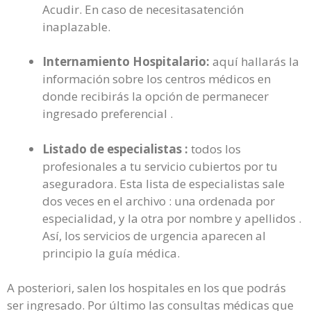
Acudir. En caso de necesitasatención
inaplazable.
Internamiento Hospitalario:
aquí hallarás la
información sobre los centros médicos en
donde recibirás la opción de permanecer
ingresado preferencial .
Listado de especialistas :
todos los
profesionales a tu servicio cubiertos por tu
aseguradora. Esta lista de especialistas sale
dos veces en el archivo : una ordenada por
especialidad, y la otra por nombre y apellidos .
Así, los servicios de urgencia aparecen al
principio la guía médica.
A posteriori, salen los hospitales en los que podrás
ser ingresado. Por último las consultas médicas que