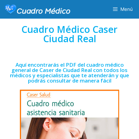
Menú
Cuadro Médico Caser
Ciudad Real
Aquí encontrarás el PDF del cuadro médico
general de Caser de Ciudad Real con todos los
médicos y especialistas que te atenderán y que
podrás consultar de manera fácil