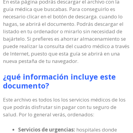
En esta página podrás descargar el archivo con la
guía médica que buscabas. Para conseguirlo es
necesario clicar en el botón de descarga. cuando lo
hagas, se abrirá el documento. Podrás descargar el
listado en tu ordenador o mirarlo sin necesidad de
bajártelo. Si prefieres es ahorrar almacenamiento se
puede realizar la consulta del cuadro médico a través
de Internet, puesto que esta guía se abrirá en una
nueva pestaña de tu navegador.
¿qué información incluye este
documento?
Este archivo es todos los los servicios médicos de los
que podrás disfrutar sin pagar con tu seguro de
salud. Por lo general verás, ordenados:
Servicios de urgencias:
hospitales donde