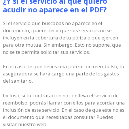
¿Y si el servicio al que quiero
acudir no aparece en el PDF?
Si el servicio que buscabas no aparece en el
documento, quiere decir que sus servicios no se
incluyen en la cobertura de tu póliza o que ejercen
para otra mutua. Sin embargo, Esto no supone, que
no se te permita solicitar sus servicios.
En el caso de que tienes una póliza con reembolso, tu
aseguradora se hará cargo una parte de los gastos
del sanitario.
Incluso, si tu contratación no conlleva el servicio de
reembolso, podrás llamar con ellos para acordar una
inclusión de este servicio. En el caso de que este no es
el documento que necesitabas consultar Puedes
visitar nuestro web.