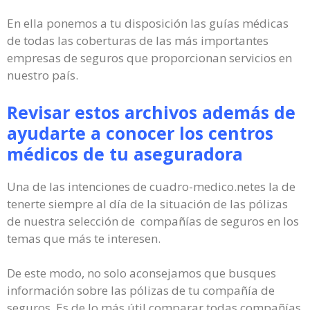
En ella ponemos a tu disposición las guías médicas
de todas las coberturas de las más importantes
empresas de seguros que proporcionan servicios en
nuestro país.
Revisar estos archivos además de
ayudarte a conocer los centros
médicos de tu aseguradora
Una de las intenciones de cuadro-medico.netes la de
tenerte siempre al día de la situación de las pólizas
de nuestra selección de compañías de seguros en los
temas que más te interesen.
De este modo, no solo aconsejamos que busques
información sobre las pólizas de tu compañía de
seguros. Es de lo más útil comparar todas compañías