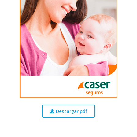
Descargar pdf