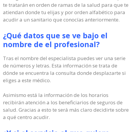
te tratarán en orden de ramas de la salud para que te
atiendan donde tu elijas y por orden alfabético para
acudir a un sanitario que conocías anteriormente.
¿Qué datos que se ve bajo el
nombre de el profesional?
Tras el nombre del especialista puedes ver una serie
de números y letras. Esta información se trata de
dónde se encuentra la consulta donde desplazarte si
eliges a este médico.
Asimismo está la información de los horarios
recibirán atención a los beneficiarios de seguros de
salud. Gracias a esto te será más claro decidirte sobre
a qué centro acudir.