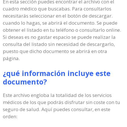
En esta sección puedes encontrar el archivo con el
cuadro médico que buscabas. Para consultarlos
necesitarás seleccionar en el botón de descargar.
cuando lo hagas, se abrirá el documento. Se puede
obtener el listado en tu teléfono o consultarlo online.
Si deseas es no gastar espacio se puede realizar la
consulta del listado sin necesidad de descargarlo,
puesto que dicho documento se abrirá en otra
página.
¿qué información incluye este
documento?
Este archivo engloba la totalidad de los servicios
médicos de los que podrás disfrutar sin coste con tu
seguro de salud. Aquí puedes consultar, en este
orden: