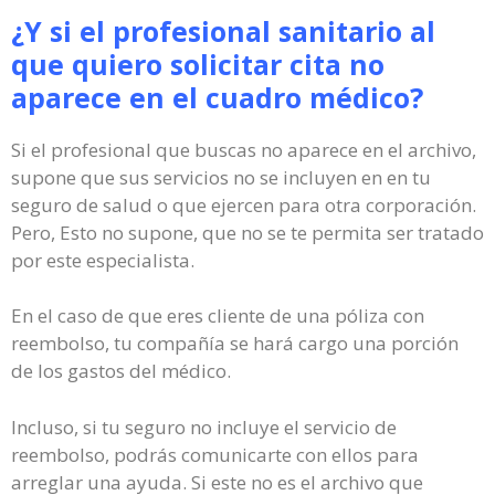
¿Y si el profesional sanitario al
que quiero solicitar cita no
aparece en el cuadro médico?
Si el profesional que buscas no aparece en el archivo,
supone que sus servicios no se incluyen en en tu
seguro de salud o que ejercen para otra corporación.
Pero, Esto no supone, que no se te permita ser tratado
por este especialista.
En el caso de que eres cliente de una póliza con
reembolso, tu compañía se hará cargo una porción
de los gastos del médico.
Incluso, si tu seguro no incluye el servicio de
reembolso, podrás comunicarte con ellos para
arreglar una ayuda. Si este no es el archivo que