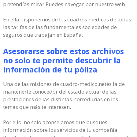
pretendías mirar Puedes navegar por nuestro web.
En ella disponemos de los cuadros médicos de todas
las tarifas de las fundamentales sociedades de
seguros que trabajan en España.
Asesorarse sobre estos archivos
no solo te permite descubrir la
información de tu póliza
Una de las misiones de cuadro-medico.netes la de
mantenerte conocedor del estado actual de las
prestaciones de las distintas corredurías en los
temas que más te interesen.
Por ello, no solo aconsejamos que busques
información sobre los servicios de tu compañía.