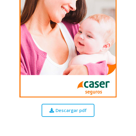
Descargar pdf