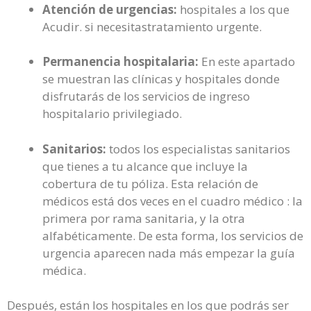
Atención de urgencias:
hospitales a los que
Acudir. si necesitastratamiento urgente.
Permanencia hospitalaria:
En este apartado
se muestran las clínicas y hospitales donde
disfrutarás de los servicios de ingreso
hospitalario privilegiado.
Sanitarios:
todos los especialistas sanitarios
que tienes a tu alcance que incluye la
cobertura de tu póliza. Esta relación de
médicos está dos veces en el cuadro médico : la
primera por rama sanitaria, y la otra
alfabéticamente. De esta forma, los servicios de
urgencia aparecen nada más empezar la guía
médica.
Después, están los hospitales en los que podrás ser