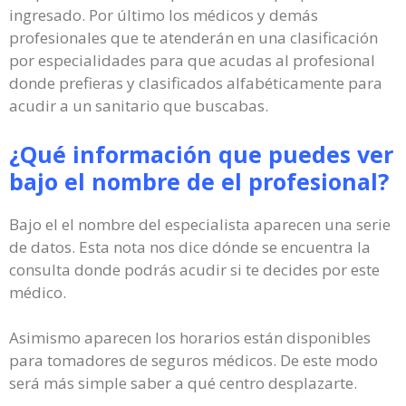
ingresado. Por último los médicos y demás
profesionales que te atenderán en una clasificación
por especialidades para que acudas al profesional
donde prefieras y clasificados alfabéticamente para
acudir a un sanitario que buscabas.
¿Qué información que puedes ver
bajo el nombre de el profesional?
Bajo el el nombre del especialista aparecen una serie
de datos. Esta nota nos dice dónde se encuentra la
consulta donde podrás acudir si te decides por este
médico.
Asimismo aparecen los horarios están disponibles
para tomadores de seguros médicos. De este modo
será más simple saber a qué centro desplazarte.