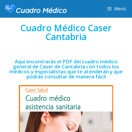
Menú
Cuadro Médico Caser
Cantabria
Aquí encontrarás el PDF del cuadro médico
general de Caser de Cantabria con todos los
médicos y especialistas que te atenderán y que
podrás consultar de manera fácil