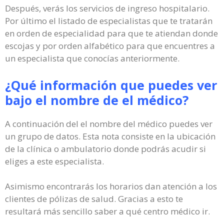
Después, verás los servicios de ingreso hospitalario.
Por último el listado de especialistas que te tratarán
en orden de especialidad para que te atiendan donde
escojas y por orden alfabético para que encuentres a
un especialista que conocías anteriormente.
¿Qué información que puedes ver
bajo el nombre de el médico?
A continuación del el nombre del médico puedes ver
un grupo de datos. Esta nota consiste en la ubicación
de la clínica o ambulatorio donde podrás acudir si
eliges a este especialista.
Asimismo encontrarás los horarios dan atención a los
clientes de pólizas de salud. Gracias a esto te
resultará más sencillo saber a qué centro médico ir.