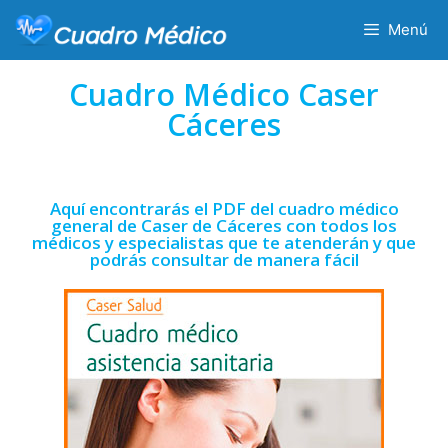
Menú
Cuadro Médico Caser
Cáceres
Aquí encontrarás el PDF del cuadro médico
general de Caser de Cáceres con todos los
médicos y especialistas que te atenderán y que
podrás consultar de manera fácil