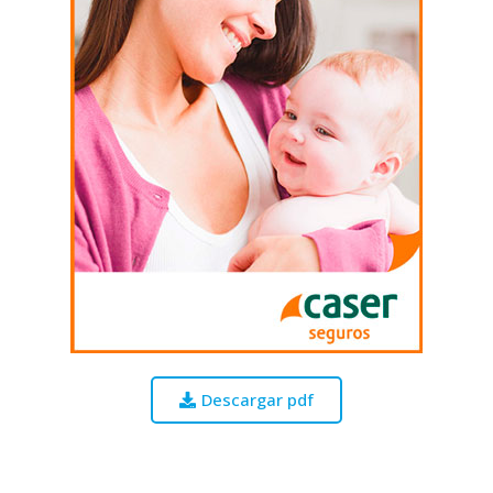
Descargar pdf