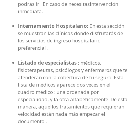
podrás ir . En caso de necesitasintervención
inmediata.
Internamiento Hospitalario:
En esta sección
se muestran las clínicas donde disfrutarás de
los servicios de ingreso hospitalario
preferencial .
Listado de especialistas :
médicos,
fisioterapeutas, psicólogos y enfermeros que te
atenderán con la cobertura de tu seguro. Esta
lista de médicos aparece dos veces en el
cuadro médico : una ordenada por
especialidad, y la otra alfabéticamente. De esta
manera, aquellos tratamientos que requieran
velocidad están nada más empezar el
documento .