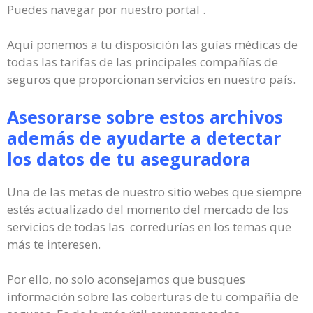
Puedes navegar por nuestro portal .
Aquí ponemos a tu disposición las guías médicas de
todas las tarifas de las principales compañías de
seguros que proporcionan servicios en nuestro país.
Asesorarse sobre estos archivos
además de ayudarte a detectar
los datos de tu aseguradora
Una de las metas de nuestro sitio webes que siempre
estés actualizado del momento del mercado de los
servicios de todas las corredurías en los temas que
más te interesen.
Por ello, no solo aconsejamos que busques
información sobre las coberturas de tu compañía de