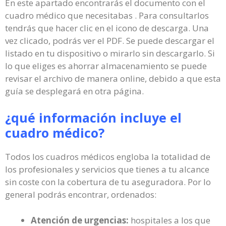
En este apartado encontrarás el documento con el
cuadro médico que necesitabas . Para consultarlos
tendrás que hacer clic en el icono de descarga. Una
vez clicado, podrás ver el PDF. Se puede descargar el
listado en tu dispositivo o mirarlo sin descargarlo. Si
lo que eliges es ahorrar almacenamiento se puede
revisar el archivo de manera online, debido a que esta
guía se desplegará en otra página.
¿qué información incluye el
cuadro médico?
Todos los cuadros médicos engloba la totalidad de
los profesionales y servicios que tienes a tu alcance
sin coste con la cobertura de tu aseguradora. Por lo
general podrás encontrar, ordenados:
Atención de urgencias:
hospitales a los que