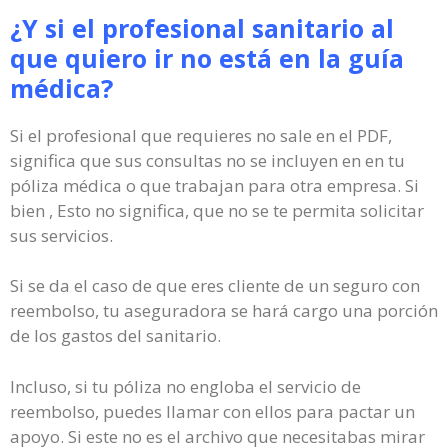
¿Y si el profesional sanitario al
que quiero ir no está en la guía
médica?
Si el profesional que requieres no sale en el PDF,
significa que sus consultas no se incluyen en en tu
póliza médica o que trabajan para otra empresa. Si
bien , Esto no significa, que no se te permita solicitar
sus servicios.
Si se da el caso de que eres cliente de un seguro con
reembolso, tu aseguradora se hará cargo una porción
de los gastos del sanitario.
Incluso, si tu póliza no engloba el servicio de
reembolso, puedes llamar con ellos para pactar un
apoyo. Si este no es el archivo que necesitabas mirar