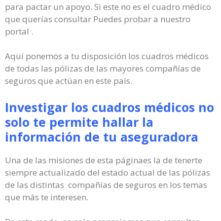
para pactar un apoyo. Si este no es el cuadro médico
que querías consultar Puedes probar a nuestro
portal .
Aquí ponemos a tu disposición los cuadros médicos
de todas las pólizas de las mayores compañías de
seguros que actúan en este país.
Investigar los cuadros médicos no
solo te permite hallar la
información de tu aseguradora
Una de las misiones de esta páginaes la de tenerte
siempre actualizado del estado actual de las pólizas
de las distintas compañías de seguros en los temas
que más te interesen.