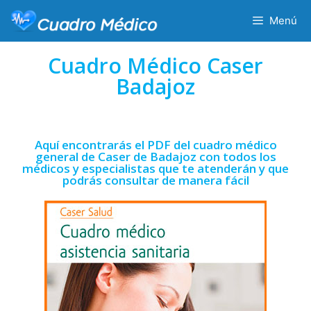
Menú
Cuadro Médico Caser
Badajoz
Aquí encontrarás el PDF del cuadro médico
general de Caser de Badajoz con todos los
médicos y especialistas que te atenderán y que
podrás consultar de manera fácil