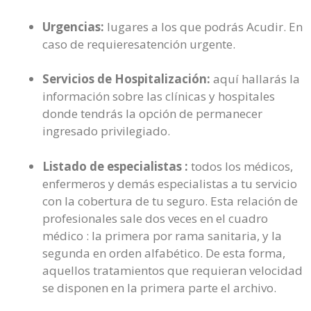
Urgencias:
lugares a los que podrás Acudir. En
caso de requieresatención urgente.
Servicios de Hospitalización:
aquí hallarás la
información sobre las clínicas y hospitales
donde tendrás la opción de permanecer
ingresado privilegiado.
Listado de especialistas :
todos los médicos,
enfermeros y demás especialistas a tu servicio
con la cobertura de tu seguro. Esta relación de
profesionales sale dos veces en el cuadro
médico : la primera por rama sanitaria, y la
segunda en orden alfabético. De esta forma,
aquellos tratamientos que requieran velocidad
se disponen en la primera parte el archivo.