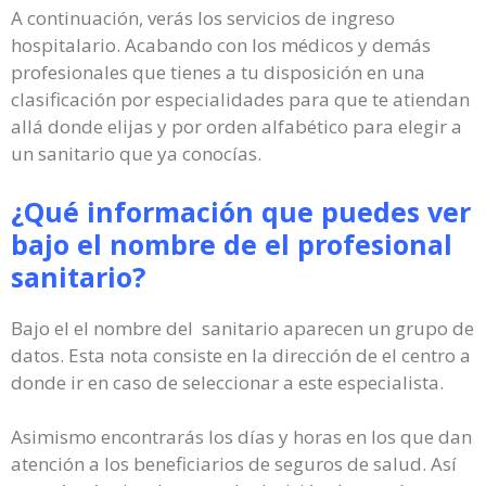
A continuación, verás los servicios de ingreso
hospitalario. Acabando con los médicos y demás
profesionales que tienes a tu disposición en una
clasificación por especialidades para que te atiendan
allá donde elijas y por orden alfabético para elegir a
un sanitario que ya conocías.
¿Qué información que puedes ver
bajo el nombre de el profesional
sanitario?
Bajo el el nombre del sanitario aparecen un grupo de
datos. Esta nota consiste en la dirección de el centro a
donde ir en caso de seleccionar a este especialista.
Asimismo encontrarás los días y horas en los que dan
atención a los beneficiarios de seguros de salud. Así