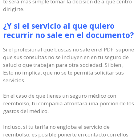
te será más simple tomar la decisión de a qué centro
dirigirte.
¿Y si el servicio al que quiero
recurrir no sale en el documento?
Si el profesional que buscas no sale en el PDF, supone
que sus consultas no se incluyen en en tu seguro de
salud o que trabajan para otra sociedad. Si bien ,
Esto no implica, que no se te permita solicitar sus
servicios.
En el caso de que tienes un seguro médico con
reembolso, tu compañía afrontará una porción de los
gastos del médico.
Incluso, si tu tarifa no engloba el servicio de
reembolso, es posible ponerte en contacto con ellos