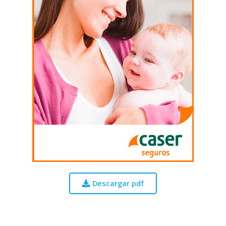
Descargar pdf