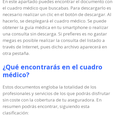
En este apartado puedes encontrar el documento con
el cuadro médico que buscabas. Para descargarlo es
necesario realizar un clic en el botón de descargar. Al
hacerlo, se desplegará el cuadro médico. Se puede
obtener la guía médica en tu smartphone o realizar
una consulta sin descarga. Si prefieres es no gastar
megas es posible realizar la consulta del listado a
través de Internet, pues dicho archivo aparecerá en
otra pestaña.
¿Qué encontrarás en el cuadro
médico?
Estos documentos engloba la totalidad de los
profesionales y servicios de los que podrás disfrutar
sin coste con la cobertura de tu aseguradora. En
resumen podrás encontrar, siguiendo esta
clasificación: