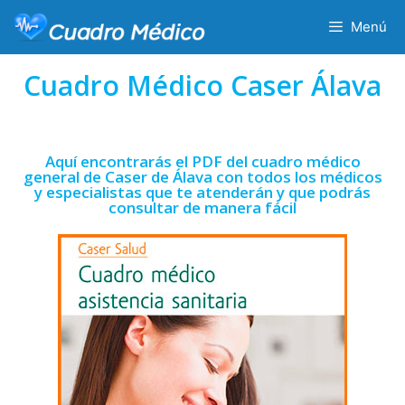
Menú
Cuadro Médico Caser Álava
Aquí encontrarás el PDF del cuadro médico
general de Caser de Álava con todos los médicos
y especialistas que te atenderán y que podrás
consultar de manera fácil