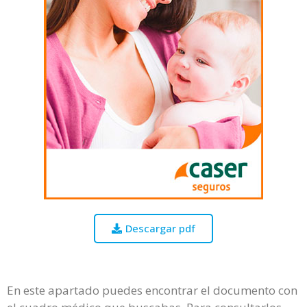
Descargar pdf
En este apartado puedes encontrar el documento con