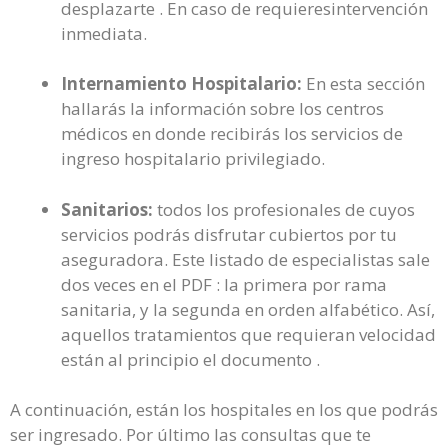
desplazarte . En caso de requieresintervención
inmediata.
Internamiento Hospitalario:
En esta sección
hallarás la información sobre los centros
médicos en donde recibirás los servicios de
ingreso hospitalario privilegiado.
Sanitarios:
todos los profesionales de cuyos
servicios podrás disfrutar cubiertos por tu
aseguradora. Este listado de especialistas sale
dos veces en el PDF : la primera por rama
sanitaria, y la segunda en orden alfabético. Así,
aquellos tratamientos que requieran velocidad
están al principio el documento .
A continuación, están los hospitales en los que podrás
ser ingresado. Por último las consultas que te