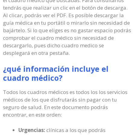
el cuadro médico que buscabas. Para consultarlos
tendrás que realizar un clic en el botón de descarga.
Al clicar, podrás ver el PDF. Es posible descargar la
guía médica en tu portátil o mirarlo sin necesidad de
bajártelo. Si lo que eliges es no gastar espacio podrás
comprobar el cuadro médico sin necesidad de
descargarlo, pues dicho cuadro medico se
desplegará en otra pestaña.
¿qué información incluye el
cuadro médico?
Todos los cuadros médicos es todos los los servicios
médicos de los que disfrutarás sin pagar con tu
seguro de salud. En este documento podrás
encontrar, en este orden:
Urgencias:
clínicas a los que podrás