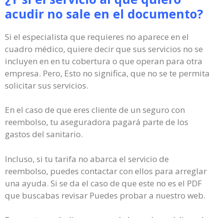
acudir no sale en el documento?
Si el especialista que requieres no aparece en el
cuadro médico, quiere decir que sus servicios no se
incluyen en en tu cobertura o que operan para otra
empresa. Pero, Esto no significa, que no se te permita
solicitar sus servicios.
En el caso de que eres cliente de un seguro con
reembolso, tu aseguradora pagará parte de los
gastos del sanitario.
Incluso, si tu tarifa no abarca el servicio de
reembolso, puedes contactar con ellos para arreglar
una ayuda. Si se da el caso de que este no es el PDF
que buscabas revisar Puedes probar a nuestro web.