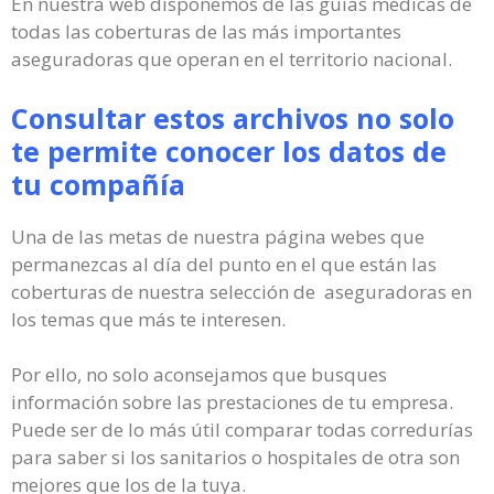
En nuestra web disponemos de las guías médicas de
todas las coberturas de las más importantes
aseguradoras que operan en el territorio nacional.
Consultar estos archivos no solo
te permite conocer los datos de
tu compañía
Una de las metas de nuestra página webes que
permanezcas al día del punto en el que están las
coberturas de nuestra selección de aseguradoras en
los temas que más te interesen.
Por ello, no solo aconsejamos que busques
información sobre las prestaciones de tu empresa.
Puede ser de lo más útil comparar todas corredurías
para saber si los sanitarios o hospitales de otra son
mejores que los de la tuya.