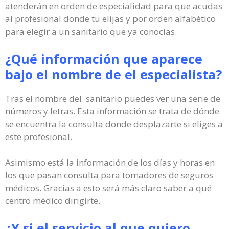
atenderán en orden de especialidad para que acudas
al profesional donde tu elijas y por orden alfabético
para elegir a un sanitario que ya conocías.
¿Qué información que aparece
bajo el nombre de el especialista?
Tras el nombre del sanitario puedes ver una serie de
números y letras. Esta información se trata de dónde
se encuentra la consulta donde desplazarte si eliges a
este profesional.
Asimismo está la información de los días y horas en
los que pasan consulta para tomadores de seguros
médicos. Gracias a esto será más claro saber a qué
centro médico dirigirte.
¿Y si el servicio al que quiero