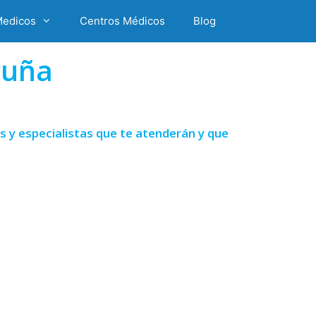
Medicos
Centros Médicos
Blog
ruña
 y especialistas que te atenderán y que