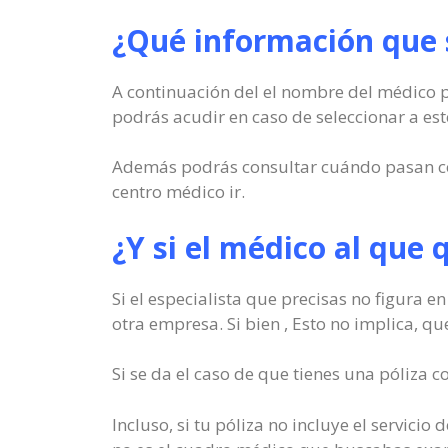
¿Qué información que s
A continuación del el nombre del médico 
podrás acudir en caso de seleccionar a este
Además podrás consultar cuándo pasan cons
centro médico ir.
¿Y si el médico al que 
Si el especialista que precisas no figura e
otra empresa. Si bien , Esto no implica, qu
Si se da el caso de que tienes una póliza 
Incluso, si tu póliza no incluye el servic