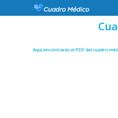
Cua
Aquí encontrarás el PDF del cuadro méd