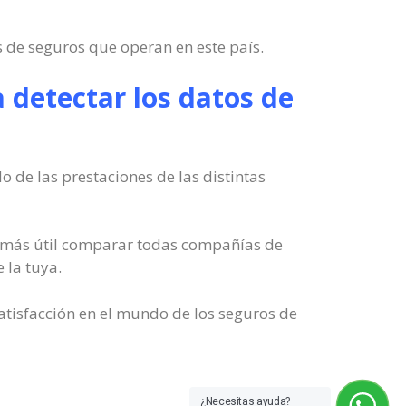
s de seguros que operan en este país.
 detectar los datos de
 de las prestaciones de las distintas
lo más útil comparar todas compañías de
 la tuya.
atisfacción en el mundo de los seguros de
¿Necesitas ayuda?