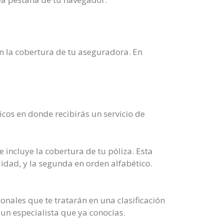
on la cobertura de tu aseguradora. En
icos en donde recibirás un servicio de
 incluye la cobertura de tu póliza. Esta
idad, y la segunda en orden alfabético.
onales que te tratarán en una clasificación
 un especialista que ya conocías.