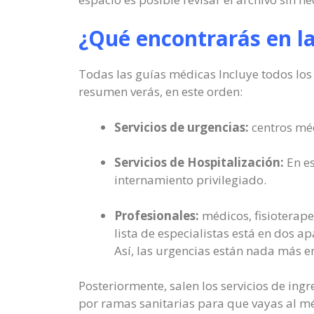
¿Qué encontrarás en l
Todas las guías médicas Incluye todos los 
resumen verás, en este orden:
Servicios de urgencias:
centros méd
Servicios de Hospitalización:
En es
internamiento privilegiado.
Profesionales:
médicos, fisioterape
lista de especialistas está en dos 
Así, las urgencias están nada más 
Posteriormente, salen los servicios de ing
por ramas sanitarias para que vayas al méd