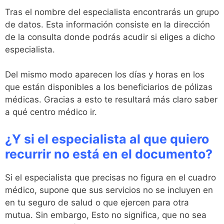
Tras el nombre del especialista encontrarás un grupo
de datos. Esta información consiste en la dirección
de la consulta donde podrás acudir si eliges a dicho
especialista.
Del mismo modo aparecen los días y horas en los
que están disponibles a los beneficiarios de pólizas
médicas. Gracias a esto te resultará más claro saber
a qué centro médico ir.
¿Y si el especialista al que quiero
recurrir no está en el documento?
Si el especialista que precisas no figura en el cuadro
médico, supone que sus servicios no se incluyen en
en tu seguro de salud o que ejercen para otra
mutua. Sin embargo, Esto no significa, que no sea