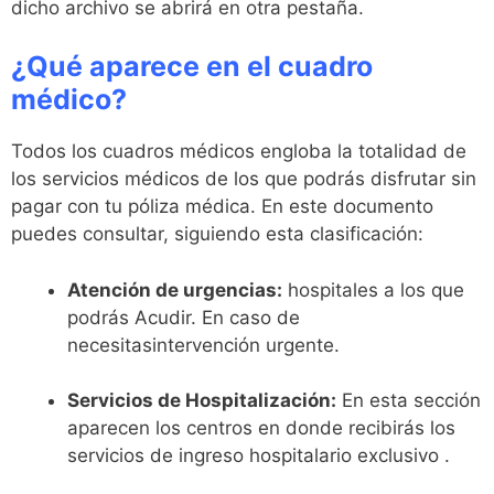
dicho archivo se abrirá en otra pestaña.
¿Qué aparece en el cuadro
médico?
Todos los cuadros médicos engloba la totalidad de
los servicios médicos de los que podrás disfrutar sin
pagar con tu póliza médica. En este documento
puedes consultar, siguiendo esta clasificación:
Atención de urgencias:
hospitales a los que
podrás Acudir. En caso de
necesitasintervención urgente.
Servicios de Hospitalización:
En esta sección
aparecen los centros en donde recibirás los
servicios de ingreso hospitalario exclusivo .