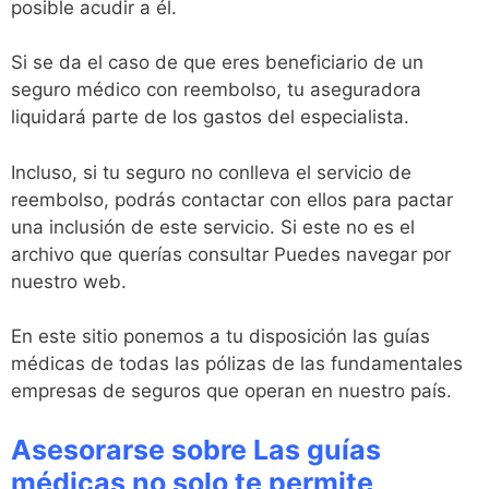
posible acudir a él.
Si se da el caso de que eres beneficiario de un
seguro médico con reembolso, tu aseguradora
liquidará parte de los gastos del especialista.
Incluso, si tu seguro no conlleva el servicio de
reembolso, podrás contactar con ellos para pactar
una inclusión de este servicio. Si este no es el
archivo que querías consultar Puedes navegar por
nuestro web.
En este sitio ponemos a tu disposición las guías
médicas de todas las pólizas de las fundamentales
empresas de seguros que operan en nuestro país.
Asesorarse sobre Las guías
médicas no solo te permite