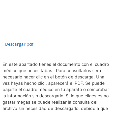
Descargar pdf
En este apartado tienes el documento con el cuadro
médico que necesitabas . Para consultarlos será
necesario hacer clic en el botón de descarga. Una
vez hayas hecho clic , aparecerá el PDF. Se puede
bajarte el cuadro médico en tu aparato o comprobar
la información sin descargarlo. Si lo que eliges es no
gastar megas se puede realizar la consulta del
archivo sin necesidad de descargarlo, debido a que