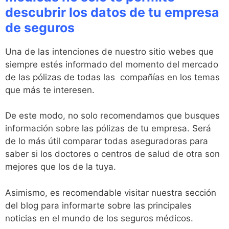
descubrir los datos de tu empresa
de seguros
Una de las intenciones de nuestro sitio webes que
siempre estés informado del momento del mercado
de las pólizas de todas las compañías en los temas
que más te interesen.
De este modo, no solo recomendamos que busques
información sobre las pólizas de tu empresa. Será
de lo más útil comparar todas aseguradoras para
saber si los doctores o centros de salud de otra son
mejores que los de la tuya.
Asimismo, es recomendable visitar nuestra sección
del blog para informarte sobre las principales
noticias en el mundo de los seguros médicos.