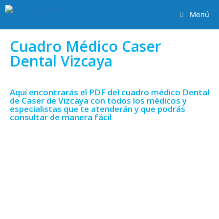
Menú
Cuadro Médico Caser
Dental Vizcaya
Aquí encontrarás el PDF del cuadro médico Dental
de Caser de Vizcaya con todos los médicos y
especialistas que te atenderán y que podrás
consultar de manera fácil