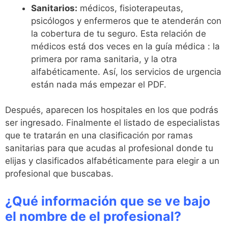
Sanitarios:
médicos, fisioterapeutas,
psicólogos y enfermeros que te atenderán con
la cobertura de tu seguro. Esta relación de
médicos está dos veces en la guía médica : la
primera por rama sanitaria, y la otra
alfabéticamente. Así, los servicios de urgencia
están nada más empezar el PDF.
Después, aparecen los hospitales en los que podrás
ser ingresado. Finalmente el listado de especialistas
que te tratarán en una clasificación por ramas
sanitarias para que acudas al profesional donde tu
elijas y clasificados alfabéticamente para elegir a un
profesional que buscabas.
¿Qué información que se ve bajo
el nombre de el profesional?