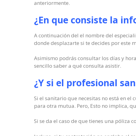
anteriormente.
¿En que consiste la in
A continuación del el nombre del especiali
donde desplazarte si te decides por este 
Asimismo podrás consultar los días y hor
sencillo saber a qué consulta asistir.
¿Y si el profesional sa
Si el sanitario que necesitas no está en e
para otra mutua. Pero, Esto no implica, que
Si se da el caso de que tienes una póliza 