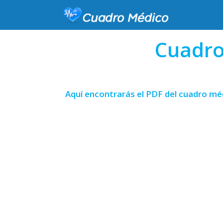
Cuadro
Aquí encontrarás el PDF del cuadro méd