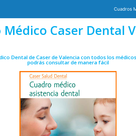
Cuadros 
 Médico Caser Dental V
ico Dental de Caser de Valencia con todos los médicos
podrás consultar de manera fácil