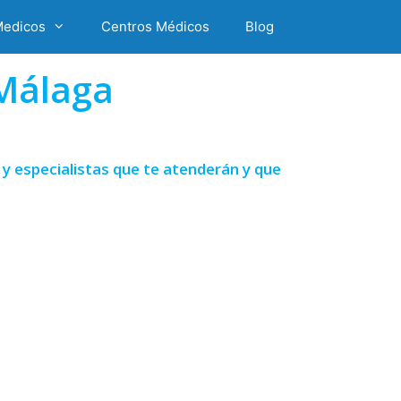
Medicos
Centros Médicos
Blog
Málaga
y especialistas que te atenderán y que