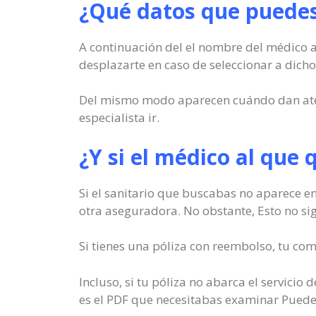
¿Qué datos que puedes 
A continuación del el nombre del médico ap
desplazarte en caso de seleccionar a dicho
Del mismo modo aparecen cuándo dan atenci
especialista ir.
¿Y si el médico al que 
Si el sanitario que buscabas no aparece e
otra aseguradora. No obstante, Esto no sign
Si tienes una póliza con reembolso, tu com
Incluso, si tu póliza no abarca el servicio
es el PDF que necesitabas examinar Puede