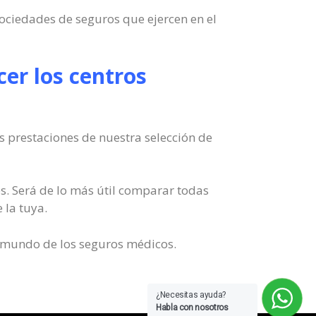
ociedades de seguros que ejercen en el
er los centros
as prestaciones de nuestra selección de
. Será de lo más útil comparar todas
 la tuya.
l mundo de los seguros médicos.
¿Necesitas ayuda?
Habla con nosotros