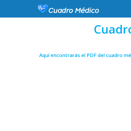
Cuadr
Aquí encontrarás el PDF del cuadro mé