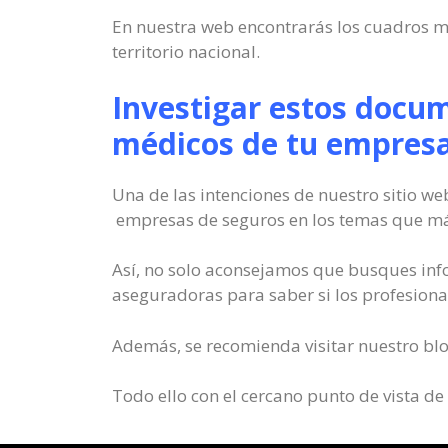
En nuestra web encontrarás los cuadros m
territorio nacional.
Investigar estos docum
médicos de tu empresa
Una de las intenciones de nuestro sitio we
empresas de seguros en los temas que más
Así, no solo aconsejamos que busques inf
aseguradoras para saber si los profesional
Además, se recomienda visitar nuestro bl
Todo ello con el cercano punto de vista de