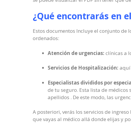
¿Qué encontrarás en e
Estos documentos Incluye el conjunto de lo
ordenados:
Atención de urgencias:
clínicas a 
Servicios de Hospitalización:
aquí 
Especialistas divididos por especi
de tu seguro. Esta lista de médicos 
apellidos . De este modo, las urgenc
A posteriori, verás los servicios de ingre
que vayas al médico allá donde elijas y po