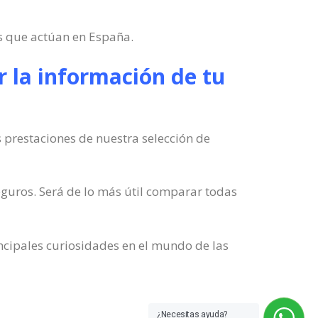
os que actúan en España.
r la información de tu
 prestaciones de nuestra selección de
guros. Será de lo más útil comparar todas
incipales curiosidades en el mundo de las
¿Necesitas ayuda?