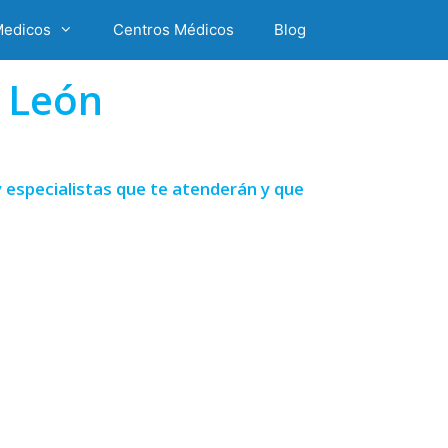
Medicos
Centros Médicos
Blog
 León
 especialistas que te atenderán y que