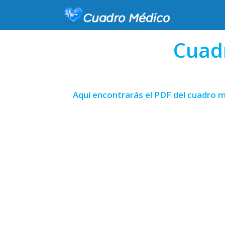
Cuad
Aquí encontrarás el PDF del cuadro m