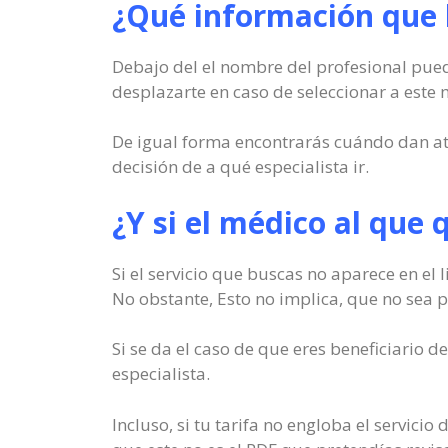
¿Qué información que h
Debajo del el nombre del profesional puede
desplazarte en caso de seleccionar a este 
De igual forma encontrarás cuándo dan aten
decisión de a qué especialista ir.
¿Y si el médico al que 
Si el servicio que buscas no aparece en el
No obstante, Esto no implica, que no sea po
Si se da el caso de que eres beneficiario
especialista.
Incluso, si tu tarifa no engloba el servici