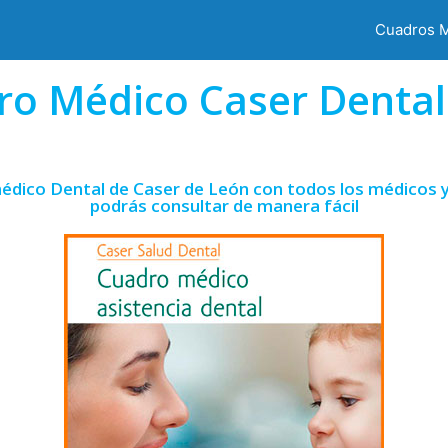
Cuadros 
ro Médico Caser Dental
édico Dental de Caser de León con todos los médicos y
podrás consultar de manera fácil