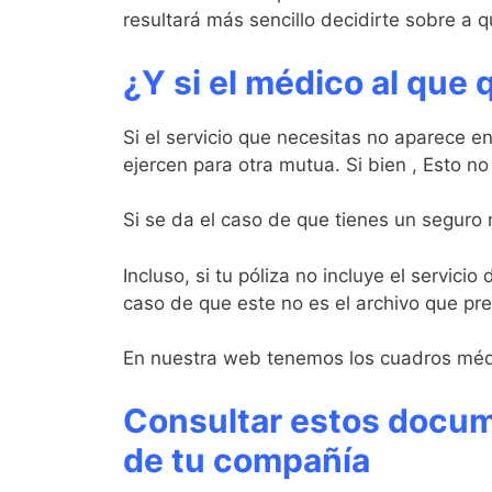
resultará más sencillo decidirte sobre a qu
¿Y si el médico al que 
Si el servicio que necesitas no aparece en
ejercen para otra mutua. Si bien , Esto no 
Si se da el caso de que tienes un seguro 
Incluso, si tu póliza no incluye el servic
caso de que este no es el archivo que pret
En nuestra web tenemos los cuadros médic
Consultar estos docume
de tu compañía