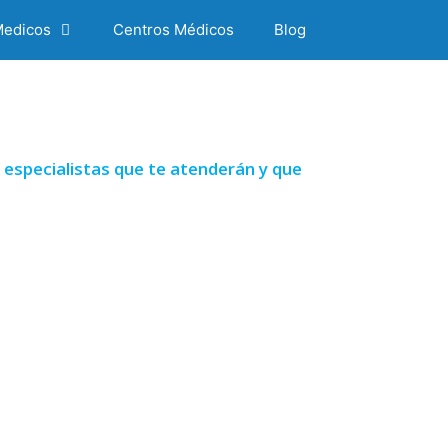
Medicos
Centros Médicos
Blog
especialistas que te atenderán y que