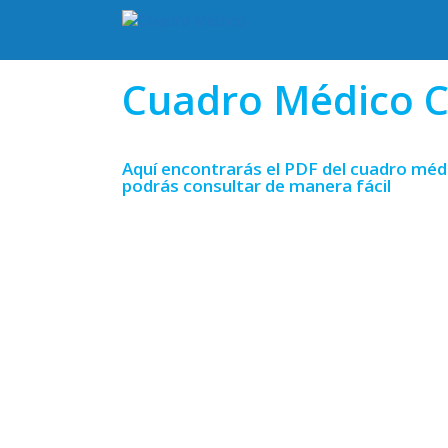
Cuadro Médico C
Aquí encontrarás el PDF del cuadro méd
podrás consultar de manera fácil