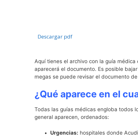
Descargar pdf
Aquí tienes el archivo con la guía médica
aparecerá el documento. Es posible bajarte
megas se puede revisar el documento de
¿Qué aparece en el cu
Todas las guías médicas engloba todos los
general aparecen, ordenados:
Urgencias:
hospitales donde Acudir