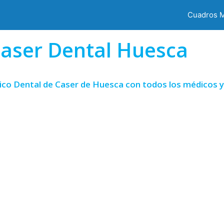
Cuadros 
aser Dental Huesca
ico Dental de Caser de Huesca con todos los médicos y 