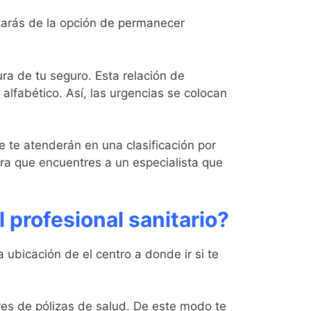
utarás de la opción de permanecer
ura de tu seguro. Esta relación de
alfabético. Así, las urgencias se colocan
e te atenderán en una clasificación por
ra que encuentres a un especialista que
 profesional sanitario?
ubicación de el centro a donde ir si te
res de pólizas de salud. De este modo te