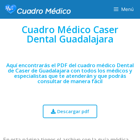
Menú
Cuadro Médico Caser
Dental Guadalajara
Aquí encontrarás el PDF del cuadro médico Dental
de Caser de Guadalajara con todos los médicos y
especialistas que te atenderán y que podrás
consultar de manera fácil
Descargar pdf
En esta página tienes el archivo con la guía médica