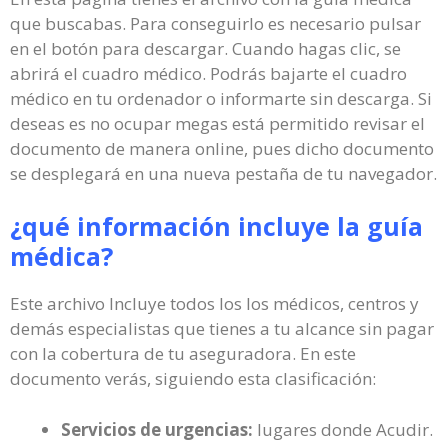
que buscabas. Para conseguirlo es necesario pulsar
en el botón para descargar. Cuando hagas clic, se
abrirá el cuadro médico. Podrás bajarte el cuadro
médico en tu ordenador o informarte sin descarga. Si
deseas es no ocupar megas está permitido revisar el
documento de manera online, pues dicho documento
se desplegará en una nueva pestaña de tu navegador.
¿qué información incluye la guía
médica?
Este archivo Incluye todos los los médicos, centros y
demás especialistas que tienes a tu alcance sin pagar
con la cobertura de tu aseguradora. En este
documento verás, siguiendo esta clasificación:
Servicios de urgencias:
lugares donde Acudir.