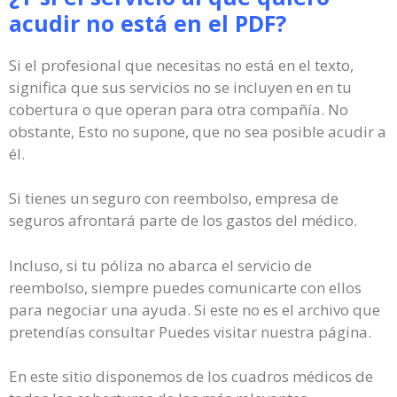
acudir no está en el PDF?
Si el profesional que necesitas no está en el texto,
significa que sus servicios no se incluyen en en tu
cobertura o que operan para otra compañía. No
obstante, Esto no supone, que no sea posible acudir a
él.
Si tienes un seguro con reembolso, empresa de
seguros afrontará parte de los gastos del médico.
Incluso, si tu póliza no abarca el servicio de
reembolso, siempre puedes comunicarte con ellos
para negociar una ayuda. Si este no es el archivo que
pretendías consultar Puedes visitar nuestra página.
En este sitio disponemos de los cuadros médicos de