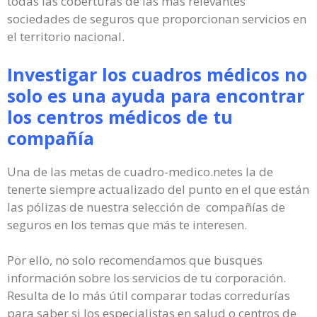
todas las coberturas de las más relevantes
sociedades de seguros que proporcionan servicios en
el territorio nacional.
Investigar los cuadros médicos no
solo es una ayuda para encontrar
los centros médicos de tu
compañía
Una de las metas de cuadro-medico.netes la de
tenerte siempre actualizado del punto en el que están
las pólizas de nuestra selección de compañías de
seguros en los temas que más te interesen.
Por ello, no solo recomendamos que busques
información sobre los servicios de tu corporación.
Resulta de lo más útil comparar todas corredurías
para saber si los especialistas en salud o centros de