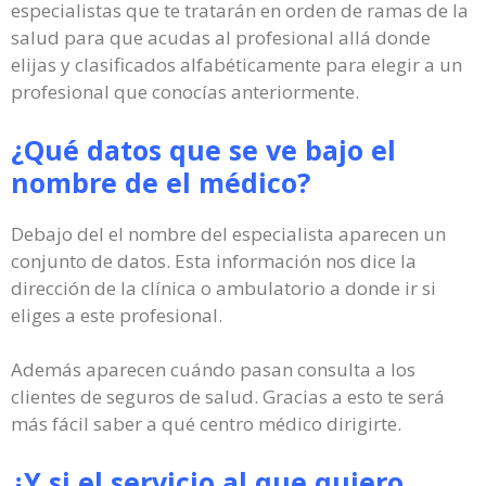
especialistas que te tratarán en orden de ramas de la
salud para que acudas al profesional allá donde
elijas y clasificados alfabéticamente para elegir a un
profesional que conocías anteriormente.
¿Qué datos que se ve bajo el
nombre de el médico?
Debajo del el nombre del especialista aparecen un
conjunto de datos. Esta información nos dice la
dirección de la clínica o ambulatorio a donde ir si
eliges a este profesional.
Además aparecen cuándo pasan consulta a los
clientes de seguros de salud. Gracias a esto te será
más fácil saber a qué centro médico dirigirte.
¿Y si el servicio al que quiero