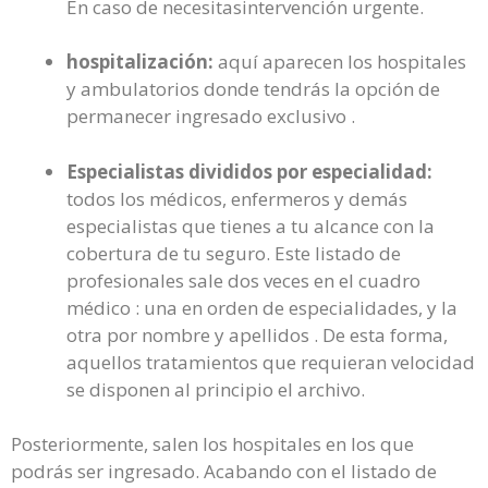
En caso de necesitasintervención urgente.
hospitalización:
aquí aparecen los hospitales
y ambulatorios donde tendrás la opción de
permanecer ingresado exclusivo .
Especialistas divididos por especialidad:
todos los médicos, enfermeros y demás
especialistas que tienes a tu alcance con la
cobertura de tu seguro. Este listado de
profesionales sale dos veces en el cuadro
médico : una en orden de especialidades, y la
otra por nombre y apellidos . De esta forma,
aquellos tratamientos que requieran velocidad
se disponen al principio el archivo.
Posteriormente, salen los hospitales en los que
podrás ser ingresado. Acabando con el listado de