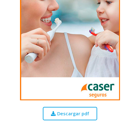
Descargar pdf