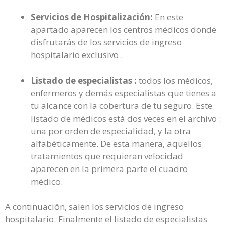
Servicios de Hospitalización:
En este
apartado aparecen los centros médicos donde
disfrutarás de los servicios de ingreso
hospitalario exclusivo .
Listado de especialistas :
todos los médicos,
enfermeros y demás especialistas que tienes a
tu alcance con la cobertura de tu seguro. Este
listado de médicos está dos veces en el archivo :
una por orden de especialidad, y la otra
alfabéticamente. De esta manera, aquellos
tratamientos que requieran velocidad
aparecen en la primera parte el cuadro
médico.
A continuación, salen los servicios de ingreso
hospitalario. Finalmente el listado de especialistas