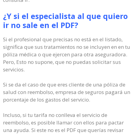
¿Y si el especialista al que quiero
ir no sale en el PDF?
Si el profesional que precisas no está en el listado,
significa que sus tratamientos no se incluyen en en tu
póliza médica o que ejercen para otra aseguradora.
Pero, Esto no supone, que no puedas solicitar sus
servicios.
Si se da el caso de que eres cliente de una póliza de
salud con reembolso, empresa de seguros pagará un
porcentaje de los gastos del servicio.
Incluso, si tu tarifa no conlleva el servicio de
reembolso, es posible llamar con ellos para pactar
una ayuda. Si este no es el PDF que querías revisar