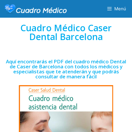
Menú
Cuadro Médico Caser
Dental Barcelona
Aquí encontrarás el PDF del cuadro médico Dental
de Caser de Barcelona con todos los médicos y
especialistas que te atenderán y que podrás
consultar de manera fácil