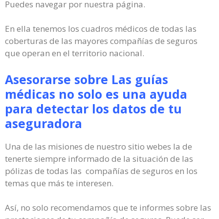
Puedes navegar por nuestra página.
En ella tenemos los cuadros médicos de todas las
coberturas de las mayores compañías de seguros
que operan en el territorio nacional.
Asesorarse sobre Las guías
médicas no solo es una ayuda
para detectar los datos de tu
aseguradora
Una de las misiones de nuestro sitio webes la de
tenerte siempre informado de la situación de las
pólizas de todas las compañías de seguros en los
temas que más te interesen.
Así, no solo recomendamos que te informes sobre las