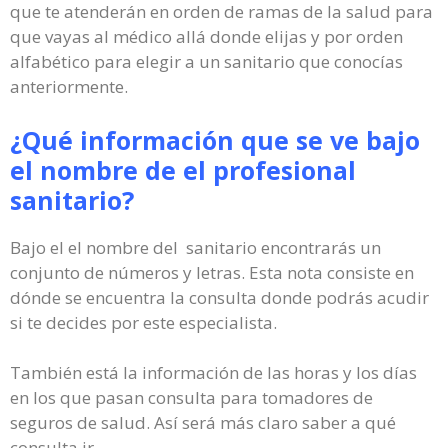
que te atenderán en orden de ramas de la salud para
que vayas al médico allá donde elijas y por orden
alfabético para elegir a un sanitario que conocías
anteriormente.
¿Qué información que se ve bajo
el nombre de el profesional
sanitario?
Bajo el el nombre del sanitario encontrarás un
conjunto de números y letras. Esta nota consiste en
dónde se encuentra la consulta donde podrás acudir
si te decides por este especialista.
También está la información de las horas y los días
en los que pasan consulta para tomadores de
seguros de salud. Así será más claro saber a qué
consulta ir.