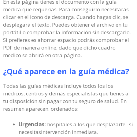
En esta página tienes el documento con la guía
médica que requerías. Para conseguirlo necesitarás
clicar en el icono de descarga. Cuando hagas clic, se
desplegará el texto. Puedes obtener el archivo en tu
portátil o comprobar la información sin descargarlo.
Si prefieres es ahorrar espacio podrás comprobar el
PDF de manera online, dado que dicho cuadro
medico se abrirá en otra página.
¿Qué aparece en la guía médica?
Todas las guías médicas Incluye todos los los
médicos, centros y demás especialistas que tienes a
tu disposición sin pagar con tu seguro de salud. En
resumen aparecen, ordenados:
Urgencias:
hospitales a los que desplazarte . si
necesitasintervención inmediata.