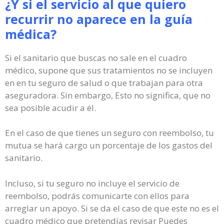
¿Y si el servicio al que quiero
recurrir no aparece en la guía
médica?
Si el sanitario que buscas no sale en el cuadro
médico, supone que sus tratamientos no se incluyen
en en tu seguro de salud o que trabajan para otra
aseguradora. Sin embargo, Esto no significa, que no
sea posible acudir a él.
En el caso de que tienes un seguro con reembolso, tu
mutua se hará cargo un porcentaje de los gastos del
sanitario.
Incluso, si tu seguro no incluye el servicio de
reembolso, podrás comunicarte con ellos para
arreglar un apoyo. Si se da el caso de que este no es el
cuadro médico que pretendías revisar Puedes