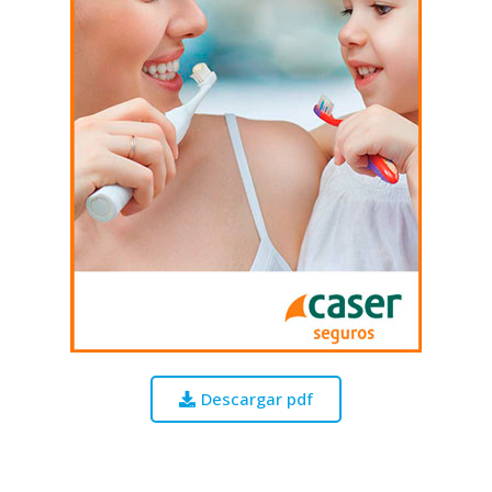
Descargar pdf