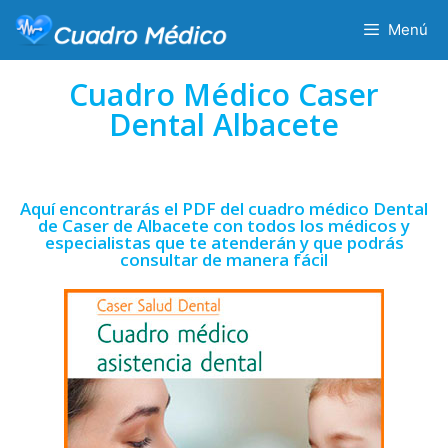
Menú
Cuadro Médico Caser
Dental Albacete
Aquí encontrarás el PDF del cuadro médico Dental
de Caser de Albacete con todos los médicos y
especialistas que te atenderán y que podrás
consultar de manera fácil