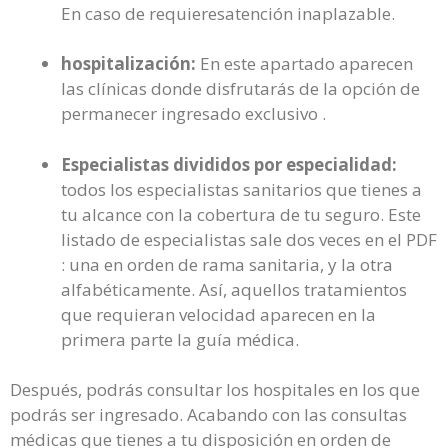
En caso de requieresatención inaplazable.
hospitalización:
En este apartado aparecen
las clínicas donde disfrutarás de la opción de
permanecer ingresado exclusivo .
Especialistas divididos por especialidad:
todos los especialistas sanitarios que tienes a
tu alcance con la cobertura de tu seguro. Este
listado de especialistas sale dos veces en el PDF
: una en orden de rama sanitaria, y la otra
alfabéticamente. Así, aquellos tratamientos
que requieran velocidad aparecen en la
primera parte la guía médica.
Después, podrás consultar los hospitales en los que
podrás ser ingresado. Acabando con las consultas
médicas que tienes a tu disposición en orden de