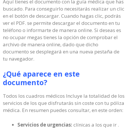
Aquí tienes el documento con la guía médica que has
buscado. Para conseguirlo necesitarás realizar un clic
en el botón de descargar. Cuando hagas clic, podrás
ver el PDF. se permite descargar el documento en tu
teléfono o informarte de manera online. Si deseas es
no ocupar megas tienes la opción de comprobar el
archivo de manera online, dado que dicho
documento se desplegará en una nueva pestaña de
tu navegador.
¿Qué aparece en este
documento?
Todos los cuadros médicos Incluye la totalidad de los
servicios de los que disfrutarás sin coste con tu póliza
médica. En resumen puedes consultar, en este orden:
Servicios de urgencias:
clínicas a los que ir .