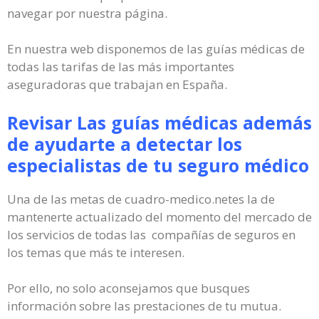
navegar por nuestra página.
En nuestra web disponemos de las guías médicas de
todas las tarifas de las más importantes
aseguradoras que trabajan en España.
Revisar Las guías médicas además
de ayudarte a detectar los
especialistas de tu seguro médico
Una de las metas de cuadro-medico.netes la de
mantenerte actualizado del momento del mercado de
los servicios de todas las compañías de seguros en
los temas que más te interesen.
Por ello, no solo aconsejamos que busques
información sobre las prestaciones de tu mutua.