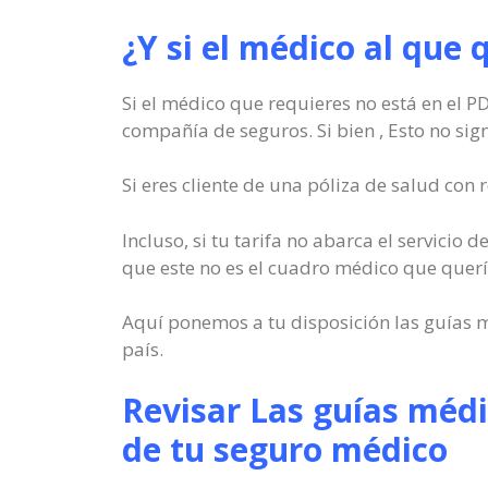
¿Y si el médico al que 
Si el médico que requieres no está en el P
compañía de seguros. Si bien , Esto no signi
Si eres cliente de una póliza de salud con
Incluso, si tu tarifa no abarca el servicio
que este no es el cuadro médico que querí
Aquí ponemos a tu disposición las guías m
país.
Revisar Las guías médi
de tu seguro médico