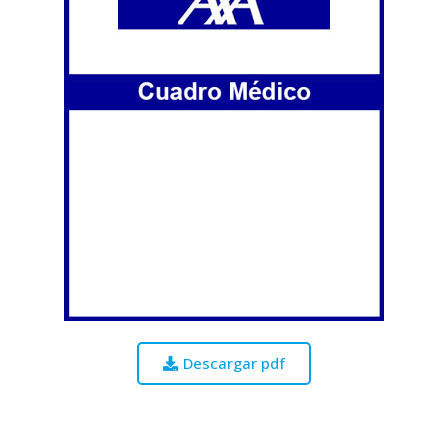
Descargar pdf