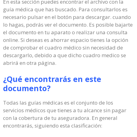
En esta sección puedes encontrar el archivo con la
guía médica que has buscado. Para consultarlos es
necesario pulsar en el botón para descargar. cuando
lo hagas, podrás ver el documento. Es posible bajarte
el documento en tu aparato o realizar una consulta
online. Si deseas es ahorrar espacio tienes la opción
de comprobar el cuadro médico sin necesidad de
descargarlo, debido a que dicho cuadro medico se
abrirá en otra página.
¿Qué encontrarás en este
documento?
Todas las guías médicas es el conjunto de los
servicios médicos que tienes a tu alcance sin pagar
con la cobertura de tu aseguradora. En general
encontrarás, siguiendo esta clasificación: