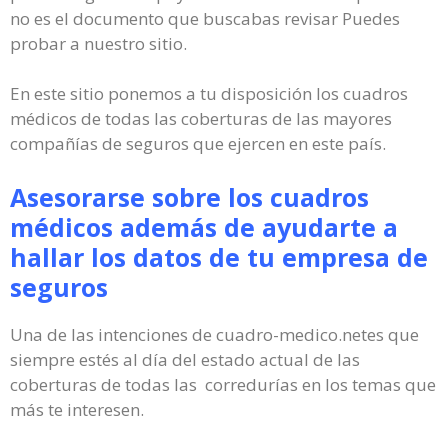
no es el documento que buscabas revisar Puedes
probar a nuestro sitio.
En este sitio ponemos a tu disposición los cuadros
médicos de todas las coberturas de las mayores
compañías de seguros que ejercen en este país.
Asesorarse sobre los cuadros
médicos además de ayudarte a
hallar los datos de tu empresa de
seguros
Una de las intenciones de cuadro-medico.netes que
siempre estés al día del estado actual de las
coberturas de todas las corredurías en los temas que
más te interesen.