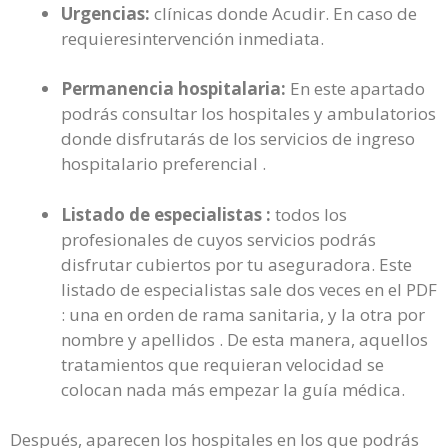
Urgencias:
clínicas donde Acudir. En caso de
requieresintervención inmediata.
Permanencia hospitalaria:
En este apartado
podrás consultar los hospitales y ambulatorios
donde disfrutarás de los servicios de ingreso
hospitalario preferencial .
Listado de especialistas :
todos los
profesionales de cuyos servicios podrás
disfrutar cubiertos por tu aseguradora. Este
listado de especialistas sale dos veces en el PDF
: una en orden de rama sanitaria, y la otra por
nombre y apellidos . De esta manera, aquellos
tratamientos que requieran velocidad se
colocan nada más empezar la guía médica.
Después, aparecen los hospitales en los que podrás