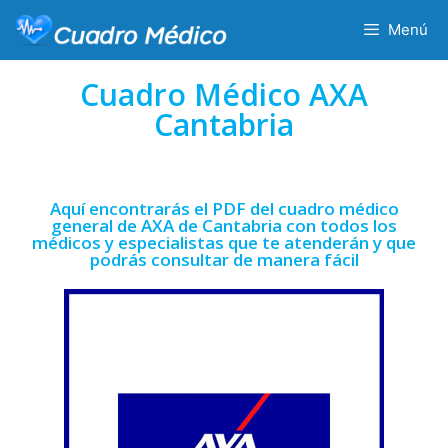
Menú
Cuadro Médico AXA
Cantabria
Aquí encontrarás el PDF del cuadro médico
general de AXA de Cantabria con todos los
médicos y especialistas que te atenderán y que
podrás consultar de manera fácil