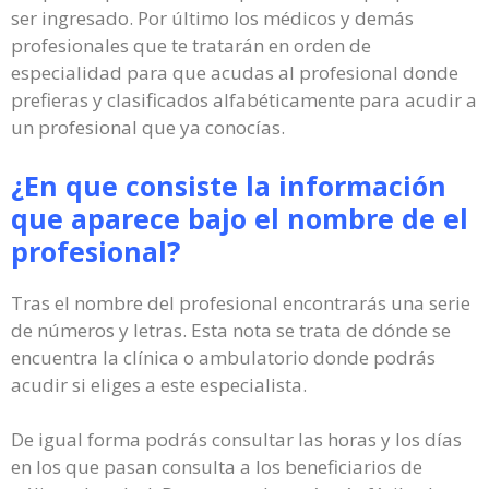
ser ingresado. Por último los médicos y demás
profesionales que te tratarán en orden de
especialidad para que acudas al profesional donde
prefieras y clasificados alfabéticamente para acudir a
un profesional que ya conocías.
¿En que consiste la información
que aparece bajo el nombre de el
profesional?
Tras el nombre del profesional encontrarás una serie
de números y letras. Esta nota se trata de dónde se
encuentra la clínica o ambulatorio donde podrás
acudir si eliges a este especialista.
De igual forma podrás consultar las horas y los días
en los que pasan consulta a los beneficiarios de