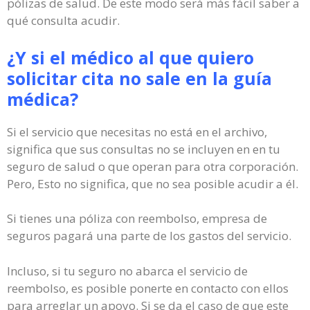
pólizas de salud. De este modo será más fácil saber a
qué consulta acudir.
¿Y si el médico al que quiero
solicitar cita no sale en la guía
médica?
Si el servicio que necesitas no está en el archivo,
significa que sus consultas no se incluyen en en tu
seguro de salud o que operan para otra corporación.
Pero, Esto no significa, que no sea posible acudir a él.
Si tienes una póliza con reembolso, empresa de
seguros pagará una parte de los gastos del servicio.
Incluso, si tu seguro no abarca el servicio de
reembolso, es posible ponerte en contacto con ellos
para arreglar un apoyo. Si se da el caso de que este