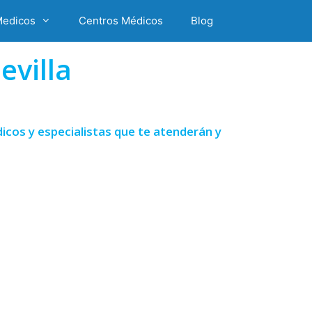
Medicos
Centros Médicos
Blog
evilla
icos y especialistas que te atenderán y