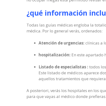
¿qué información inclu
Todas las guías médicas engloba la totalid
médica. Por lo general verás, ordenados:
Atención de urgencias:
clínicas a 
hospitalización:
En este apartado h
Listado de especialistas :
todos los
Este listado de médicos aparece dos
aquellos tratamientos que requieran
A posteriori, verás los hospitales en los 
para que vayas al médico donde prefieras 