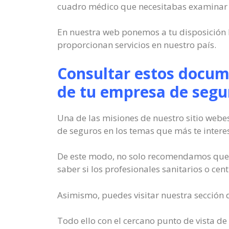
cuadro médico que necesitabas examinar 
En nuestra web ponemos a tu disposición 
proporcionan servicios en nuestro país.
Consultar estos docum
de tu empresa de segu
Una de las misiones de nuestro sitio web
de seguros en los temas que más te intere
De este modo, no solo recomendamos que t
saber si los profesionales sanitarios o cen
Asimismo, puedes visitar nuestra sección 
Todo ello con el cercano punto de vista de