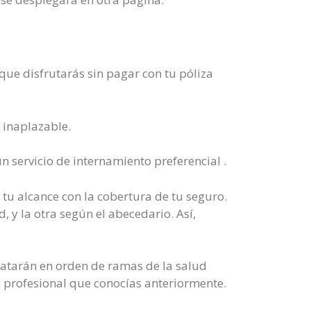
que disfrutarás sin pagar con tu póliza
 inaplazable.
 servicio de internamiento preferencial .
tu alcance con la cobertura de tu seguro.
 y la otra según el abecedario. Así,
 tratarán en orden de ramas de la salud
 profesional que conocías anteriormente.