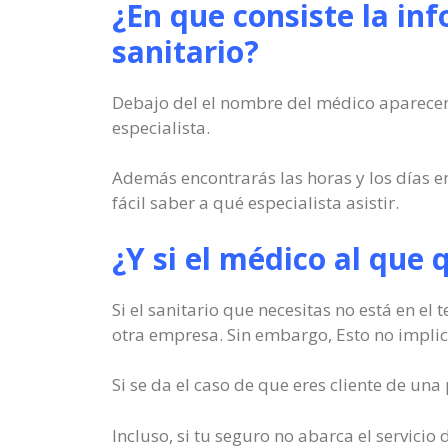
¿En que consiste la in
sanitario?
Debajo del el nombre del médico aparecen u
especialista.
Además encontrarás las horas y los días e
fácil saber a qué especialista asistir.
¿Y si el médico al que 
Si el sanitario que necesitas no está en el
otra empresa. Sin embargo, Esto no implic
Si se da el caso de que eres cliente de un
Incluso, si tu seguro no abarca el servici