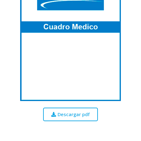
Descargar pdf