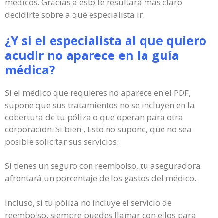
médicos. Gracias a esto te resultará más claro
decidirte sobre a qué especialista ir.
¿Y si el especialista al que quiero
acudir no aparece en la guía
médica?
Si el médico que requieres no aparece en el PDF,
supone que sus tratamientos no se incluyen en la
cobertura de tu póliza o que operan para otra
corporación. Si bien , Esto no supone, que no sea
posible solicitar sus servicios.
Si tienes un seguro con reembolso, tu aseguradora
afrontará un porcentaje de los gastos del médico.
Incluso, si tu póliza no incluye el servicio de
reembolso, siempre puedes llamar con ellos para