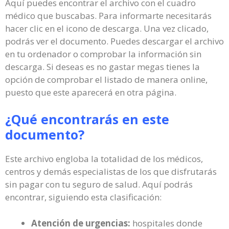
Aquí puedes encontrar el archivo con el cuadro
médico que buscabas. Para informarte necesitarás
hacer clic en el icono de descarga. Una vez clicado,
podrás ver el documento. Puedes descargar el archivo
en tu ordenador o comprobar la información sin
descarga. Si deseas es no gastar megas tienes la
opción de comprobar el listado de manera online,
puesto que este aparecerá en otra página.
¿Qué encontrarás en este
documento?
Este archivo engloba la totalidad de los médicos,
centros y demás especialistas de los que disfrutarás
sin pagar con tu seguro de salud. Aquí podrás
encontrar, siguiendo esta clasificación:
Atención de urgencias:
hospitales donde