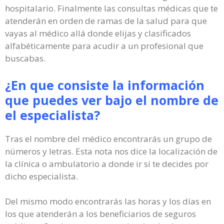
hospitalario. Finalmente las consultas médicas que te
atenderán en orden de ramas de la salud para que
vayas al médico allá donde elijas y clasificados
alfabéticamente para acudir a un profesional que
buscabas.
¿En que consiste la información
que puedes ver bajo el nombre de
el especialista?
Tras el nombre del médico encontrarás un grupo de
números y letras. Esta nota nos dice la localización de
la clínica o ambulatorio a donde ir si te decides por
dicho especialista.
Del mismo modo encontrarás las horas y los días en
los que atenderán a los beneficiarios de seguros