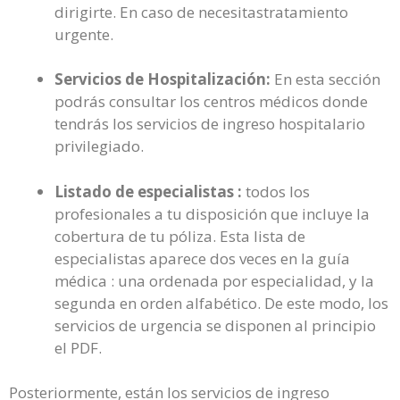
dirigirte. En caso de necesitastratamiento
urgente.
Servicios de Hospitalización:
En esta sección
podrás consultar los centros médicos donde
tendrás los servicios de ingreso hospitalario
privilegiado.
Listado de especialistas :
todos los
profesionales a tu disposición que incluye la
cobertura de tu póliza. Esta lista de
especialistas aparece dos veces en la guía
médica : una ordenada por especialidad, y la
segunda en orden alfabético. De este modo, los
servicios de urgencia se disponen al principio
el PDF.
Posteriormente, están los servicios de ingreso