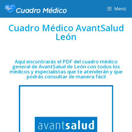
Menú
Cuadro Médico AvantSalud
León
Aquí encontrarás el PDF del cuadro médico
general de AvantSalud de León con todos los
médicos y especialistas que te atenderán y que
podrás consultar de manera fácil