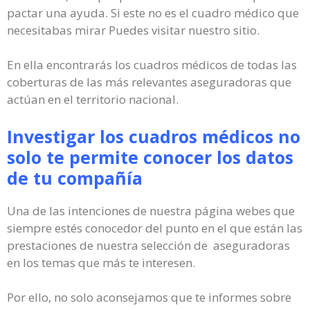
pactar una ayuda. Si este no es el cuadro médico que
necesitabas mirar Puedes visitar nuestro sitio.
En ella encontrarás los cuadros médicos de todas las
coberturas de las más relevantes aseguradoras que
actúan en el territorio nacional.
Investigar los cuadros médicos no
solo te permite conocer los datos
de tu compañía
Una de las intenciones de nuestra página webes que
siempre estés conocedor del punto en el que están las
prestaciones de nuestra selección de aseguradoras
en los temas que más te interesen.
Por ello, no solo aconsejamos que te informes sobre