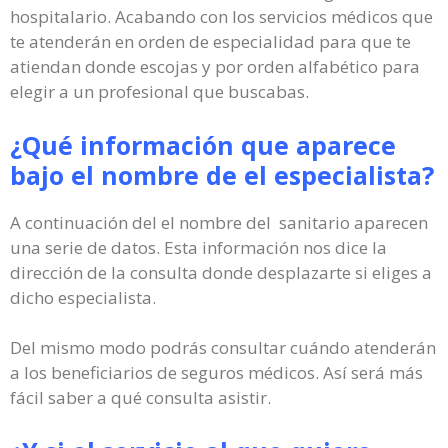
hospitalario. Acabando con los servicios médicos que
te atenderán en orden de especialidad para que te
atiendan donde escojas y por orden alfabético para
elegir a un profesional que buscabas.
¿Qué información que aparece
bajo el nombre de el especialista?
A continuación del el nombre del sanitario aparecen
una serie de datos. Esta información nos dice la
dirección de la consulta donde desplazarte si eliges a
dicho especialista.
Del mismo modo podrás consultar cuándo atenderán
a los beneficiarios de seguros médicos. Así será más
fácil saber a qué consulta asistir.