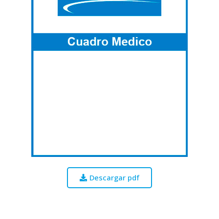
Descargar pdf