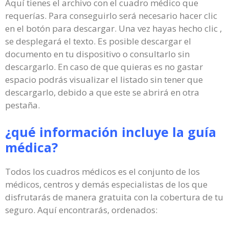
Aquí tienes el archivo con el cuadro médico que
requerías. Para conseguirlo será necesario hacer clic
en el botón para descargar. Una vez hayas hecho clic ,
se desplegará el texto. Es posible descargar el
documento en tu dispositivo o consultarlo sin
descargarlo. En caso de que quieras es no gastar
espacio podrás visualizar el listado sin tener que
descargarlo, debido a que este se abrirá en otra
pestaña.
¿qué información incluye la guía
médica?
Todos los cuadros médicos es el conjunto de los
médicos, centros y demás especialistas de los que
disfrutarás de manera gratuita con la cobertura de tu
seguro. Aquí encontrarás, ordenados: