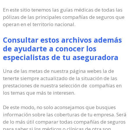
En este sitio tenemos las guías médicas de todas las
pólizas de las principales compañías de seguros que
operan en el territorio nacional.
Consultar estos archivos además
de ayudarte a conocer los
especialistas de tu aseguradora
Una de las metas de nuestra página webes la de
tenerte siempre actualizado de la situación de las
prestaciones de nuestra selección de compañías en
los temas que más te interesen.
De este modo, no solo aconsejamos que busques
información sobre las coberturas de tu empresa. Será
de lo más útil comparar todas compañías de seguros
para saber si los médicos o clínicas de otra son