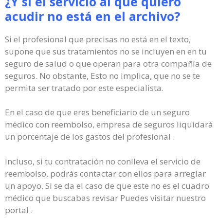
¿Y si el servicio al que quiero
acudir no está en el archivo?
Si el profesional que precisas no está en el texto,
supone que sus tratamientos no se incluyen en en tu
seguro de salud o que operan para otra compañía de
seguros. No obstante, Esto no implica, que no se te
permita ser tratado por este especialista.
En el caso de que eres beneficiario de un seguro
médico con reembolso, empresa de seguros liquidará
un porcentaje de los gastos del profesional .
Incluso, si tu contratación no conlleva el servicio de
reembolso, podrás contactar con ellos para arreglar
un apoyo. Si se da el caso de que este no es el cuadro
médico que buscabas revisar Puedes visitar nuestro
portal .