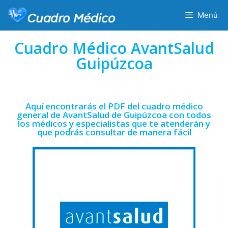
Menú
Cuadro Médico AvantSalud
Guipúzcoa
Aquí encontrarás el PDF del cuadro médico
general de AvantSalud de Guipúzcoa con todos
los médicos y especialistas que te atenderán y
que podrás consultar de manera fácil