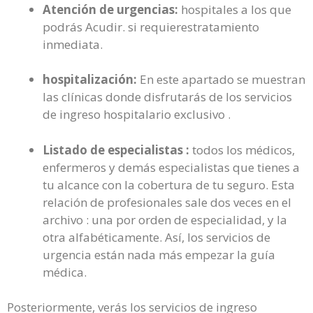
Atención de urgencias:
hospitales a los que
podrás Acudir. si requierestratamiento
inmediata.
hospitalización:
En este apartado se muestran
las clínicas donde disfrutarás de los servicios
de ingreso hospitalario exclusivo .
Listado de especialistas :
todos los médicos,
enfermeros y demás especialistas que tienes a
tu alcance con la cobertura de tu seguro. Esta
relación de profesionales sale dos veces en el
archivo : una por orden de especialidad, y la
otra alfabéticamente. Así, los servicios de
urgencia están nada más empezar la guía
médica.
Posteriormente, verás los servicios de ingreso