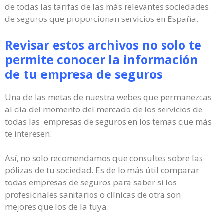
de todas las tarifas de las más relevantes sociedades
de seguros que proporcionan servicios en España.
Revisar estos archivos no solo te
permite conocer la información
de tu empresa de seguros
Una de las metas de nuestra webes que permanezcas
al día del momento del mercado de los servicios de
todas las empresas de seguros en los temas que más
te interesen.
Así, no solo recomendamos que consultes sobre las
pólizas de tu sociedad. Es de lo más útil comparar
todas empresas de seguros para saber si los
profesionales sanitarios o clínicas de otra son
mejores que los de la tuya.