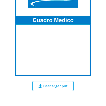
Descargar pdf