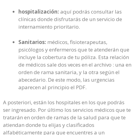
hospitalización:
aquí podrás consultar las
clínicas donde disfrutarás de un servicio de
internamiento prioritario.
Sanitarios:
médicos, fisioterapeutas,
psicólogos y enfermeros que te atenderán que
incluye la cobertura de tu póliza. Esta relación
de médicos sale dos veces en el archivo : una en
orden de rama sanitaria, y la otra según el
abecedario. De este modo, las urgencias
aparecen al principio el PDF.
A posteriori, están los hospitales en los que podrás
ser ingresado. Por último los servicios médicos que te
tratarán en orden de ramas de la salud para que te
atiendan donde tu elijas y clasificados
alfabéticamente para que encuentres a un