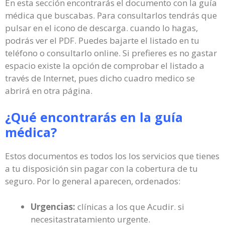
En esta sección encontrarás el documento con la guía
médica que buscabas. Para consultarlos tendrás que
pulsar en el icono de descarga. cuando lo hagas,
podrás ver el PDF. Puedes bajarte el listado en tu
teléfono o consultarlo online. Si prefieres es no gastar
espacio existe la opción de comprobar el listado a
través de Internet, pues dicho cuadro medico se
abrirá en otra página.
¿Qué encontrarás en la guía
médica?
Estos documentos es todos los los servicios que tienes
a tu disposición sin pagar con la cobertura de tu
seguro. Por lo general aparecen, ordenados:
Urgencias:
clínicas a los que Acudir. si
necesitastratamiento urgente.