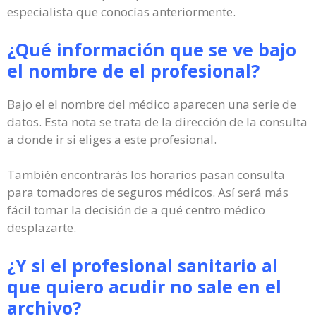
especialista que conocías anteriormente.
¿Qué información que se ve bajo
el nombre de el profesional?
Bajo el el nombre del médico aparecen una serie de
datos. Esta nota se trata de la dirección de la consulta
a donde ir si eliges a este profesional.
También encontrarás los horarios pasan consulta
para tomadores de seguros médicos. Así será más
fácil tomar la decisión de a qué centro médico
desplazarte.
¿Y si el profesional sanitario al
que quiero acudir no sale en el
archivo?