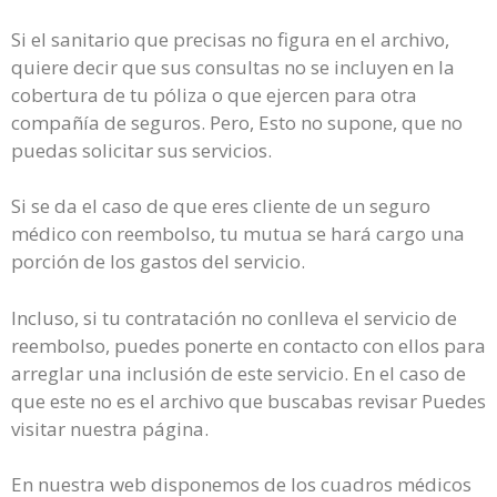
Si el sanitario que precisas no figura en el archivo,
quiere decir que sus consultas no se incluyen en la
cobertura de tu póliza o que ejercen para otra
compañía de seguros. Pero, Esto no supone, que no
puedas solicitar sus servicios.
Si se da el caso de que eres cliente de un seguro
médico con reembolso, tu mutua se hará cargo una
porción de los gastos del servicio.
Incluso, si tu contratación no conlleva el servicio de
reembolso, puedes ponerte en contacto con ellos para
arreglar una inclusión de este servicio. En el caso de
que este no es el archivo que buscabas revisar Puedes
visitar nuestra página.
En nuestra web disponemos de los cuadros médicos