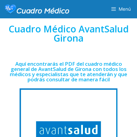
Menú
Cuadro Médico AvantSalud
Girona
Aquí encontrarás el PDF del cuadro médico
general de AvantSalud de Girona con todos los
médicos y especialistas que te atenderán y que
podrás consultar de manera fácil