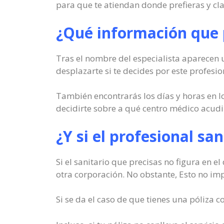
para que te atiendan donde prefieras y cla
¿Qué información que p
Tras el nombre del especialista aparecen u
desplazarte si te decides por este profesio
También encontrarás los días y horas en lo
decidirte sobre a qué centro médico acudi
¿Y si el profesional san
Si el sanitario que precisas no figura en 
otra corporación. No obstante, Esto no impl
Si se da el caso de que tienes una póliza 