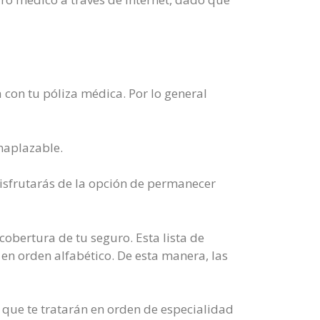
 con tu póliza médica. Por lo general
naplazable.
isfrutarás de la opción de permanecer
cobertura de tu seguro. Esta lista de
 en orden alfabético. De esta manera, las
 que te tratarán en orden de especialidad