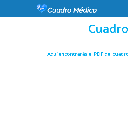
Cuadro
Aquí encontrarás el PDF del cuadr