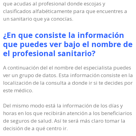
que acudas al profesional donde escojas y
clasificados alfabéticamente para que encuentres a
un sanitario que ya conocías.
¿En que consiste la información
que puedes ver bajo el nombre de
el profesional sanitario?
A continuación del el nombre del especialista puedes
ver un grupo de datos. Esta información consiste en la
localización de la consulta a donde ir si te decides por
este médico.
Del mismo modo está la información de los días y
horas en los que recibirán atención a los beneficiarios
de seguros de salud. Así te será más claro tomar la
decisión de a qué centro ir.