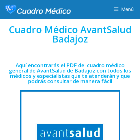
Menú
Cuadro Médico AvantSalud
Badajoz
Aquí encontrarás el PDF del cuadro médico
general de AvantSalud de Badajoz con todos los
médicos y especialistas que te atenderán y que
podrás consultar de manera fácil