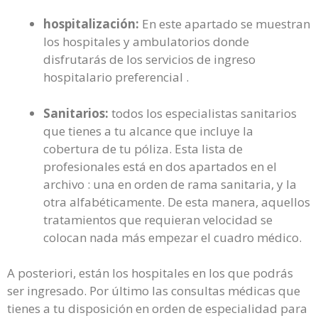
hospitalización:
En este apartado se muestran
los hospitales y ambulatorios donde
disfrutarás de los servicios de ingreso
hospitalario preferencial .
Sanitarios:
todos los especialistas sanitarios
que tienes a tu alcance que incluye la
cobertura de tu póliza. Esta lista de
profesionales está en dos apartados en el
archivo : una en orden de rama sanitaria, y la
otra alfabéticamente. De esta manera, aquellos
tratamientos que requieran velocidad se
colocan nada más empezar el cuadro médico.
A posteriori, están los hospitales en los que podrás
ser ingresado. Por último las consultas médicas que
tienes a tu disposición en orden de especialidad para