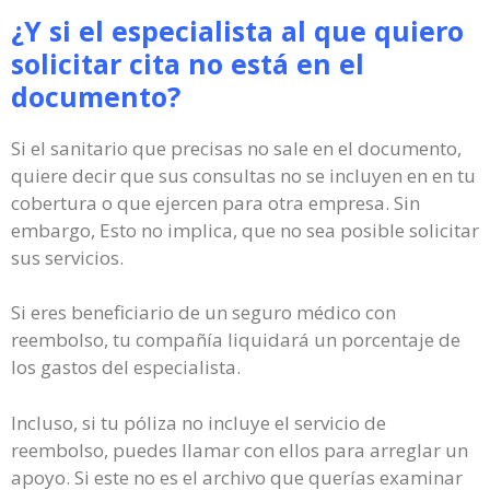
¿Y si el especialista al que quiero
solicitar cita no está en el
documento?
Si el sanitario que precisas no sale en el documento,
quiere decir que sus consultas no se incluyen en en tu
cobertura o que ejercen para otra empresa. Sin
embargo, Esto no implica, que no sea posible solicitar
sus servicios.
Si eres beneficiario de un seguro médico con
reembolso, tu compañía liquidará un porcentaje de
los gastos del especialista.
Incluso, si tu póliza no incluye el servicio de
reembolso, puedes llamar con ellos para arreglar un
apoyo. Si este no es el archivo que querías examinar