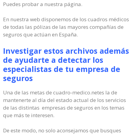
Puedes probar a nuestra página.
En nuestra web disponemos de los cuadros médicos
de todas las pólizas de las mayores compañías de
seguros que actúan en España.
Investigar estos archivos además
de ayudarte a detectar los
especialistas de tu empresa de
seguros
Una de las metas de cuadro-medico.netes la de
mantenerte al día del estado actual de los servicios
de las distintas empresas de seguros en los temas
que más te interesen.
De este modo, no solo aconsejamos que busques