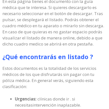
En esta página tienes el documento con la guía
médica que te interesa. Si quieres descargarlo es
necesario seleccionar en el botón de descargar. Tras
pulsar, se desplegará el listado. Podrás obtener el
cuadro médico en tu aparato o mirarlo sin descarga.
En caso de que quieras es no gastar espacio podrás
visualizar el listado de manera online, debido a que
dicho cuadro medico se abrirá en otra pestaña.
¿Qué encontrarás en listado ?
Estos documentos es la totalidad de los servicios
médicos de los que disfrutarás sin pagar con tu
póliza médica. En general verás, siguiendo esta
clasificación:
Urgencias:
clínicas donde ir . si
necesitasintervención inaplazable.