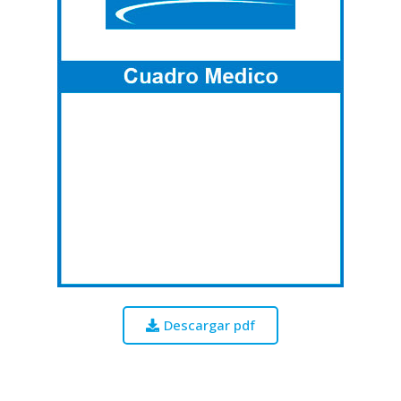
Descargar pdf