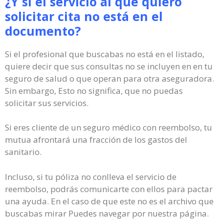
¿Y si el servicio al que quiero
solicitar cita no está en el
documento?
Si el profesional que buscabas no está en el listado,
quiere decir que sus consultas no se incluyen en en tu
seguro de salud o que operan para otra aseguradora.
Sin embargo, Esto no significa, que no puedas
solicitar sus servicios.
Si eres cliente de un seguro médico con reembolso, tu
mutua afrontará una fracción de los gastos del
sanitario.
Incluso, si tu póliza no conlleva el servicio de
reembolso, podrás comunicarte con ellos para pactar
una ayuda. En el caso de que este no es el archivo que
buscabas mirar Puedes navegar por nuestra página.