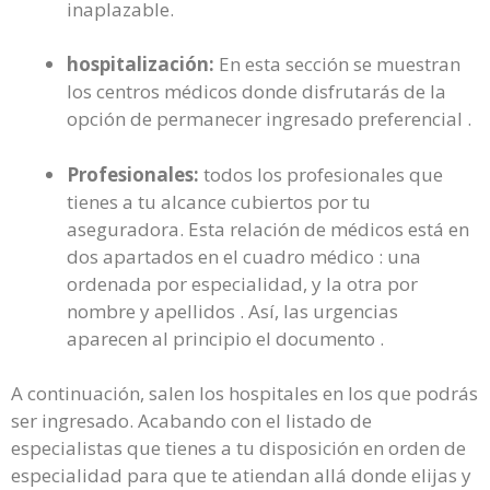
inaplazable.
hospitalización:
En esta sección se muestran
los centros médicos donde disfrutarás de la
opción de permanecer ingresado preferencial .
Profesionales:
todos los profesionales que
tienes a tu alcance cubiertos por tu
aseguradora. Esta relación de médicos está en
dos apartados en el cuadro médico : una
ordenada por especialidad, y la otra por
nombre y apellidos . Así, las urgencias
aparecen al principio el documento .
A continuación, salen los hospitales en los que podrás
ser ingresado. Acabando con el listado de
especialistas que tienes a tu disposición en orden de
especialidad para que te atiendan allá donde elijas y