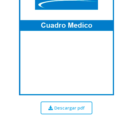
Descargar pdf