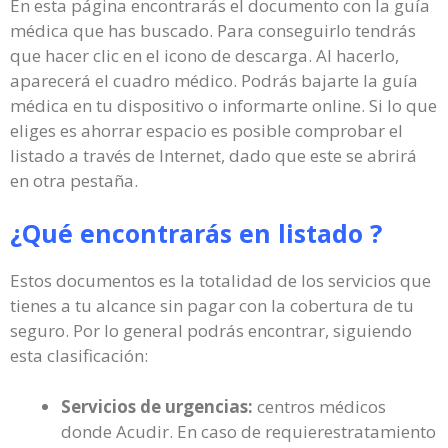
En esta página encontrarás el documento con la guía
médica que has buscado. Para conseguirlo tendrás
que hacer clic en el icono de descarga. Al hacerlo,
aparecerá el cuadro médico. Podrás bajarte la guía
médica en tu dispositivo o informarte online. Si lo que
eliges es ahorrar espacio es posible comprobar el
listado a través de Internet, dado que este se abrirá
en otra pestaña.
¿Qué encontrarás en listado ?
Estos documentos es la totalidad de los servicios que
tienes a tu alcance sin pagar con la cobertura de tu
seguro. Por lo general podrás encontrar, siguiendo
esta clasificación:
Servicios de urgencias:
centros médicos
donde Acudir. En caso de requierestratamiento