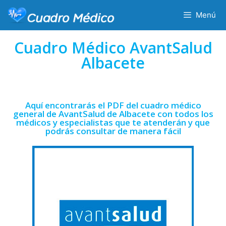
Menú
Cuadro Médico AvantSalud
Albacete
Aquí encontrarás el PDF del cuadro médico
general de AvantSalud de Albacete con todos los
médicos y especialistas que te atenderán y que
podrás consultar de manera fácil