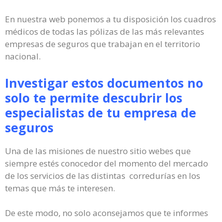
En nuestra web ponemos a tu disposición los cuadros
médicos de todas las pólizas de las más relevantes
empresas de seguros que trabajan en el territorio
nacional.
Investigar estos documentos no
solo te permite descubrir los
especialistas de tu empresa de
seguros
Una de las misiones de nuestro sitio webes que
siempre estés conocedor del momento del mercado
de los servicios de las distintas corredurías en los
temas que más te interesen.
De este modo, no solo aconsejamos que te informes