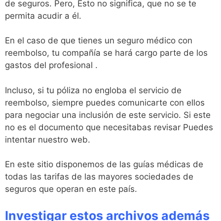
de seguros. Pero, Esto no significa, que no se te
permita acudir a él.
En el caso de que tienes un seguro médico con
reembolso, tu compañía se hará cargo parte de los
gastos del profesional .
Incluso, si tu póliza no engloba el servicio de
reembolso, siempre puedes comunicarte con ellos
para negociar una inclusión de este servicio. Si este
no es el documento que necesitabas revisar Puedes
intentar nuestro web.
En este sitio disponemos de las guías médicas de
todas las tarifas de las mayores sociedades de
seguros que operan en este país.
Investigar estos archivos además