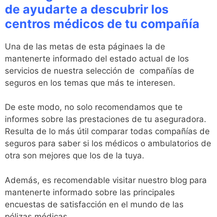
de ayudarte a descubrir los
centros médicos de tu compañía
Una de las metas de esta páginaes la de
mantenerte informado del estado actual de los
servicios de nuestra selección de compañías de
seguros en los temas que más te interesen.
De este modo, no solo recomendamos que te
informes sobre las prestaciones de tu aseguradora.
Resulta de lo más útil comparar todas compañías de
seguros para saber si los médicos o ambulatorios de
otra son mejores que los de la tuya.
Además, es recomendable visitar nuestro blog para
mantenerte informado sobre las principales
encuestas de satisfacción en el mundo de las
pólizas médicas.