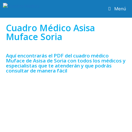
Menú
Cuadro Médico Asisa
Muface Soria
Aquí encontrarás el PDF del cuadro médico
Muface de Asisa de Soria con todos los médicos y
especialistas que te atenderán y que podrás
consultar de manera fácil