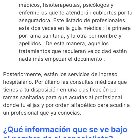
médicos, fisioterapeutas, psicólogos y
enfermeros que te atenderán cubiertos por tu
aseguradora. Este listado de profesionales
está dos veces en la guía médica : la primera
por rama sanitaria, y la otra por nombre y
apellidos . De esta manera, aquellos
tratamientos que requieran velocidad están
nada más empezar el documento .
Posteriormente, están los servicios de ingreso
hospitalario. Por último las consultas médicas que
tienes a tu disposición en una clasificación por
ramas sanitarias para que acudas al profesional
donde tu elijas y por orden alfabético para acudir a
un profesional que ya conocías.
¿Qué información que se ve bajo