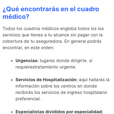
¿Qué encontrarás en el cuadro
médico?
Todos los cuadros médicos engloba todos los los
servicios que tienes a tu alcance sin pagar con la
cobertura de tu aseguradora. En general podrás
encontrar, en este orden:
Urgencias:
lugares donde dirigirte. si
requierestratamiento urgente.
Servicios de Hospitalización:
aquí hallarás la
información sobre los centros en donde
recibirás los servicios de ingreso hospitalario
preferencial .
Especialistas divididos por especialidad: