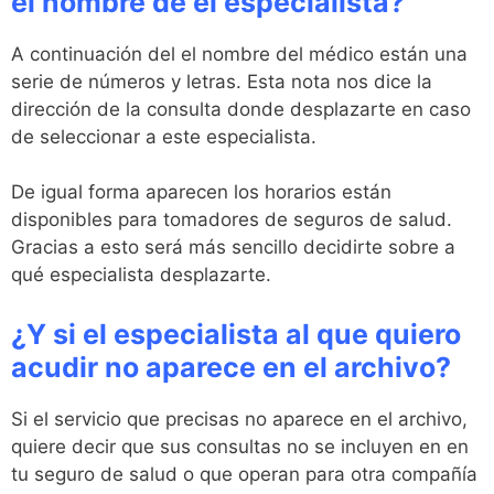
el nombre de el especialista?
A continuación del el nombre del médico están una
serie de números y letras. Esta nota nos dice la
dirección de la consulta donde desplazarte en caso
de seleccionar a este especialista.
De igual forma aparecen los horarios están
disponibles para tomadores de seguros de salud.
Gracias a esto será más sencillo decidirte sobre a
qué especialista desplazarte.
¿Y si el especialista al que quiero
acudir no aparece en el archivo?
Si el servicio que precisas no aparece en el archivo,
quiere decir que sus consultas no se incluyen en en
tu seguro de salud o que operan para otra compañía