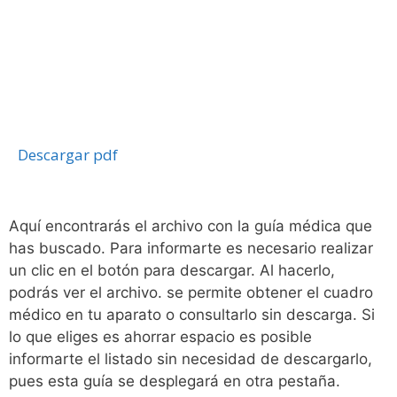
Descargar pdf
Aquí encontrarás el archivo con la guía médica que
has buscado. Para informarte es necesario realizar
un clic en el botón para descargar. Al hacerlo,
podrás ver el archivo. se permite obtener el cuadro
médico en tu aparato o consultarlo sin descarga. Si
lo que eliges es ahorrar espacio es posible
informarte el listado sin necesidad de descargarlo,
pues esta guía se desplegará en otra pestaña.