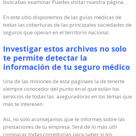
buscabas examinar Puedes visitar nuestra página.
En este sitio disponemos de las guías médicas de
todas las coberturas de las principales sociedades de
seguros que operan en el territorio nacional.
Investigar estos archivos no solo
te permite detectar la
información de tu seguro médico
Una de las misiones de esta páginaes la de tenerte
siempre conocedor del punto en el que están los
servicios de todas las aseguradoras en los temas que
más te interesen.
Así, no solo aconsejamos que te informes sobre las
prestaciones de tu empresa. Será de lo más útil
comparar todas corredurías para saber si los