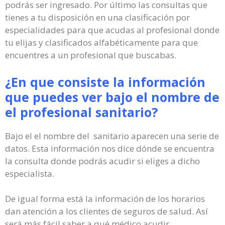
podrás ser ingresado. Por último las consultas que
tienes a tu disposición en una clasificación por
especialidades para que acudas al profesional donde
tu elijas y clasificados alfabéticamente para que
encuentres a un profesional que buscabas.
¿En que consiste la información
que puedes ver bajo el nombre de
el profesional sanitario?
Bajo el el nombre del sanitario aparecen una serie de
datos. Esta información nos dice dónde se encuentra
la consulta donde podrás acudir si eliges a dicho
especialista.
De igual forma está la información de los horarios
dan atención a los clientes de seguros de salud. Así
será más fácil saber a qué médico acudir.