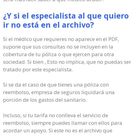
¿Y si el especialista al que quiero
ir no está en el archivo?
Si el médico que requieres no aparece en el PDF,
supone que sus consultas no se incluyen en la
cobertura de tu póliza o que ejercen para otra
sociedad. Si bien , Esto no implica, que no puedas ser
tratado por este especialista.
Si se da el caso de que tienes una póliza con
reembolso, empresa de seguros liquidará una
porción de los gastos del sanitario.
Incluso, si tu tarifa no conlleva el servicio de
reembolso, siempre puedes llamar con ellos para
acordar un apoyo. Si este no es el archivo que