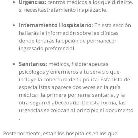
Urgencias:
centros médicos a los que dirigirte.
si necesitastratamiento inaplazable.
Internamiento Hospitalario:
En esta sección
hallarás la información sobre las clínicas
donde tendrás la opción de permanecer
ingresado preferencial .
Sanitarios:
médicos, fisioterapeutas,
psicólogos y enfermeros a tu servicio que
incluye la cobertura de tu póliza. Esta lista de
especialistas aparece dos veces en la guía
médica : la primera por rama sanitaria, y la
otra según el abecedario. De esta forma, las
urgencias se colocan al principio el documento
.
Posteriormente, están los hospitales en los que