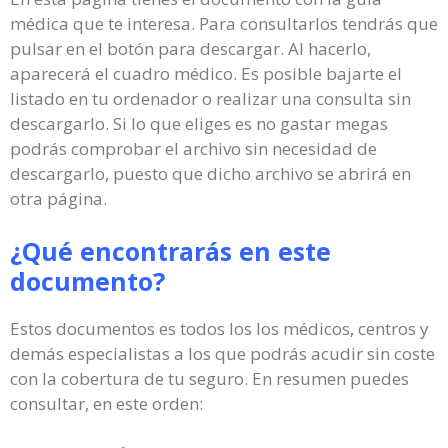
médica que te interesa. Para consultarlos tendrás que
pulsar en el botón para descargar. Al hacerlo,
aparecerá el cuadro médico. Es posible bajarte el
listado en tu ordenador o realizar una consulta sin
descargarlo. Si lo que eliges es no gastar megas
podrás comprobar el archivo sin necesidad de
descargarlo, puesto que dicho archivo se abrirá en
otra página.
¿Qué encontrarás en este
documento?
Estos documentos es todos los los médicos, centros y
demás especialistas a los que podrás acudir sin coste
con la cobertura de tu seguro. En resumen puedes
consultar, en este orden: