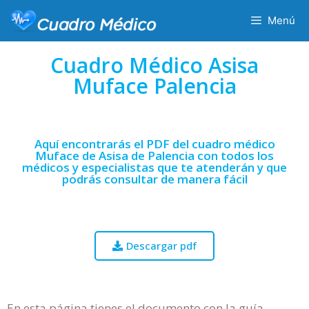
Menú
Cuadro Médico Asisa
Muface Palencia
Aquí encontrarás el PDF del cuadro médico
Muface de Asisa de Palencia con todos los
médicos y especialistas que te atenderán y que
podrás consultar de manera fácil
Descargar pdf
En esta página tienes el documento con la guía