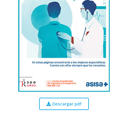
Descargar pdf