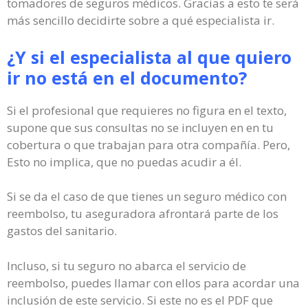
tomadores de seguros médicos. Gracias a esto te será
más sencillo decidirte sobre a qué especialista ir.
¿Y si el especialista al que quiero
ir no está en el documento?
Si el profesional que requieres no figura en el texto,
supone que sus consultas no se incluyen en en tu
cobertura o que trabajan para otra compañía. Pero,
Esto no implica, que no puedas acudir a él.
Si se da el caso de que tienes un seguro médico con
reembolso, tu aseguradora afrontará parte de los
gastos del sanitario.
Incluso, si tu seguro no abarca el servicio de
reembolso, puedes llamar con ellos para acordar una
inclusión de este servicio. Si este no es el PDF que