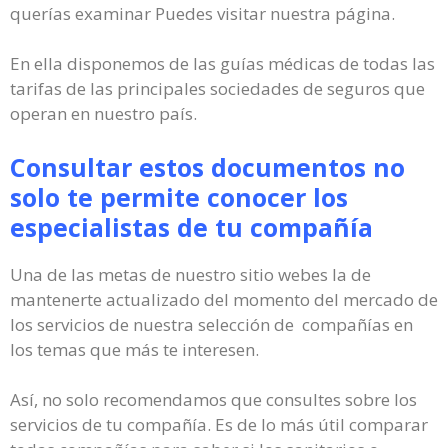
querías examinar Puedes visitar nuestra página.
En ella disponemos de las guías médicas de todas las
tarifas de las principales sociedades de seguros que
operan en nuestro país.
Consultar estos documentos no
solo te permite conocer los
especialistas de tu compañía
Una de las metas de nuestro sitio webes la de
mantenerte actualizado del momento del mercado de
los servicios de nuestra selección de compañías en
los temas que más te interesen.
Así, no solo recomendamos que consultes sobre los
servicios de tu compañía. Es de lo más útil comparar