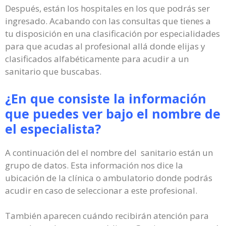
Después, están los hospitales en los que podrás ser
ingresado. Acabando con las consultas que tienes a
tu disposición en una clasificación por especialidades
para que acudas al profesional allá donde elijas y
clasificados alfabéticamente para acudir a un
sanitario que buscabas.
¿En que consiste la información
que puedes ver bajo el nombre de
el especialista?
A continuación del el nombre del sanitario están un
grupo de datos. Esta información nos dice la
ubicación de la clínica o ambulatorio donde podrás
acudir en caso de seleccionar a este profesional.
También aparecen cuándo recibirán atención para