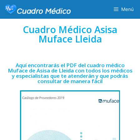
Menú
Cuadro Médico Asisa
Muface Lleida
Aquí encontrarás el PDF del cuadro médico
Muface de Asisa de Lleida con todos los médicos
y especialistas que te atenderán y que podrás
consultar de manera fácil