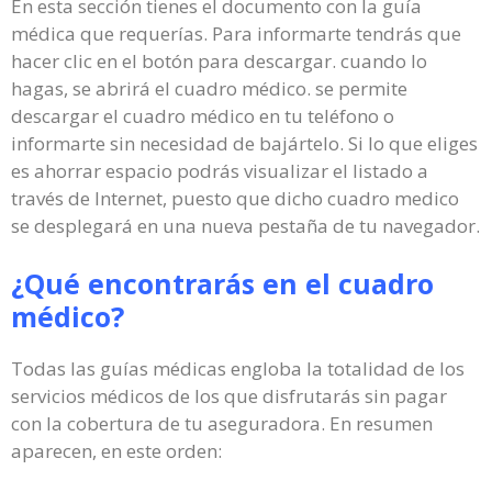
En esta sección tienes el documento con la guía
médica que requerías. Para informarte tendrás que
hacer clic en el botón para descargar. cuando lo
hagas, se abrirá el cuadro médico. se permite
descargar el cuadro médico en tu teléfono o
informarte sin necesidad de bajártelo. Si lo que eliges
es ahorrar espacio podrás visualizar el listado a
través de Internet, puesto que dicho cuadro medico
se desplegará en una nueva pestaña de tu navegador.
¿Qué encontrarás en el cuadro
médico?
Todas las guías médicas engloba la totalidad de los
servicios médicos de los que disfrutarás sin pagar
con la cobertura de tu aseguradora. En resumen
aparecen, en este orden: