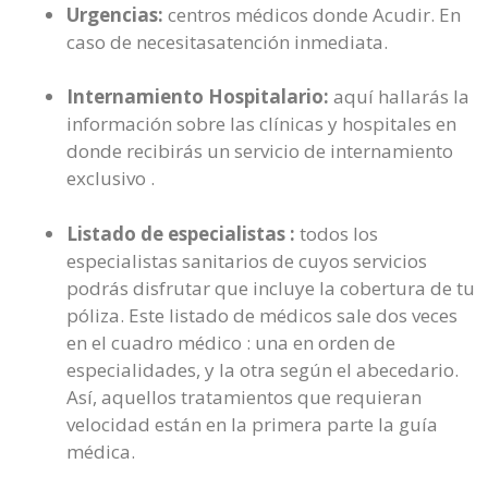
Urgencias:
centros médicos donde Acudir. En
caso de necesitasatención inmediata.
Internamiento Hospitalario:
aquí hallarás la
información sobre las clínicas y hospitales en
donde recibirás un servicio de internamiento
exclusivo .
Listado de especialistas :
todos los
especialistas sanitarios de cuyos servicios
podrás disfrutar que incluye la cobertura de tu
póliza. Este listado de médicos sale dos veces
en el cuadro médico : una en orden de
especialidades, y la otra según el abecedario.
Así, aquellos tratamientos que requieran
velocidad están en la primera parte la guía
médica.