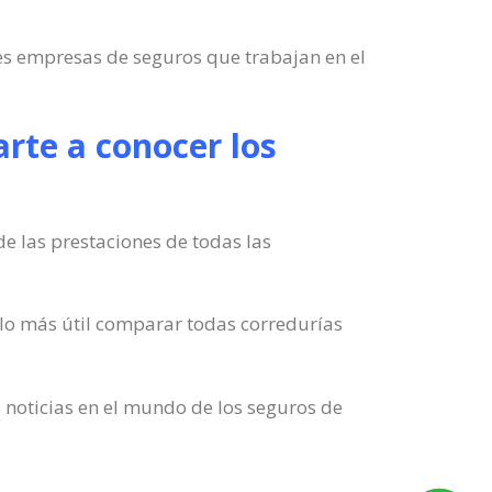
es empresas de seguros que trabajan en el
rte a conocer los
e las prestaciones de todas las
lo más útil comparar todas corredurías
 noticias en el mundo de los seguros de