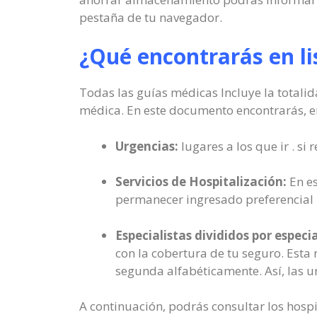
pestaña de tu navegador.
¿Qué encontrarás en li
Todas las guías médicas Incluye la totalid
médica. En este documento encontrarás, e
Urgencias:
lugares a los que ir . si
Servicios de Hospitalización:
En es
permanecer ingresado preferencial 
Especialistas divididos por especi
con la cobertura de tu seguro. Esta 
segunda alfabéticamente. Así, las 
A continuación, podrás consultar los hospi