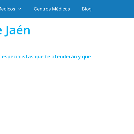
Medicos
Centros Médicos
Blog
 Jaén
 especialistas que te atenderán y que