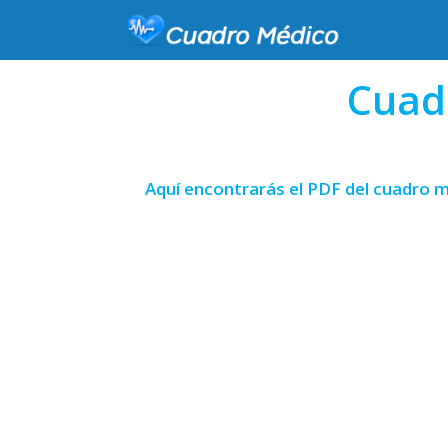
Cuad
Aquí encontrarás el PDF del cuadro m