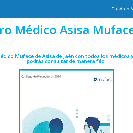
Cuadros 
ro Médico Asisa Muface
édico Muface de Asisa de Jaén con todos los médicos y
podrás consultar de manera fácil