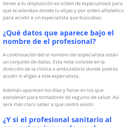
tienes a tu disposición en orden de especialidad para
que te atiendan donde tu elijas y por orden alfabético
para acudir a un especialista que buscabas.
¿Qué datos que aparece bajo el
nombre de el profesional?
A continuación del el nombre del especialista están
un conjunto de datos. Esta nota consiste en la
dirección de la clínica o ambulatorio donde podrás
acudir si eliges a este especialista.
Además aparecen los días y horas en los que
atenderán para tomadores de seguros de salud. Así
será más claro saber a qué centro asistir.
¿Y si el profesional sanitario al