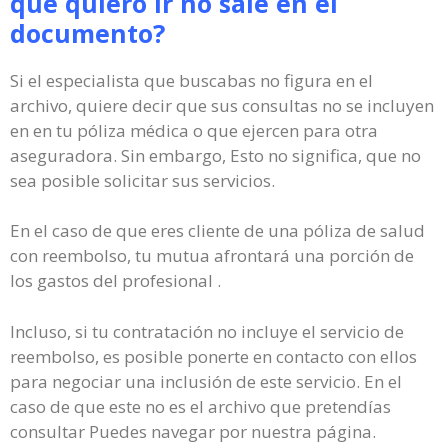
que quiero ir no sale en el
documento?
Si el especialista que buscabas no figura en el
archivo, quiere decir que sus consultas no se incluyen
en en tu póliza médica o que ejercen para otra
aseguradora. Sin embargo, Esto no significa, que no
sea posible solicitar sus servicios.
En el caso de que eres cliente de una póliza de salud
con reembolso, tu mutua afrontará una porción de
los gastos del profesional .
Incluso, si tu contratación no incluye el servicio de
reembolso, es posible ponerte en contacto con ellos
para negociar una inclusión de este servicio. En el
caso de que este no es el archivo que pretendías
consultar Puedes navegar por nuestra página.