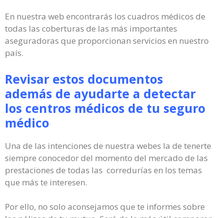
En nuestra web encontrarás los cuadros médicos de
todas las coberturas de las más importantes
aseguradoras que proporcionan servicios en nuestro
país.
Revisar estos documentos
además de ayudarte a detectar
los centros médicos de tu seguro
médico
Una de las intenciones de nuestra webes la de tenerte
siempre conocedor del momento del mercado de las
prestaciones de todas las corredurías en los temas
que más te interesen.
Por ello, no solo aconsejamos que te informes sobre