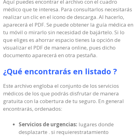
Aquí puedes encontrar el archivo con el cuadro
médico que te interesa. Para consultarlos necesitarás
realizar un clic en el icono de descarga. Al hacerlo,
aparecerá el PDF. Se puede obtener la guía médica en
tu móvil o mirarlo sin necesidad de bajártelo. Si lo
que eliges es ahorrar espacio tienes la opción de
visualizar el PDF de manera online, pues dicho
documento aparecerá en otra pestaña.
¿Qué encontrarás en listado ?
Este archivo engloba el conjunto de los servicios
médicos de los que podrás disfrutar de manera
gratuita con la cobertura de tu seguro. En general
encontrarás, ordenados:
Servicios de urgencias:
lugares donde
desplazarte . si requierestratamiento