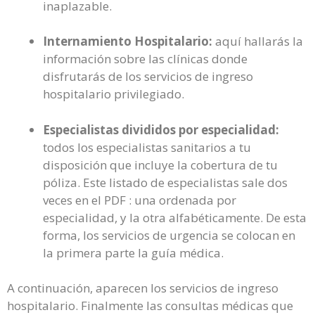
inaplazable.
Internamiento Hospitalario:
aquí hallarás la
información sobre las clínicas donde
disfrutarás de los servicios de ingreso
hospitalario privilegiado.
Especialistas divididos por especialidad:
todos los especialistas sanitarios a tu
disposición que incluye la cobertura de tu
póliza. Este listado de especialistas sale dos
veces en el PDF : una ordenada por
especialidad, y la otra alfabéticamente. De esta
forma, los servicios de urgencia se colocan en
la primera parte la guía médica.
A continuación, aparecen los servicios de ingreso
hospitalario. Finalmente las consultas médicas que