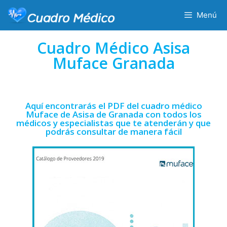
Menú
Cuadro Médico Asisa
Muface Granada
Aquí encontrarás el PDF del cuadro médico
Muface de Asisa de Granada con todos los
médicos y especialistas que te atenderán y que
podrás consultar de manera fácil