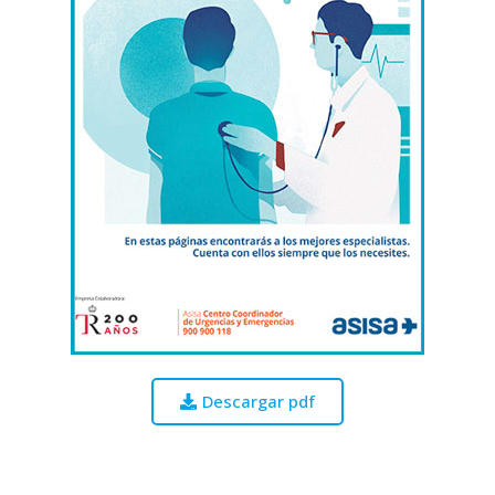
Descargar pdf