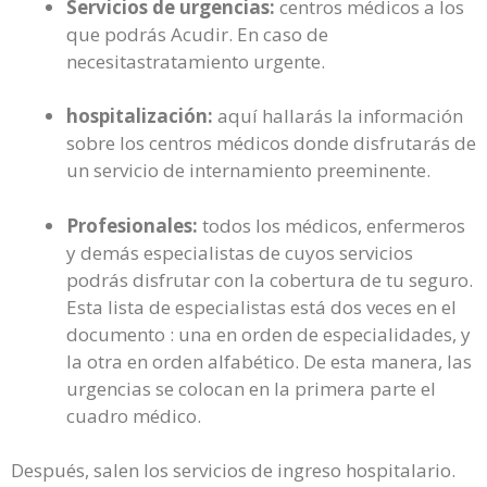
Servicios de urgencias:
centros médicos a los
que podrás Acudir. En caso de
necesitastratamiento urgente.
hospitalización:
aquí hallarás la información
sobre los centros médicos donde disfrutarás de
un servicio de internamiento preeminente.
Profesionales:
todos los médicos, enfermeros
y demás especialistas de cuyos servicios
podrás disfrutar con la cobertura de tu seguro.
Esta lista de especialistas está dos veces en el
documento : una en orden de especialidades, y
la otra en orden alfabético. De esta manera, las
urgencias se colocan en la primera parte el
cuadro médico.
Después, salen los servicios de ingreso hospitalario.