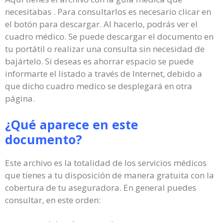
necesitabas . Para consultarlos es necesario clicar en
el botón para descargar. Al hacerlo, podrás ver el
cuadro médico. Se puede descargar el documento en
tu portátil o realizar una consulta sin necesidad de
bajártelo. Si deseas es ahorrar espacio se puede
informarte el listado a través de Internet, debido a
que dicho cuadro medico se desplegará en otra
página.
¿Qué aparece en este
documento?
Este archivo es la totalidad de los servicios médicos
que tienes a tu disposición de manera gratuita con la
cobertura de tu aseguradora. En general puedes
consultar, en este orden: