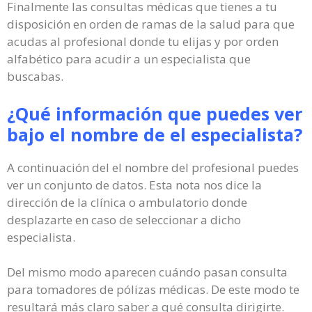
Finalmente las consultas médicas que tienes a tu
disposición en orden de ramas de la salud para que
acudas al profesional donde tu elijas y por orden
alfabético para acudir a un especialista que
buscabas.
¿Qué información que puedes ver
bajo el nombre de el especialista?
A continuación del el nombre del profesional puedes
ver un conjunto de datos. Esta nota nos dice la
dirección de la clínica o ambulatorio donde
desplazarte en caso de seleccionar a dicho
especialista.
Del mismo modo aparecen cuándo pasan consulta
para tomadores de pólizas médicas. De este modo te
resultará más claro saber a qué consulta dirigirte.