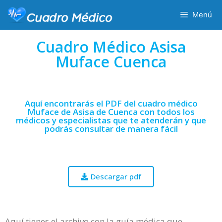
Menú
Cuadro Médico Asisa
Muface Cuenca
Aquí encontrarás el PDF del cuadro médico
Muface de Asisa de Cuenca con todos los
médicos y especialistas que te atenderán y que
podrás consultar de manera fácil
Descargar pdf
Aquí tienes el archivo con la guía médica que