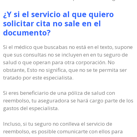
¿Y si el servicio al que quiero
solicitar cita no sale en el
documento?
Si el médico que buscabas no está en el texto, supone
que sus consultas no se incluyen en en tu seguro de
salud o que operan para otra corporación. No
obstante, Esto no significa, que no se te permita ser
tratado por este especialista.
Si eres beneficiario de una póliza de salud con
reembolso, tu aseguradora se hará cargo parte de los
gastos del especialista.
Incluso, si tu seguro no conlleva el servicio de
reembolso, es posible comunicarte con ellos para