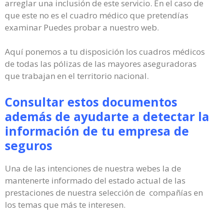
arreglar una inclusión de este servicio. En el caso de
que este no es el cuadro médico que pretendías
examinar Puedes probar a nuestro web.
Aquí ponemos a tu disposición los cuadros médicos
de todas las pólizas de las mayores aseguradoras
que trabajan en el territorio nacional.
Consultar estos documentos
además de ayudarte a detectar la
información de tu empresa de
seguros
Una de las intenciones de nuestra webes la de
mantenerte informado del estado actual de las
prestaciones de nuestra selección de compañías en
los temas que más te interesen.