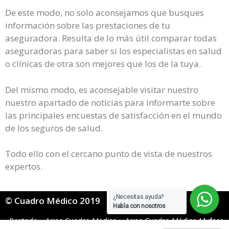
De este modo, no solo aconsejamos que busques
información sobre las prestaciones de tu
aseguradora. Resulta de lo más útil comparar todas
aseguradoras para saber si los especialistas en salud
o clínicas de otra son mejores que los de la tuya.
Del mismo modo, es aconsejable visitar nuestro
nuestro apartado de noticias para informarte sobre
las principales encuestas de satisfacción en el mundo
de los seguros de salud.
Todo ello con el cercano punto de vista de nuestros
expertos.
¿Necesitas ayuda?
© Cuadro Médico 2019
Habla con nosotros
Portada
»
Asisa Cuadro Medico
»
Asisa Cuadro Médico Muface