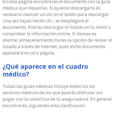
En esta página encontrarás el documento con la guía
médica que requerías. Si quieres descargarlo es
necesario realizar un clic en el botón para descargar.
Una vez hayas hecho clic , se desplegará el
documento. Podrás descargar el listado en tu móvil o
comprobar la información online. Si deseas es
ahorrar almacenamiento tienes la opción de revisar el
listado a través de Internet, pues dicho documento
aparecerá en otra página.
¿Qué aparece en el cuadro
médico?
Todas las guías médicas Incluye todos los los
servicios médicos de los que podrás disfrutar sin
pagar con la cobertura de tu aseguradora. En general
encontrarás, siguiendo esta clasificación: