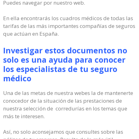
Puedes navegar por nuestro web.
En ella encontrarás los cuadros médicos de todas las
tarifas de las más importantes compañías de seguros
que actúan en España.
Investigar estos documentos no
solo es una ayuda para conocer
los especialistas de tu seguro
médico
Una de las metas de nuestra webes la de mantenerte
conocedor de la situación de las prestaciones de
nuestra selección de corredurías en los temas que
más te interesen.
Así, no solo aconsejamos que consultes sobre las