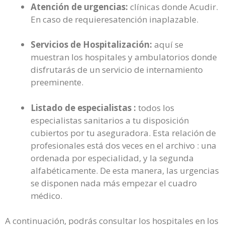
Atención de urgencias:
clínicas donde Acudir.
En caso de requieresatención inaplazable.
Servicios de Hospitalización:
aquí se
muestran los hospitales y ambulatorios donde
disfrutarás de un servicio de internamiento
preeminente.
Listado de especialistas :
todos los
especialistas sanitarios a tu disposición
cubiertos por tu aseguradora. Esta relación de
profesionales está dos veces en el archivo : una
ordenada por especialidad, y la segunda
alfabéticamente. De esta manera, las urgencias
se disponen nada más empezar el cuadro
médico.
A continuación, podrás consultar los hospitales en los