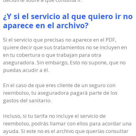
¿Y si el servicio al que quiero ir no
aparece en el archivo?
Si el servicio que precisas no aparece en el PDF,
quiere decir que sus tratamientos no se incluyen en
en tu cobertura o que trabajan para otra
aseguradora. Sin embargo, Esto no supone, que no
puedas acudir a él.
En el caso de que eres cliente de un seguro con
reembolso, tu aseguradora pagará parte de los
gastos del sanitario.
Incluso, si tu tarifa no incluye el servicio de
reembolso, podrás llamar con ellos para acordar una
ayuda. Si este no es el archivo que querías consultar