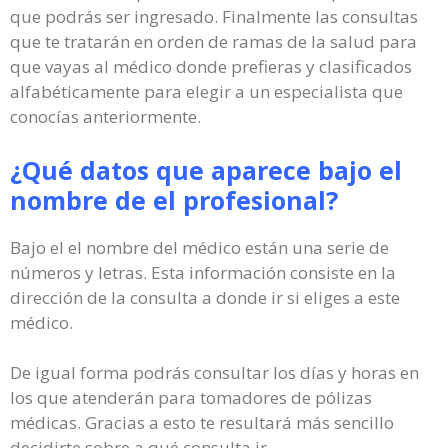
que podrás ser ingresado. Finalmente las consultas
que te tratarán en orden de ramas de la salud para
que vayas al médico donde prefieras y clasificados
alfabéticamente para elegir a un especialista que
conocías anteriormente.
¿Qué datos que aparece bajo el
nombre de el profesional?
Bajo el el nombre del médico están una serie de
números y letras. Esta información consiste en la
dirección de la consulta a donde ir si eliges a este
médico.
De igual forma podrás consultar los días y horas en
los que atenderán para tomadores de pólizas
médicas. Gracias a esto te resultará más sencillo
decidirte sobre a qué consulta ir.