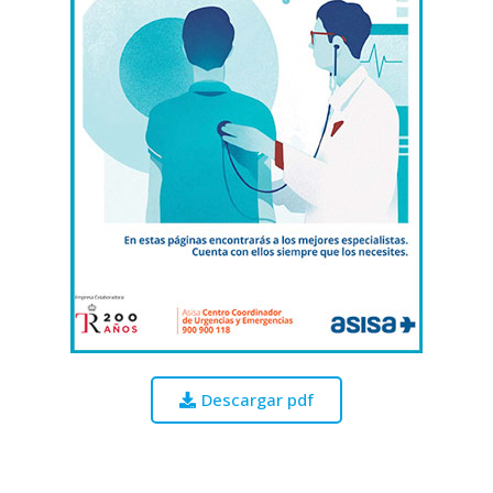
Descargar pdf