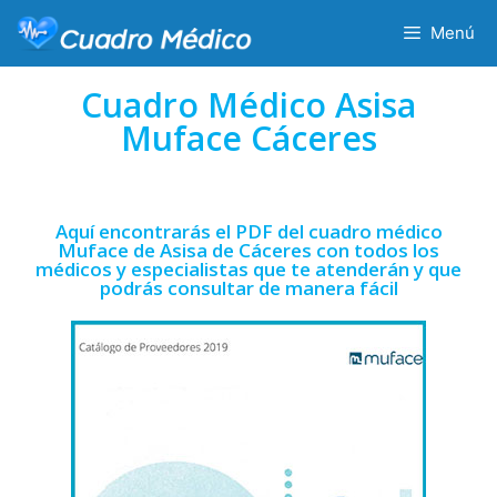
Menú
Cuadro Médico Asisa
Muface Cáceres
Aquí encontrarás el PDF del cuadro médico
Muface de Asisa de Cáceres con todos los
médicos y especialistas que te atenderán y que
podrás consultar de manera fácil