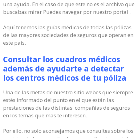
una ayuda. En el caso de que este no es el archivo que
buscabas mirar Puedes navegar por nuestro portal .
Aquí tenemos las guías médicas de todas las pólizas
de las mayores sociedades de seguros que operan en
este país.
Consultar los cuadros médicos
además de ayudarte a detectar
los centros médicos de tu póliza
Una de las metas de nuestro sitio webes que siempre
estés informado del punto en el que están las
prestaciones de las distintas compañías de seguros
en los temas que más te interesen.
Por ello, no solo aconsejamos que consultes sobre los