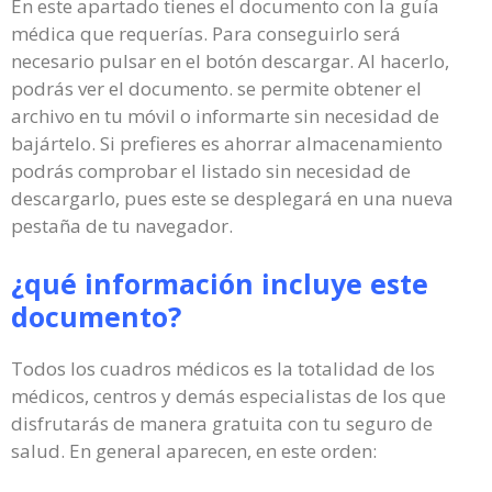
En este apartado tienes el documento con la guía
médica que requerías. Para conseguirlo será
necesario pulsar en el botón descargar. Al hacerlo,
podrás ver el documento. se permite obtener el
archivo en tu móvil o informarte sin necesidad de
bajártelo. Si prefieres es ahorrar almacenamiento
podrás comprobar el listado sin necesidad de
descargarlo, pues este se desplegará en una nueva
pestaña de tu navegador.
¿qué información incluye este
documento?
Todos los cuadros médicos es la totalidad de los
médicos, centros y demás especialistas de los que
disfrutarás de manera gratuita con tu seguro de
salud. En general aparecen, en este orden: