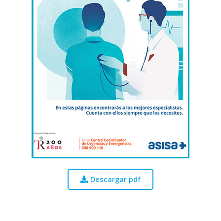
Descargar pdf