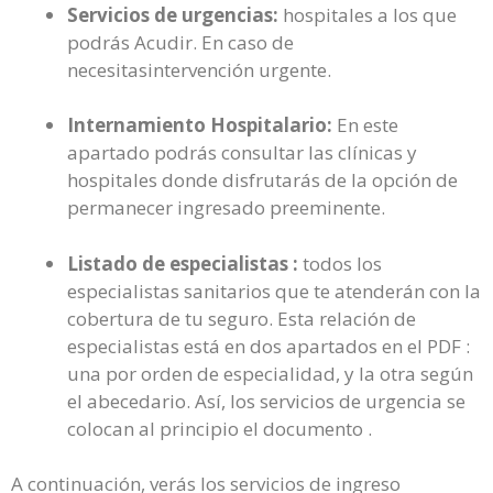
Servicios de urgencias:
hospitales a los que
podrás Acudir. En caso de
necesitasintervención urgente.
Internamiento Hospitalario:
En este
apartado podrás consultar las clínicas y
hospitales donde disfrutarás de la opción de
permanecer ingresado preeminente.
Listado de especialistas :
todos los
especialistas sanitarios que te atenderán con la
cobertura de tu seguro. Esta relación de
especialistas está en dos apartados en el PDF :
una por orden de especialidad, y la otra según
el abecedario. Así, los servicios de urgencia se
colocan al principio el documento .
A continuación, verás los servicios de ingreso