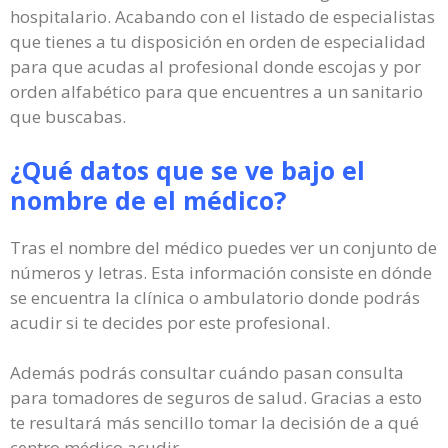
hospitalario. Acabando con el listado de especialistas
que tienes a tu disposición en orden de especialidad
para que acudas al profesional donde escojas y por
orden alfabético para que encuentres a un sanitario
que buscabas.
¿Qué datos que se ve bajo el
nombre de el médico?
Tras el nombre del médico puedes ver un conjunto de
números y letras. Esta información consiste en dónde
se encuentra la clínica o ambulatorio donde podrás
acudir si te decides por este profesional.
Además podrás consultar cuándo pasan consulta
para tomadores de seguros de salud. Gracias a esto
te resultará más sencillo tomar la decisión de a qué
centro médico acudir.