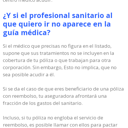
¿Y si el profesional sanitario al
que quiero ir no aparece en la
guía médica?
Si el médico que precisas no figura en el listado,
supone que sus tratamientos no se incluyen en la
cobertura de tu póliza o que trabajan para otra
corporación. Sin embargo, Esto no implica, que no
sea posible acudir a él.
Si se da el caso de que eres beneficiario de una póliza
con reembolso, tu aseguradora afrontará una
fracción de los gastos del sanitario.
Incluso, si tu póliza no engloba el servicio de
reembolso, es posible llamar con ellos para pactar