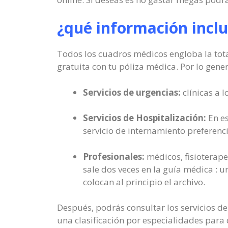
¿qué información inclu
Todos los cuadros médicos engloba la tota
gratuita con tu póliza médica. Por lo gener
Servicios de urgencias:
clínicas a l
Servicios de Hospitalización:
En es
servicio de internamiento preferenci
Profesionales:
médicos, fisioterape
sale dos veces en la guía médica : u
colocan al principio el archivo.
Después, podrás consultar los servicios de
una clasificación por especialidades para