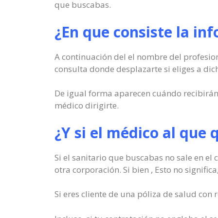
que buscabas.
¿En que consiste la in
A continuación del el nombre del profesion
consulta donde desplazarte si eliges a dich
De igual forma aparecen cuándo recibirán 
médico dirigirte.
¿Y si el médico al que 
Si el sanitario que buscabas no sale en el
otra corporación. Si bien , Esto no signific
Si eres cliente de una póliza de salud con