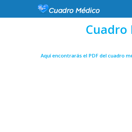
Cuadro 
Aquí encontrarás el PDF del cuadro m