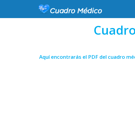
Cuadro
Aquí encontrarás el PDF del cuadro méd