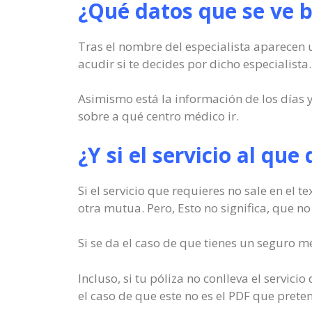
¿Qué datos que se ve b
Tras el nombre del especialista aparecen 
acudir si te decides por dicho especialista.
Asimismo está la información de los días y
sobre a qué centro médico ir.
¿Y si el servicio al que
Si el servicio que requieres no sale en el 
otra mutua. Pero, Esto no significa, que no
Si se da el caso de que tienes un seguro m
Incluso, si tu póliza no conlleva el servic
el caso de que este no es el PDF que prete