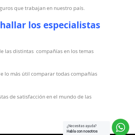
uros que trabajan en nuestro país.
allar los especialistas
de las distintas compañías en los temas
de lo más útil comparar todas compañías
stas de satisfacción en el mundo de las
¿Necesitas ayuda?
Habla con nosotros