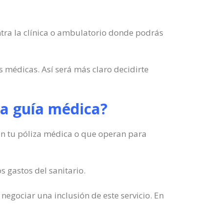
ntra la clínica o ambulatorio donde podrás
s médicas. Así será más claro decidirte
 la guía médica?
n en tu póliza médica o que operan para
 gastos del sanitario.
 negociar una inclusión de este servicio. En