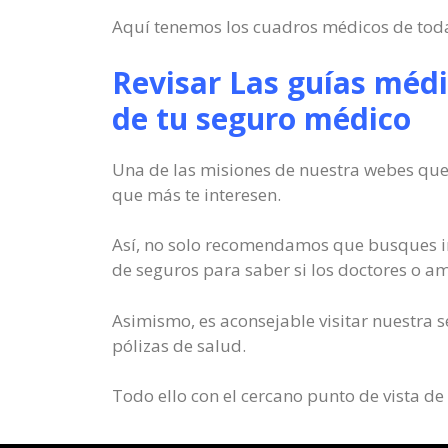
Aquí tenemos los cuadros médicos de toda
Revisar Las guías médi
de tu seguro médico
Una de las misiones de nuestra webes que 
que más te interesen.
Así, no solo recomendamos que busques in
de seguros para saber si los doctores o am
Asimismo, es aconsejable visitar nuestra s
pólizas de salud.
Todo ello con el cercano punto de vista de