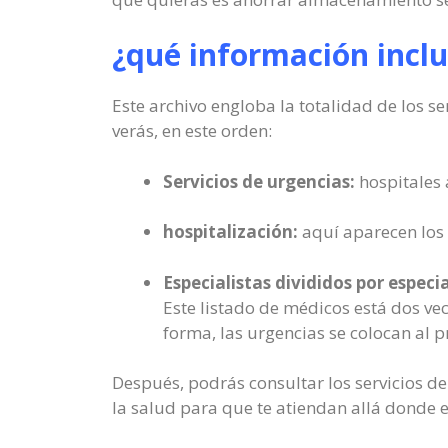
¿qué información incl
Este archivo engloba la totalidad de los s
verás, en este orden:
Servicios de urgencias:
hospitales 
hospitalización:
aquí aparecen los 
Especialistas divididos por especi
Este listado de médicos está dos vec
forma, las urgencias se colocan al pr
Después, podrás consultar los servicios de
la salud para que te atiendan allá donde e