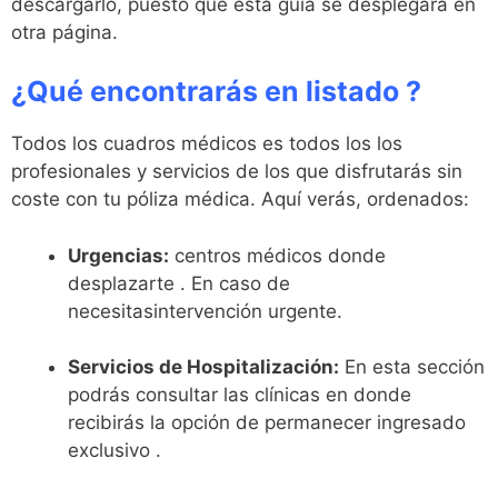
descargarlo, puesto que esta guía se desplegará en
otra página.
¿Qué encontrarás en listado ?
Todos los cuadros médicos es todos los los
profesionales y servicios de los que disfrutarás sin
coste con tu póliza médica. Aquí verás, ordenados:
Urgencias:
centros médicos donde
desplazarte . En caso de
necesitasintervención urgente.
Servicios de Hospitalización:
En esta sección
podrás consultar las clínicas en donde
recibirás la opción de permanecer ingresado
exclusivo .