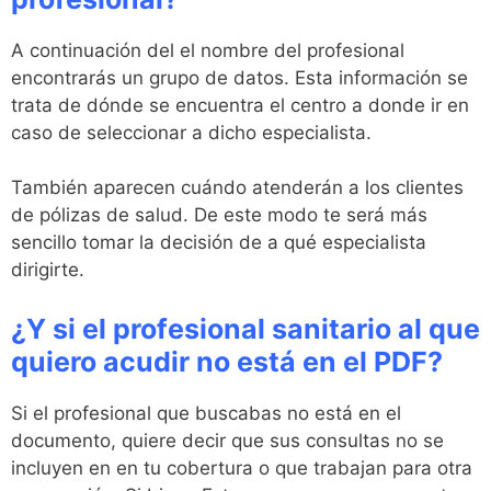
A continuación del el nombre del profesional
encontrarás un grupo de datos. Esta información se
trata de dónde se encuentra el centro a donde ir en
caso de seleccionar a dicho especialista.
También aparecen cuándo atenderán a los clientes
de pólizas de salud. De este modo te será más
sencillo tomar la decisión de a qué especialista
dirigirte.
¿Y si el profesional sanitario al que
quiero acudir no está en el PDF?
Si el profesional que buscabas no está en el
documento, quiere decir que sus consultas no se
incluyen en en tu cobertura o que trabajan para otra