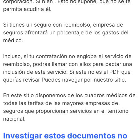
corporación. Si bien , Esto no supone, que no se te
permita acudir a él.
Si tienes un seguro con reembolso, empresa de
seguros afrontará un porcentaje de los gastos del
médico.
Incluso, si tu contratación no engloba el servicio de
reembolso, podrás llamar con ellos para pactar una
inclusión de este servicio. Si este no es el PDF que
querías revisar Puedes navegar por nuestro sitio.
En este sitio disponemos de los cuadros médicos de
todas las tarifas de las mayores empresas de
seguros que proporcionan servicios en el territorio
nacional.
Investigar estos documentos no