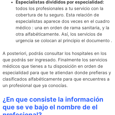
Especialistas divididos por especialidad:
todos los profesionales a tu servicio con la
cobertura de tu seguro. Esta relación de
especialistas aparece dos veces en el cuadro
médico : una en orden de rama sanitaria, y la
otra alfabéticamente. Así, los servicios de
urgencia se colocan al principio el documento .
A posteriori, podrás consultar los hospitales en los
que podrás ser ingresado. Finalmente los servicios
médicos que tienes a tu disposición en orden de
especialidad para que te atiendan donde prefieras y
clasificados alfabéticamente para que encuentres a
un profesional que ya conocías.
¿En que consiste la información
que se ve bajo el nombre de el
profesional?