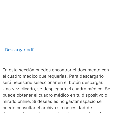
Descargar pdf
En esta sección puedes encontrar el documento con
el cuadro médico que requerías. Para descargarlo
será necesario seleccionar en el botón descargar.
Una vez clicado, se desplegará el cuadro médico. Se
puede obtener el cuadro médico en tu dispositivo o
mirarlo online. Si deseas es no gastar espacio se
puede consultar el archivo sin necesidad de