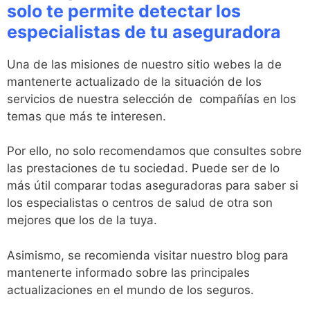
solo te permite detectar los
especialistas de tu aseguradora
Una de las misiones de nuestro sitio webes la de
mantenerte actualizado de la situación de los
servicios de nuestra selección de compañías en los
temas que más te interesen.
Por ello, no solo recomendamos que consultes sobre
las prestaciones de tu sociedad. Puede ser de lo
más útil comparar todas aseguradoras para saber si
los especialistas o centros de salud de otra son
mejores que los de la tuya.
Asimismo, se recomienda visitar nuestro blog para
mantenerte informado sobre las principales
actualizaciones en el mundo de los seguros.