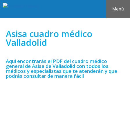
Menú
Asisa cuadro médico
Valladolid
Aquí encontrarás el PDF del cuadro médico
general de Asisa de Valladolid con todos los
médicos y especialistas que te atenderán y que
podrás consultar de manera fácil