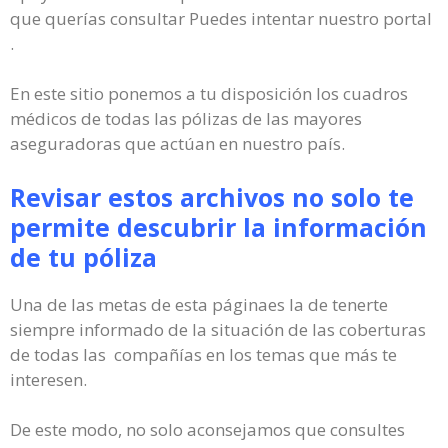
que querías consultar Puedes intentar nuestro portal
.
En este sitio ponemos a tu disposición los cuadros
médicos de todas las pólizas de las mayores
aseguradoras que actúan en nuestro país.
Revisar estos archivos no solo te
permite descubrir la información
de tu póliza
Una de las metas de esta páginaes la de tenerte
siempre informado de la situación de las coberturas
de todas las compañías en los temas que más te
interesen.
De este modo, no solo aconsejamos que consultes