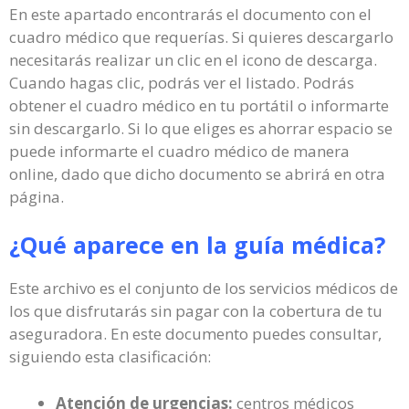
En este apartado encontrarás el documento con el
cuadro médico que requerías. Si quieres descargarlo
necesitarás realizar un clic en el icono de descarga.
Cuando hagas clic, podrás ver el listado. Podrás
obtener el cuadro médico en tu portátil o informarte
sin descargarlo. Si lo que eliges es ahorrar espacio se
puede informarte el cuadro médico de manera
online, dado que dicho documento se abrirá en otra
página.
¿Qué aparece en la guía médica?
Este archivo es el conjunto de los servicios médicos de
los que disfrutarás sin pagar con la cobertura de tu
aseguradora. En este documento puedes consultar,
siguiendo esta clasificación:
Atención de urgencias:
centros médicos