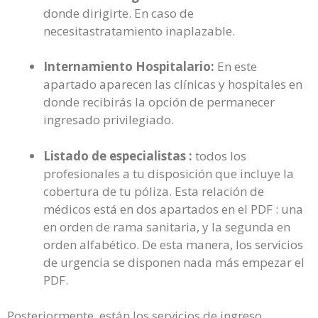
donde dirigirte. En caso de
necesitastratamiento inaplazable.
Internamiento Hospitalario:
En este
apartado aparecen las clínicas y hospitales en
donde recibirás la opción de permanecer
ingresado privilegiado.
Listado de especialistas :
todos los
profesionales a tu disposición que incluye la
cobertura de tu póliza. Esta relación de
médicos está en dos apartados en el PDF : una
en orden de rama sanitaria, y la segunda en
orden alfabético. De esta manera, los servicios
de urgencia se disponen nada más empezar el
PDF.
Posteriormente, están los servicios de ingreso