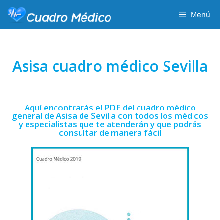
Menú
Asisa cuadro médico Sevilla
Aquí encontrarás el PDF del cuadro médico
general de Asisa de Sevilla con todos los médicos
y especialistas que te atenderán y que podrás
consultar de manera fácil