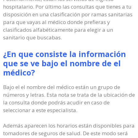
hospitalario. Por último las consultas que tienes a tu
disposición en una clasificación por ramas sanitarias
para que vayas al médico donde prefieras y
clasificados alfabéticamente para elegir a un
sanitario que buscabas.
¿En que consiste la información
que se ve bajo el nombre de el
médico?
Bajo el el nombre del médico están un grupo de
números y letras. Esta nota se trata de la ubicación de
la consulta donde podrás acudir en caso de
seleccionar a este especialista.
Además aparecen los horarios están disponibles para
tomadores de seguros de salud. De este modo será