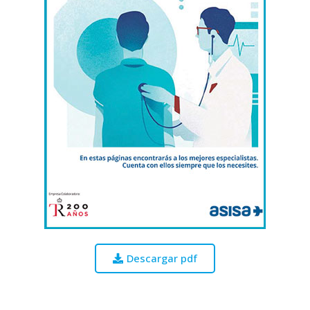
Descargar pdf