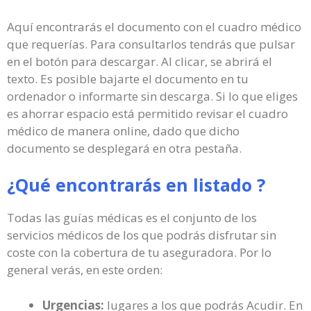
Aquí encontrarás el documento con el cuadro médico
que requerías. Para consultarlos tendrás que pulsar
en el botón para descargar. Al clicar, se abrirá el
texto. Es posible bajarte el documento en tu
ordenador o informarte sin descarga. Si lo que eliges
es ahorrar espacio está permitido revisar el cuadro
médico de manera online, dado que dicho
documento se desplegará en otra pestaña.
¿Qué encontrarás en listado ?
Todas las guías médicas es el conjunto de los
servicios médicos de los que podrás disfrutar sin
coste con la cobertura de tu aseguradora. Por lo
general verás, en este orden:
Urgencias:
lugares a los que podrás Acudir. En