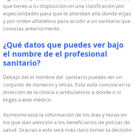
que tienes a tu disposición en una clasificación por
especialidades para que te atiendan allá donde elijas
y por orden alfabético para acudir a un sanitario que
conocías anteriormente.
¿Qué datos que puedes ver bajo
el nombre de el profesional
sanitario?
Debajo del el nombre del sanitario puedes ver un
conjunto de números y letras. Esta nota consiste en la
dirección de la clínica o ambulatorio a donde ir si
eliges a este médico.
Asimismo está la información de los días y horas en
los que dan atención a los beneficiarios de pólizas de
salud. Gracias a esto será más claro tomar la decisión