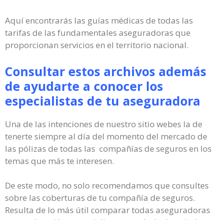
Aquí encontrarás las guías médicas de todas las
tarifas de las fundamentales aseguradoras que
proporcionan servicios en el territorio nacional.
Consultar estos archivos además
de ayudarte a conocer los
especialistas de tu aseguradora
Una de las intenciones de nuestro sitio webes la de
tenerte siempre al día del momento del mercado de
las pólizas de todas las compañías de seguros en los
temas que más te interesen.
De este modo, no solo recomendamos que consultes
sobre las coberturas de tu compañía de seguros.
Resulta de lo más útil comparar todas aseguradoras