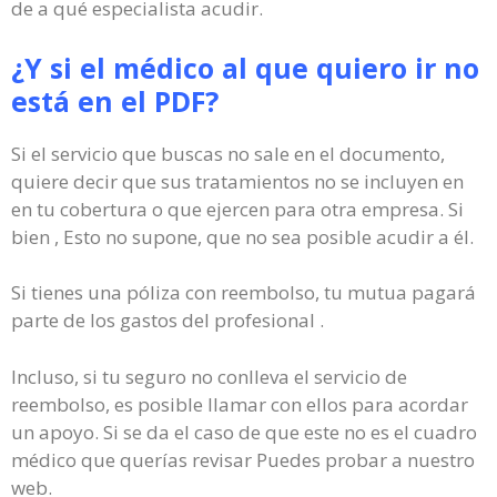
de a qué especialista acudir.
¿Y si el médico al que quiero ir no
está en el PDF?
Si el servicio que buscas no sale en el documento,
quiere decir que sus tratamientos no se incluyen en
en tu cobertura o que ejercen para otra empresa. Si
bien , Esto no supone, que no sea posible acudir a él.
Si tienes una póliza con reembolso, tu mutua pagará
parte de los gastos del profesional .
Incluso, si tu seguro no conlleva el servicio de
reembolso, es posible llamar con ellos para acordar
un apoyo. Si se da el caso de que este no es el cuadro
médico que querías revisar Puedes probar a nuestro
web.