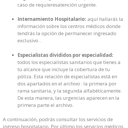
caso de requieresatención urgente.
Internamiento Hospitalario:
aquí hallarás la
información sobre los centros médicos donde
tendrás la opción de permanecer ingresado
exclusivo .
Especialistas divididos por especialidad:
todos los especialistas sanitarios que tienes a
tu alcance que incluye la cobertura de tu
póliza. Esta relación de especialistas está en
dos apartados en el archivo : la primera por
rama sanitaria, y la segunda alfabéticamente.
De esta manera, las urgencias aparecen en la
primera parte el archivo.
A continuación, podrás consultar los servicios de
ingreso hospitalario. Por último los servicios médicos