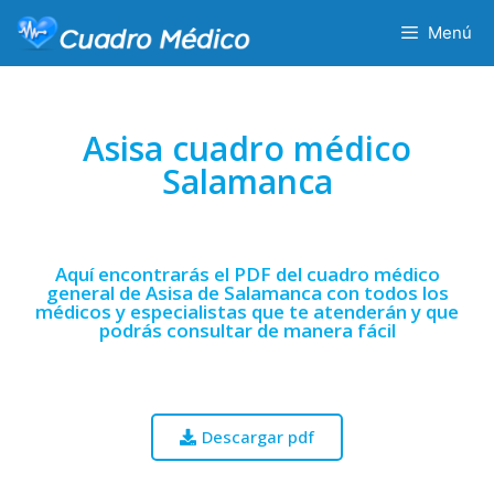
Menú
Asisa cuadro médico
Salamanca
Aquí encontrarás el PDF del cuadro médico
general de Asisa de Salamanca con todos los
médicos y especialistas que te atenderán y que
podrás consultar de manera fácil
Descargar pdf