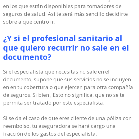
en los que están disponibles para tomadores de
seguros de salud. Así te será más sencillo decidirte
sobre a qué centro ir.
¿Y si el profesional sanitario al
que quiero recurrir no sale en el
documento?
Si el especialista que necesitas no sale en el
documento, supone que sus servicios no se incluyen
en en tu cobertura o que ejercen para otra compañía
de seguros. Si bien , Esto no significa, que no se te
permita ser tratado por este especialista.
Si se da el caso de que eres cliente de una póliza con
reembolso, tu aseguradora se hará cargo una
fracción de los gastos del especialista.