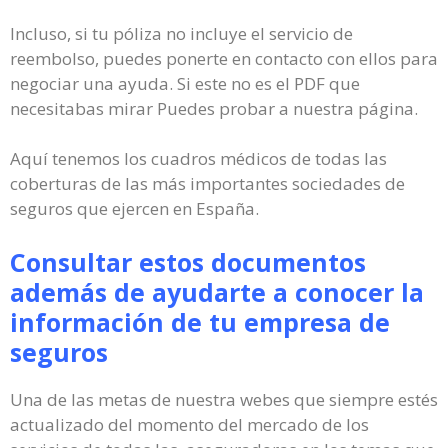
Incluso, si tu póliza no incluye el servicio de
reembolso, puedes ponerte en contacto con ellos para
negociar una ayuda. Si este no es el PDF que
necesitabas mirar Puedes probar a nuestra página.
Aquí tenemos los cuadros médicos de todas las
coberturas de las más importantes sociedades de
seguros que ejercen en España.
Consultar estos documentos
además de ayudarte a conocer la
información de tu empresa de
seguros
Una de las metas de nuestra webes que siempre estés
actualizado del momento del mercado de los