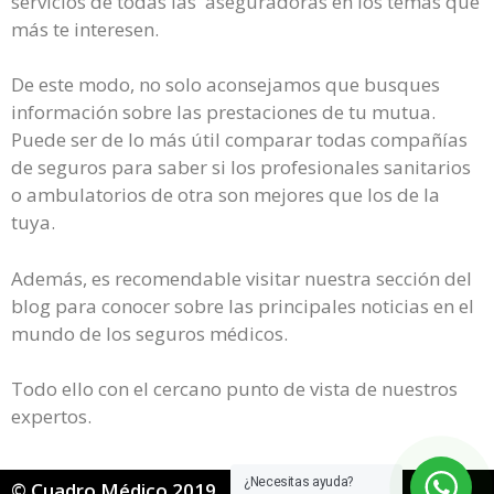
servicios de todas las aseguradoras en los temas que
más te interesen.
De este modo, no solo aconsejamos que busques
información sobre las prestaciones de tu mutua.
Puede ser de lo más útil comparar todas compañías
de seguros para saber si los profesionales sanitarios
o ambulatorios de otra son mejores que los de la
tuya.
Además, es recomendable visitar nuestra sección del
blog para conocer sobre las principales noticias en el
mundo de los seguros médicos.
Todo ello con el cercano punto de vista de nuestros
expertos.
¿Necesitas ayuda?
© Cuadro Médico 2019