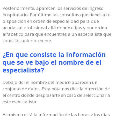
Posteriormente, aparecen los servicios de ingreso
hospitalario. Por último las consultas que tienes a tu
disposición en orden de especialidad para que
acudas al profesional allá donde elijas y por orden
alfabético para que encuentres a un especialista que
conocías anteriormente.
¿En que consiste la información
que se ve bajo el nombre de el
especialista?
Debajo del el nombre del médico aparecen un
conjunto de datos. Esta nota nos dice la dirección de
el centro donde desplazarte en caso de seleccionar a
este especialista.
Asimismo está la información de las horas y los días