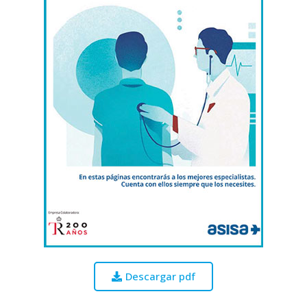
Descargar pdf