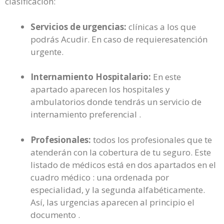
clasificación:
Servicios de urgencias:
clínicas a los que
podrás Acudir. En caso de requieresatención
urgente.
Internamiento Hospitalario:
En este
apartado aparecen los hospitales y
ambulatorios donde tendrás un servicio de
internamiento preferencial .
Profesionales:
todos los profesionales que te
atenderán con la cobertura de tu seguro. Este
listado de médicos está en dos apartados en el
cuadro médico : una ordenada por
especialidad, y la segunda alfabéticamente.
Así, las urgencias aparecen al principio el
documento .