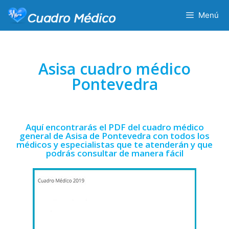
Menú
Asisa cuadro médico
Pontevedra
Aquí encontrarás el PDF del cuadro médico
general de Asisa de Pontevedra con todos los
médicos y especialistas que te atenderán y que
podrás consultar de manera fácil