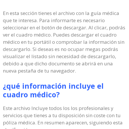
En esta sección tienes el archivo con la guía médica
que te interesa. Para informarte es necesario
seleccionar en el botón de descargar. Al clicar, podrás
ver el cuadro médico. Puedes descargar el cuadro
médico en tu portátil o comprobar la información sin
descargarlo. Si deseas es no ocupar megas podrás
visualizar el listado sin necesidad de descargarlo,
debido a que dicho documento se abrirá en una
nueva pestaña de tu navegador.
¿qué información incluye el
cuadro médico?
Este archivo Incluye todos los los profesionales y
servicios que tienes a tu disposición sin coste con tu
póliza médica. En resumen aparecen, siguiendo esta