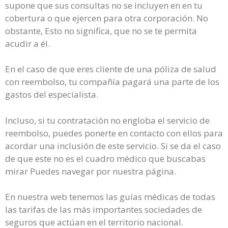
supone que sus consultas no se incluyen en en tu
cobertura o que ejercen para otra corporación. No
obstante, Esto no significa, que no se te permita
acudir a él.
En el caso de que eres cliente de una póliza de salud
con reembolso, tu compañía pagará una parte de los
gastos del especialista.
Incluso, si tu contratación no engloba el servicio de
reembolso, puedes ponerte en contacto con ellos para
acordar una inclusión de este servicio. Si se da el caso
de que este no es el cuadro médico que buscabas
mirar Puedes navegar por nuestra página.
En nuestra web tenemos las guías médicas de todas
las tarifas de las más importantes sociedades de
seguros que actúan en el territorio nacional.