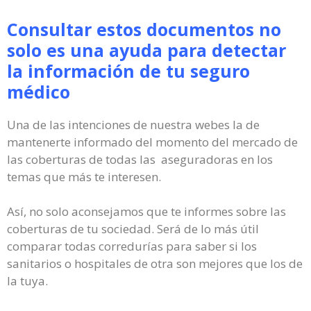
Consultar estos documentos no
solo es una ayuda para detectar
la información de tu seguro
médico
Una de las intenciones de nuestra webes la de
mantenerte informado del momento del mercado de
las coberturas de todas las aseguradoras en los
temas que más te interesen.
Así, no solo aconsejamos que te informes sobre las
coberturas de tu sociedad. Será de lo más útil
comparar todas corredurías para saber si los
sanitarios o hospitales de otra son mejores que los de
la tuya.