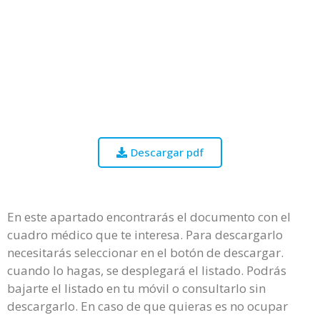
Descargar pdf
En este apartado encontrarás el documento con el
cuadro médico que te interesa. Para descargarlo
necesitarás seleccionar en el botón de descargar.
cuando lo hagas, se desplegará el listado. Podrás
bajarte el listado en tu móvil o consultarlo sin
descargarlo. En caso de que quieras es no ocupar