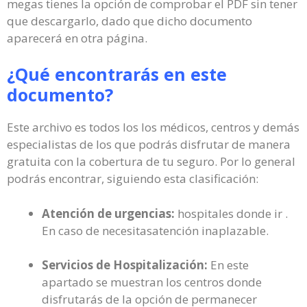
megas tienes la opción de comprobar el PDF sin tener
que descargarlo, dado que dicho documento
aparecerá en otra página.
¿Qué encontrarás en este
documento?
Este archivo es todos los los médicos, centros y demás
especialistas de los que podrás disfrutar de manera
gratuita con la cobertura de tu seguro. Por lo general
podrás encontrar, siguiendo esta clasificación:
Atención de urgencias:
hospitales donde ir .
En caso de necesitasatención inaplazable.
Servicios de Hospitalización:
En este
apartado se muestran los centros donde
disfrutarás de la opción de permanecer