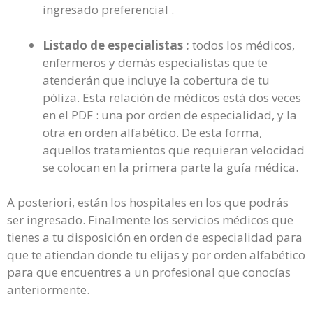
ingresado preferencial .
Listado de especialistas :
todos los médicos,
enfermeros y demás especialistas que te
atenderán que incluye la cobertura de tu
póliza. Esta relación de médicos está dos veces
en el PDF : una por orden de especialidad, y la
otra en orden alfabético. De esta forma,
aquellos tratamientos que requieran velocidad
se colocan en la primera parte la guía médica.
A posteriori, están los hospitales en los que podrás
ser ingresado. Finalmente los servicios médicos que
tienes a tu disposición en orden de especialidad para
que te atiendan donde tu elijas y por orden alfabético
para que encuentres a un profesional que conocías
anteriormente.