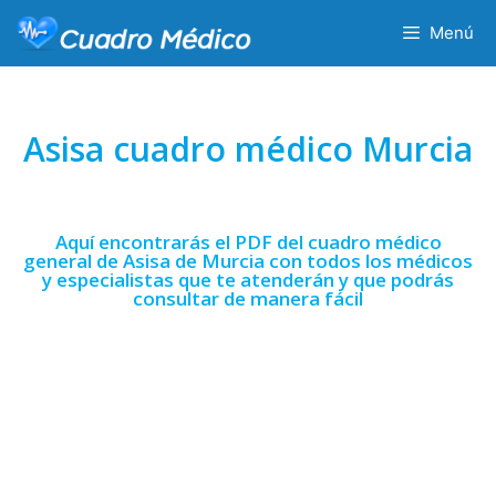
Menú
Asisa cuadro médico Murcia
Aquí encontrarás el PDF del cuadro médico
general de Asisa de Murcia con todos los médicos
y especialistas que te atenderán y que podrás
consultar de manera fácil