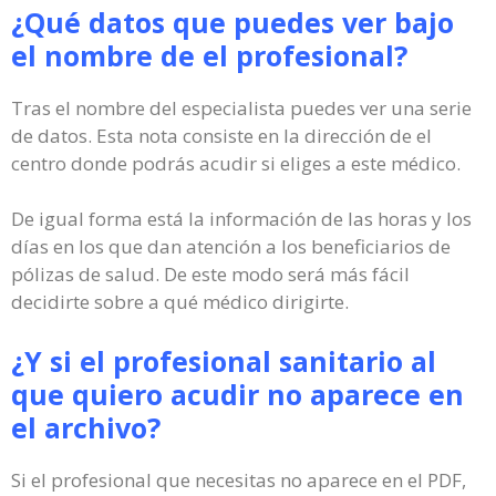
¿Qué datos que puedes ver bajo
el nombre de el profesional?
Tras el nombre del especialista puedes ver una serie
de datos. Esta nota consiste en la dirección de el
centro donde podrás acudir si eliges a este médico.
De igual forma está la información de las horas y los
días en los que dan atención a los beneficiarios de
pólizas de salud. De este modo será más fácil
decidirte sobre a qué médico dirigirte.
¿Y si el profesional sanitario al
que quiero acudir no aparece en
el archivo?
Si el profesional que necesitas no aparece en el PDF,