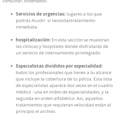
consultar, ordenados:
Servicios de urgencias:
lugares a los que
podrás Acudir. si necesitastratamiento
inmediata.
hospitalización:
En esta sección se muestran
las clínicas y hospitales donde disfrutarás de
un servicio de internamiento privilegiado.
Especialistas divididos por especialidad:
todos los profesionales que tienes a tu alcance
que incluye la cobertura de tu póliza. Esta lista
de especialistas aparece dos veces en el cuadro
médico : una en orden de especialidades, y la
segunda en orden alfabético. Así, aquellos
tratamientos que requieran velocidad están al
principio el archivo.