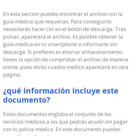
En esta sección puedes encontrar el archivo con la
guía médica que requerías. Para conseguirlo
necesitarás hacer clic en el botón de descarga. Tras
pulsar, aparecerá el archivo. Es posible obtener la
guía médica en tu smartphone o informarte sin
descarga. Si prefieres es ahorrar almacenamiento
tienes la opción de comprobar el archivo de manera
online, pues dicho cuadro medico aparecerá en otra
página.
¿qué información incluye este
documento?
Estos documentos engloba el conjunto de los
servicios médicos a los que podrás acudir sin pagar
con tu póliza médica. En este documento puedes