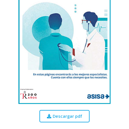
Descargar pdf