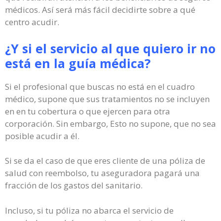
médicos. Así será más fácil decidirte sobre a qué
centro acudir.
¿Y si el servicio al que quiero ir no
está en la guía médica?
Si el profesional que buscas no está en el cuadro
médico, supone que sus tratamientos no se incluyen
en en tu cobertura o que ejercen para otra
corporación. Sin embargo, Esto no supone, que no sea
posible acudir a él.
Si se da el caso de que eres cliente de una póliza de
salud con reembolso, tu aseguradora pagará una
fracción de los gastos del sanitario.
Incluso, si tu póliza no abarca el servicio de