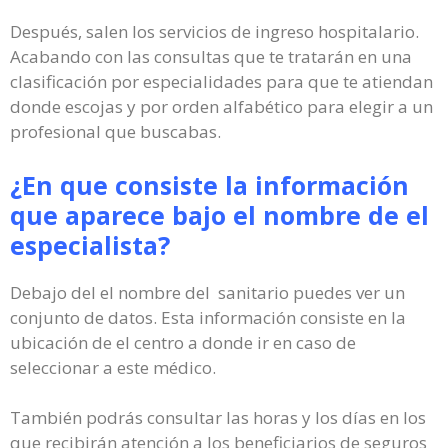
Después, salen los servicios de ingreso hospitalario.
Acabando con las consultas que te tratarán en una
clasificación por especialidades para que te atiendan
donde escojas y por orden alfabético para elegir a un
profesional que buscabas.
¿En que consiste la información
que aparece bajo el nombre de el
especialista?
Debajo del el nombre del sanitario puedes ver un
conjunto de datos. Esta información consiste en la
ubicación de el centro a donde ir en caso de
seleccionar a este médico.
También podrás consultar las horas y los días en los
que recibirán atención a los beneficiarios de seguros