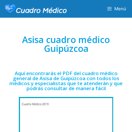
Menú
Asisa cuadro médico
Guipúzcoa
Aquí encontrarás el PDF del cuadro médico
general de Asisa de Guipúzcoa con todos los
médicos y especialistas que te atenderán y que
podrás consultar de manera fácil