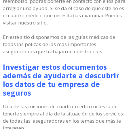
reembolso, podrás ponerte en contacto con ellos para
arreglar una ayuda. Si se da el caso de que este no es
el cuadro médico que necesitabas examinar Puedes
visitar nuestro sitio.
En este sitio disponemos de las guías médicas de
todas las pólizas de las más importantes
aseguradoras que trabajan en nuestro país.
Investigar estos documentos
además de ayudarte a descubrir
los datos de tu empresa de
seguros
Una de las misiones de cuadro-medico.netes la de
tenerte siempre al día de la situación de los servicios
de todas las aseguradoras en los temas que más te
interesen.