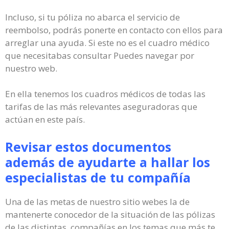
Incluso, si tu póliza no abarca el servicio de
reembolso, podrás ponerte en contacto con ellos para
arreglar una ayuda. Si este no es el cuadro médico
que necesitabas consultar Puedes navegar por
nuestro web.
En ella tenemos los cuadros médicos de todas las
tarifas de las más relevantes aseguradoras que
actúan en este país.
Revisar estos documentos
además de ayudarte a hallar los
especialistas de tu compañía
Una de las metas de nuestro sitio webes la de
mantenerte conocedor de la situación de las pólizas
de las distintas compañías en los temas que más te