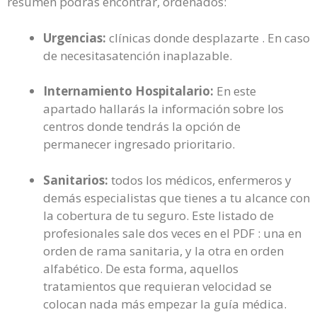
resumen podrás encontrar, ordenados:
Urgencias:
clínicas donde desplazarte . En caso
de necesitasatención inaplazable.
Internamiento Hospitalario:
En este
apartado hallarás la información sobre los
centros donde tendrás la opción de
permanecer ingresado prioritario.
Sanitarios:
todos los médicos, enfermeros y
demás especialistas que tienes a tu alcance con
la cobertura de tu seguro. Este listado de
profesionales sale dos veces en el PDF : una en
orden de rama sanitaria, y la otra en orden
alfabético. De esta forma, aquellos
tratamientos que requieran velocidad se
colocan nada más empezar la guía médica.