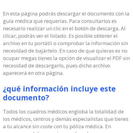
En esta página podrás descargar el documento con la
guía médica que requerías. Para consultarlos es
necesario realizar un clic en el botón de descarga. Al
clicar, podrás ver el listado. Es posible obtener el
archivo en tu portátil o comprobar la información sin
necesidad de bajártelo. En caso de que quieras es no
ocupar megas tienes la opción de visualizar el PDF sin
necesidad de descargarlo, pues dicho archivo
aparecerá en otra página.
¿qué información incluye este
documento?
Todos los cuadros médicos engloba la totalidad de
los médicos, centros y demás especialistas que tienes
a tu alcance sin coste con tu póliza médica. En