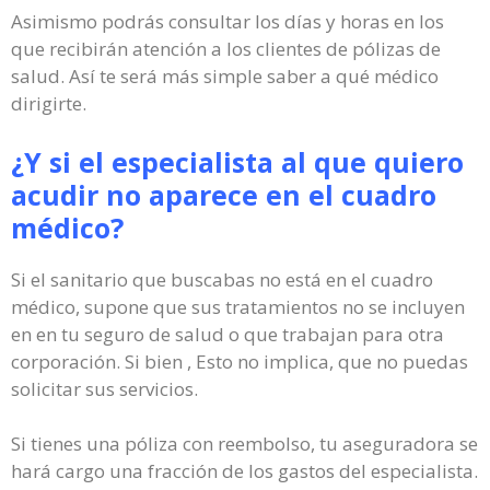
Asimismo podrás consultar los días y horas en los
que recibirán atención a los clientes de pólizas de
salud. Así te será más simple saber a qué médico
dirigirte.
¿Y si el especialista al que quiero
acudir no aparece en el cuadro
médico?
Si el sanitario que buscabas no está en el cuadro
médico, supone que sus tratamientos no se incluyen
en en tu seguro de salud o que trabajan para otra
corporación. Si bien , Esto no implica, que no puedas
solicitar sus servicios.
Si tienes una póliza con reembolso, tu aseguradora se
hará cargo una fracción de los gastos del especialista.