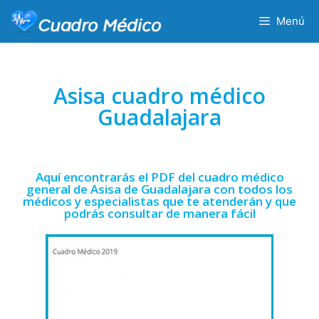
Menú
Asisa cuadro médico
Guadalajara
Aquí encontrarás el PDF del cuadro médico
general de Asisa de Guadalajara con todos los
médicos y especialistas que te atenderán y que
podrás consultar de manera fácil