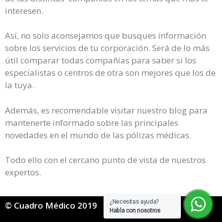
interesen.
Así, no solo aconsejamos que busques información
sobre los servicios de tu corporación. Será de lo más
útil comparar todas compañías para saber si los
especialistas o centros de otra son mejores que los de
la tuya.
Además, es recomendable visitar nuestro blog para
mantenerte informado sobre las principales
novedades en el mundo de las pólizas médicas.
Todo ello con el cercano punto de vista de nuestros
expertos.
¿Necesitas ayuda?
© Cuadro Médico 2019
Habla con nosotros