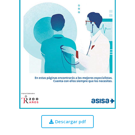
Descargar pdf