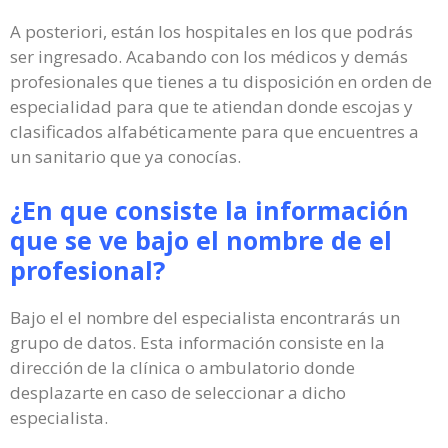
A posteriori, están los hospitales en los que podrás
ser ingresado. Acabando con los médicos y demás
profesionales que tienes a tu disposición en orden de
especialidad para que te atiendan donde escojas y
clasificados alfabéticamente para que encuentres a
un sanitario que ya conocías.
¿En que consiste la información
que se ve bajo el nombre de el
profesional?
Bajo el el nombre del especialista encontrarás un
grupo de datos. Esta información consiste en la
dirección de la clínica o ambulatorio donde
desplazarte en caso de seleccionar a dicho
especialista.