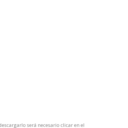
scargarlo será necesario clicar en el