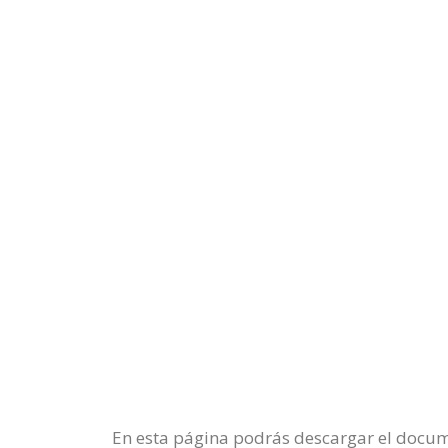
En esta página podrás descargar el docume