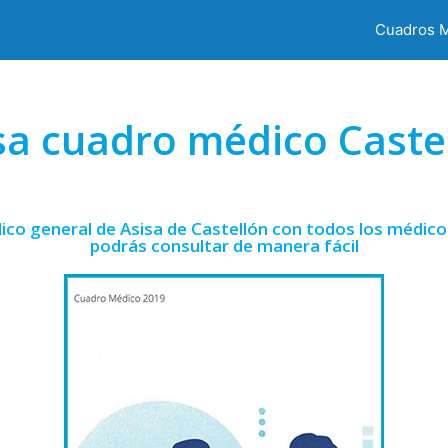
Cuadros 
sa cuadro médico Caste
ico general de Asisa de Castellón con todos los médicos
podrás consultar de manera fácil