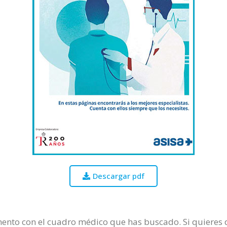
Descargar pdf
nto con el cuadro médico que has buscado. Si quieres de