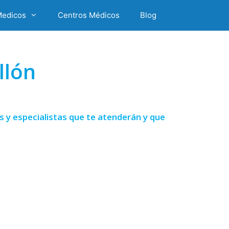
Medicos
Centros Médicos
Blog
llón
 y especialistas que te atenderán y que