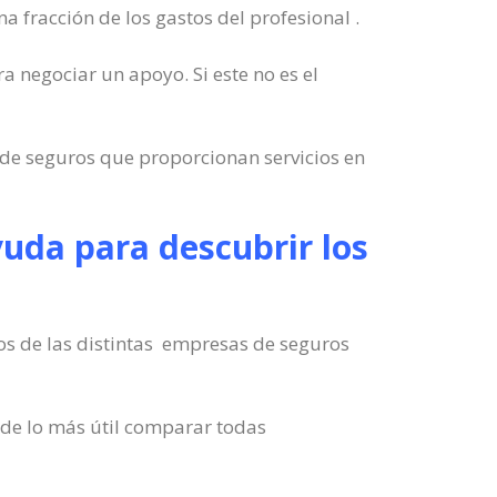
 fracción de los gastos del profesional .
ra negociar un apoyo. Si este no es el
 de seguros que proporcionan servicios en
yuda para descubrir los
ios de las distintas empresas de seguros
 de lo más útil comparar todas