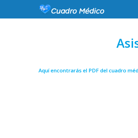
Asi
Aquí encontrarás el PDF del cuadro méd