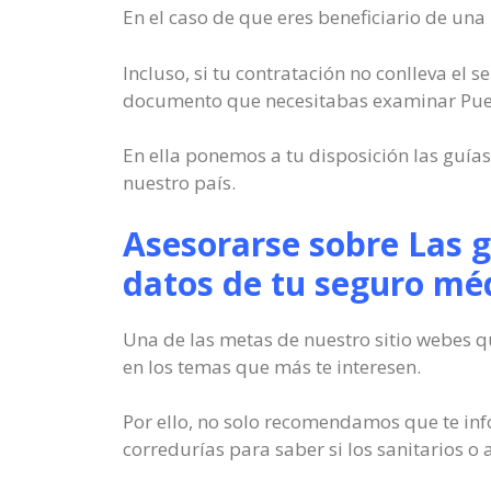
En el caso de que eres beneficiario de una
Incluso, si tu contratación no conlleva el 
documento que necesitabas examinar Pued
En ella ponemos a tu disposición las guía
nuestro país.
Asesorarse sobre Las g
datos de tu seguro mé
Una de las metas de nuestro sitio webes q
en los temas que más te interesen.
Por ello, no solo recomendamos que te inf
corredurías para saber si los sanitarios o