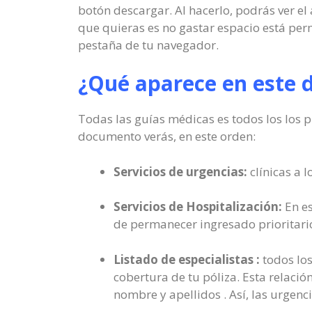
botón descargar. Al hacerlo, podrás ver el
que quieras es no gastar espacio está perm
pestaña de tu navegador.
¿Qué aparece en este
Todas las guías médicas es todos los los p
documento verás, en este orden:
Servicios de urgencias:
clínicas a 
Servicios de Hospitalización:
En es
de permanecer ingresado prioritari
Listado de especialistas :
todos los
cobertura de tu póliza. Esta relació
nombre y apellidos . Así, las urgenci