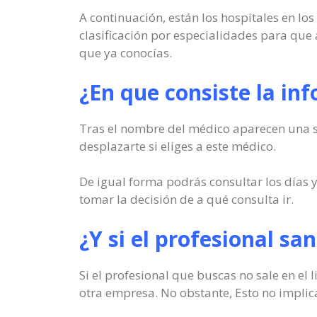
A continuación, están los hospitales en lo
clasificación por especialidades para que 
que ya conocías.
¿En que consiste la in
Tras el nombre del médico aparecen una ser
desplazarte si eliges a este médico.
De igual forma podrás consultar los días 
tomar la decisión de a qué consulta ir.
¿Y si el profesional sa
Si el profesional que buscas no sale en el
otra empresa. No obstante, Esto no implica,