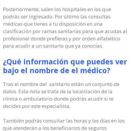
Posteriormente, salen los hospitales en los que
podrás ser ingresado. Por último las consultas
médicas que tienes a tu disposición en una
clasificación por ramas sanitarias para que acudas al
profesional donde prefieras y por orden alfabético
para acudir a un sanitario que ya conocías.
¿Qué información que puedes ver
bajo el nombre de el médico?
Tras el nombre del sanitario están un conjunto de
datos. Esta nota se trata de la localización de la
clínica o ambulatorio donde podrás acudir si te
decides por este especialista.
También podrás consultar las horas y los días en los
que atenderán a los beneficiarios de seguros