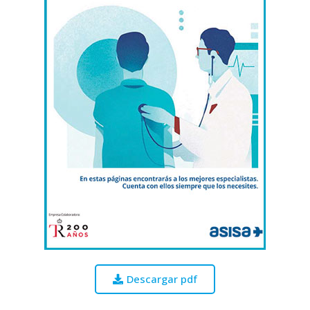
Descargar pdf