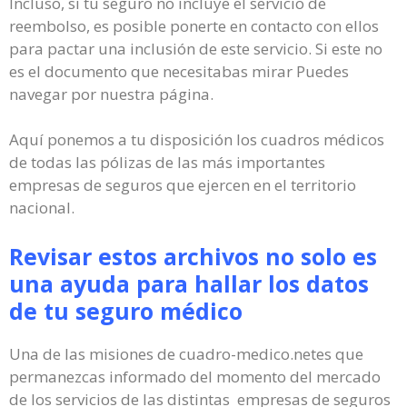
Incluso, si tu seguro no incluye el servicio de
reembolso, es posible ponerte en contacto con ellos
para pactar una inclusión de este servicio. Si este no
es el documento que necesitabas mirar Puedes
navegar por nuestra página.
Aquí ponemos a tu disposición los cuadros médicos
de todas las pólizas de las más importantes
empresas de seguros que ejercen en el territorio
nacional.
Revisar estos archivos no solo es
una ayuda para hallar los datos
de tu seguro médico
Una de las misiones de cuadro-medico.netes que
permanezcas informado del momento del mercado
de los servicios de las distintas empresas de seguros