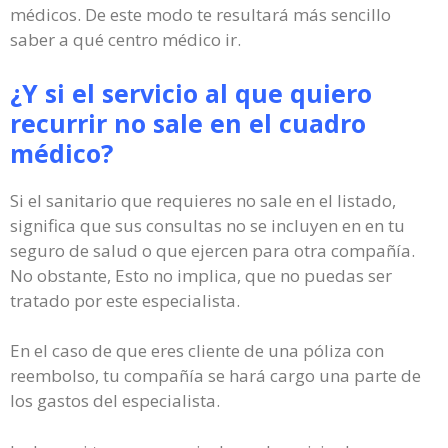
médicos. De este modo te resultará más sencillo
saber a qué centro médico ir.
¿Y si el servicio al que quiero
recurrir no sale en el cuadro
médico?
Si el sanitario que requieres no sale en el listado,
significa que sus consultas no se incluyen en en tu
seguro de salud o que ejercen para otra compañía.
No obstante, Esto no implica, que no puedas ser
tratado por este especialista.
En el caso de que eres cliente de una póliza con
reembolso, tu compañía se hará cargo una parte de
los gastos del especialista.