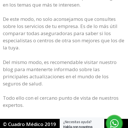
en los temas que más te interesen.
De este modo, no solo aconsejamos que consultes
sobre los servicios de tu empresa. Es de lo más útil
comparar todas aseguradoras para saber si los
especialistas o centros de otra son mejores que los de
la tuya.
Del mismo modo, es recomendable visitar nuestro
blog para mantenerte informado sobre las
principales actualizaciones en el mundo de los
seguros de salud.
Todo ello con el cercano punto de vista de nuestros
expertos.
¿Necesitas ayuda?
© Cuadro Médico 2019
Habla con nosotros