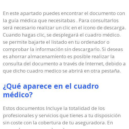
En este apartado puedes encontrar el documento con
la guía médica que necesitabas . Para consultarlos
será necesario realizar un clic en el icono de descarga.
Cuando hagas clic, se desplegará el cuadro médico.
se permite bajarte el listado en tu ordenador o
comprobar la información sin descargarlo. Si deseas
es ahorrar almacenamiento es posible realizar la
consulta del documento a través de Internet, debido a
que dicho cuadro medico se abrirá en otra pestaña.
¿Qué aparece en el cuadro
médico?
Estos documentos Incluye la totalidad de los
profesionales y servicios que tienes a tu disposición
sin coste con la cobertura de tu aseguradora. En