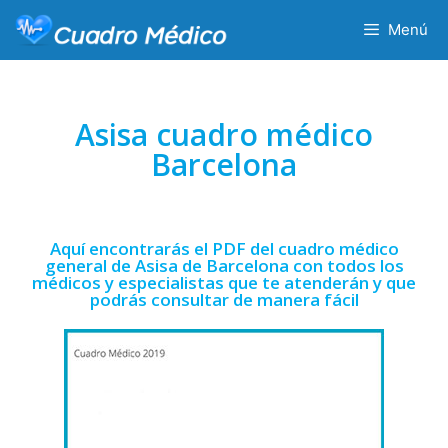
Menú
Asisa cuadro médico
Barcelona
Aquí encontrarás el PDF del cuadro médico
general de Asisa de Barcelona con todos los
médicos y especialistas que te atenderán y que
podrás consultar de manera fácil