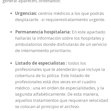
general aparecen, ordenados:
Urgencias:
centros médicos a los que podrás
desplazarte . si requierestratamiento urgente.
Permanencia hospitalaria:
En este apartado
hallarás la información sobre los hospitales y
ambulatorios donde disfrutarás de un servicio
de internamiento prioritario.
Listado de especialistas :
todos los
profesionales que te atenderán que incluye la
cobertura de tu póliza. Este listado de
profesionales está dos veces en el cuadro
médico : una en orden de especialidades, y la
segunda alfabéticamente. De esta manera,
aquellos tratamientos que requieran velocidad
se colocan al principio el archivo.