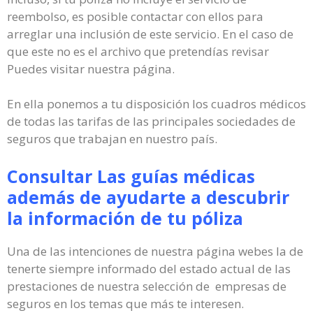
reembolso, es posible contactar con ellos para
arreglar una inclusión de este servicio. En el caso de
que este no es el archivo que pretendías revisar
Puedes visitar nuestra página.
En ella ponemos a tu disposición los cuadros médicos
de todas las tarifas de las principales sociedades de
seguros que trabajan en nuestro país.
Consultar Las guías médicas
además de ayudarte a descubrir
la información de tu póliza
Una de las intenciones de nuestra página webes la de
tenerte siempre informado del estado actual de las
prestaciones de nuestra selección de empresas de
seguros en los temas que más te interesen.