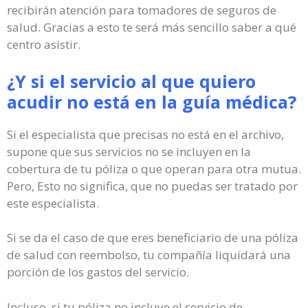
recibirán atención para tomadores de seguros de
salud. Gracias a esto te será más sencillo saber a qué
centro asistir.
¿Y si el servicio al que quiero
acudir no está en la guía médica?
Si el especialista que precisas no está en el archivo,
supone que sus servicios no se incluyen en la
cobertura de tu póliza o que operan para otra mutua.
Pero, Esto no significa, que no puedas ser tratado por
este especialista.
Si se da el caso de que eres beneficiario de una póliza
de salud con reembolso, tu compañía liquidará una
porción de los gastos del servicio.
Incluso, si tu póliza no incluye el servicio de