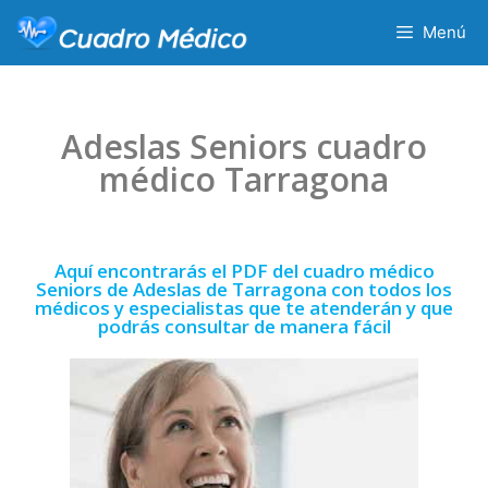
Menú
Adeslas Seniors cuadro
médico Tarragona
Aquí encontrarás el PDF del cuadro médico
Seniors de Adeslas de Tarragona con todos los
médicos y especialistas que te atenderán y que
podrás consultar de manera fácil