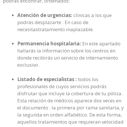
podrás encontrar, ordenados:
Atención de urgencias:
clínicas a los que
podrás desplazarte . En caso de
necesitastratamiento inaplazable.
Permanencia hospitalaria:
En este apartado
hallarás la información sobre los centros en
donde recibirás un servicio de internamiento
exclusivo .
Listado de especialistas :
todos los
profesionales de cuyos servicios podrás
disfrutar que incluye la cobertura de tu póliza.
Esta relación de médicos aparece dos veces en
el documento : la primera por rama sanitaria, y
la segunda en orden alfabético. De esta forma,
aquellos tratamientos que requieran velocidad