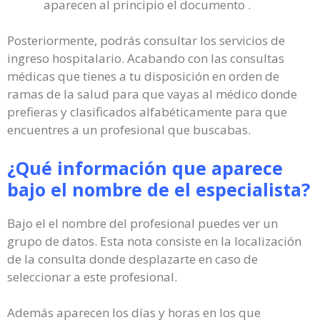
aparecen al principio el documento .
Posteriormente, podrás consultar los servicios de
ingreso hospitalario. Acabando con las consultas
médicas que tienes a tu disposición en orden de
ramas de la salud para que vayas al médico donde
prefieras y clasificados alfabéticamente para que
encuentres a un profesional que buscabas.
¿Qué información que aparece
bajo el nombre de el especialista?
Bajo el el nombre del profesional puedes ver un
grupo de datos. Esta nota consiste en la localización
de la consulta donde desplazarte en caso de
seleccionar a este profesional.
Además aparecen los días y horas en los que