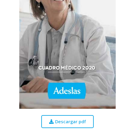
Descargar pdf