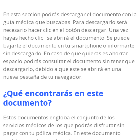
En esta sección podrás descargar el documento con la
guía médica que buscabas. Para descargarlo será
necesario hacer clic en el botón descargar. Una vez
hayas hecho clic , se abrirá el documento. Se puede
bajarte el documento en tu smartphone o informarte
sin descargarlo. En caso de que quieras es ahorrar
espacio podrás consultar el documento sin tener que
descargarlo, debido a que este se abrirá en una
nueva pestaña de tu navegador.
¿Qué encontrarás en este
documento?
Estos documentos engloba el conjunto de los
servicios médicos de los que podrás disfrutar sin
pagar con tu póliza médica. En este documento