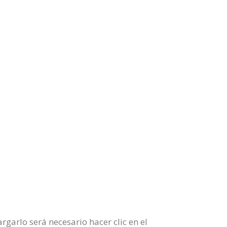
garlo será necesario hacer clic en el