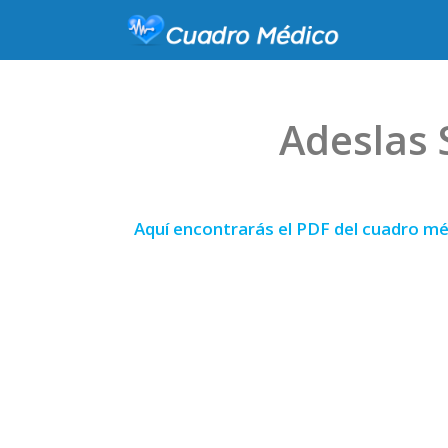
Adeslas 
Aquí encontrarás el PDF del cuadro mé