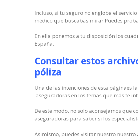
Incluso, si tu seguro no engloba el servic
médico que buscabas mirar Puedes probar 
En ella ponemos a tu disposición los cua
España.
Consultar estos archiv
póliza
Una de las intenciones de esta páginaes la
aseguradoras en los temas que más te int
De este modo, no solo aconsejamos que con
aseguradoras para saber si los especialist
Asimismo, puedes visitar nuestro nuestro 