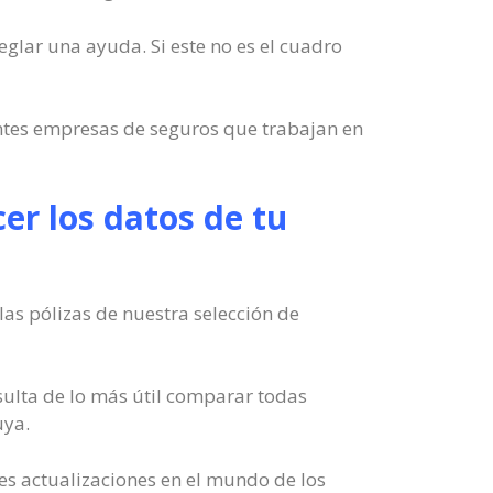
eglar una ayuda. Si este no es el cuadro
ntes empresas de seguros que trabajan en
er los datos de tu
las pólizas de nuestra selección de
sulta de lo más útil comparar todas
uya.
es actualizaciones en el mundo de los