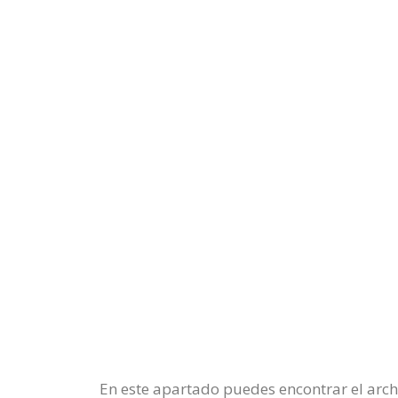
En este apartado puedes encontrar el archi