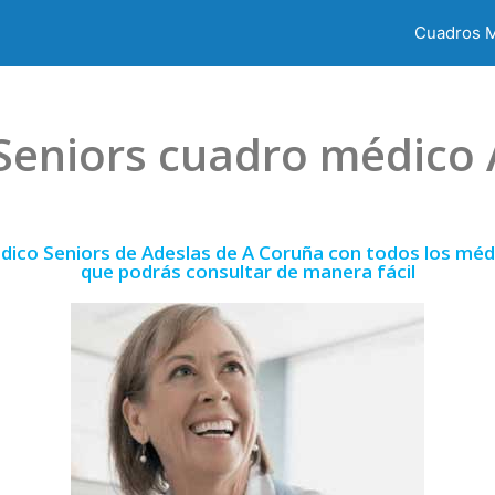
Cuadros 
Seniors cuadro médico
dico Seniors de Adeslas de A Coruña con todos los médi
que podrás consultar de manera fácil