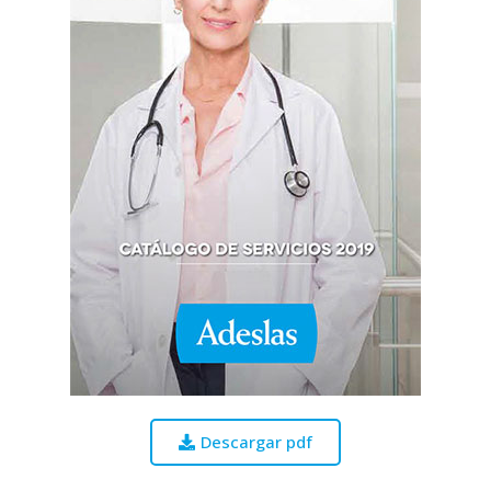
Descargar pdf