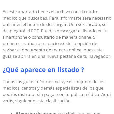
En este apartado tienes el archivo con el cuadro
médico que buscabas. Para informarte será necesario
pulsar en el botón de descargar. Una vez clicado, se
desplegará el PDF. Puedes descargar el listado en tu
smartphone o consultarlo de manera online. Si
prefieres es ahorrar espacio existe la opción de
revisar el documento de manera online, pues esta
guía se abrirá en una nueva pestaña de tu navegador.
¿Qué aparece en listado ?
Todas las guías médicas Incluye el conjunto de los
médicos, centros y demás especialistas de los que
podrás disfrutar sin pagar con tu póliza médica. Aquí
verás, siguiendo esta clasificación:
Atención de urgencias:
clínicas a los que