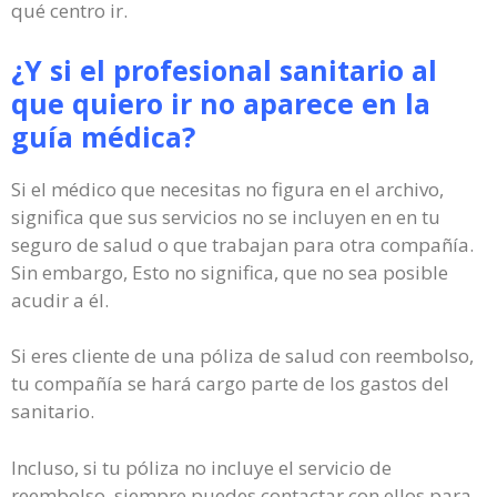
qué centro ir.
¿Y si el profesional sanitario al
que quiero ir no aparece en la
guía médica?
Si el médico que necesitas no figura en el archivo,
significa que sus servicios no se incluyen en en tu
seguro de salud o que trabajan para otra compañía.
Sin embargo, Esto no significa, que no sea posible
acudir a él.
Si eres cliente de una póliza de salud con reembolso,
tu compañía se hará cargo parte de los gastos del
sanitario.
Incluso, si tu póliza no incluye el servicio de
reembolso, siempre puedes contactar con ellos para