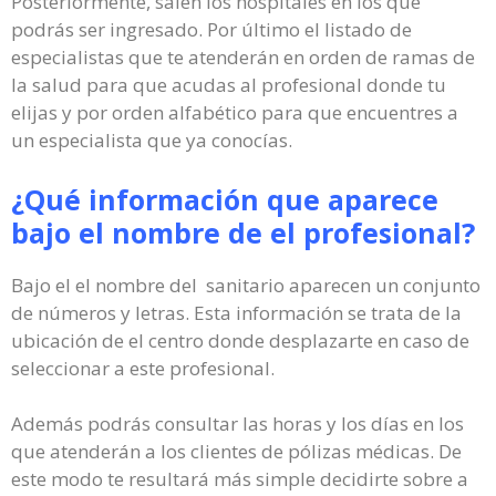
Posteriormente, salen los hospitales en los que
podrás ser ingresado. Por último el listado de
especialistas que te atenderán en orden de ramas de
la salud para que acudas al profesional donde tu
elijas y por orden alfabético para que encuentres a
un especialista que ya conocías.
¿Qué información que aparece
bajo el nombre de el profesional?
Bajo el el nombre del sanitario aparecen un conjunto
de números y letras. Esta información se trata de la
ubicación de el centro donde desplazarte en caso de
seleccionar a este profesional.
Además podrás consultar las horas y los días en los
que atenderán a los clientes de pólizas médicas. De
este modo te resultará más simple decidirte sobre a