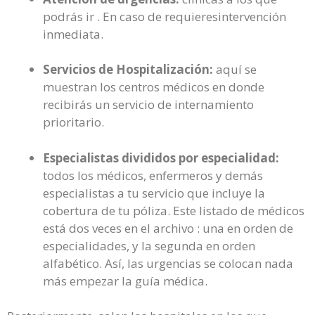
podrás ir . En caso de requieresintervención
inmediata.
Servicios de Hospitalización:
aquí se
muestran los centros médicos en donde
recibirás un servicio de internamiento
prioritario.
Especialistas divididos por especialidad:
todos los médicos, enfermeros y demás
especialistas a tu servicio que incluye la
cobertura de tu póliza. Este listado de médicos
está dos veces en el archivo : una en orden de
especialidades, y la segunda en orden
alfabético. Así, las urgencias se colocan nada
más empezar la guía médica.