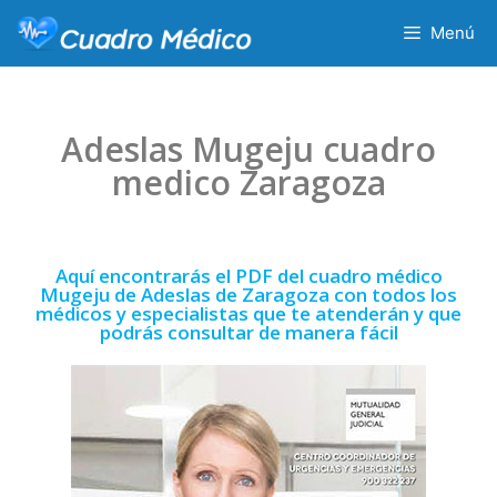
Menú
Adeslas Mugeju cuadro
medico Zaragoza
Aquí encontrarás el PDF del cuadro médico
Mugeju de Adeslas de Zaragoza con todos los
médicos y especialistas que te atenderán y que
podrás consultar de manera fácil