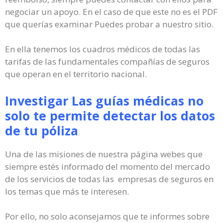
negociar un apoyo. En el caso de que este no es el PDF
que querías examinar Puedes probar a nuestro sitio.
En ella tenemos los cuadros médicos de todas las
tarifas de las fundamentales compañías de seguros
que operan en el territorio nacional.
Investigar Las guías médicas no
solo te permite detectar los datos
de tu póliza
Una de las misiones de nuestra página webes que
siempre estés informado del momento del mercado
de los servicios de todas las empresas de seguros en
los temas que más te interesen.
Por ello, no solo aconsejamos que te informes sobre